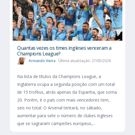
Quantas vezes os times ingleses venceram a
Champions League?
Armando Vieira
Última atualização: 27/05/2026
Na lista de títulos da Champions League, a
Inglaterra ocupa a segunda posição com um total
de 15 troféus, atrás apenas da Espanha, que soma
20. Porém, é o país com mais vencedores tem,
seis no total. O Arsenal tentará, no sábado,
aumentar para sete o número de clubes ingleses
que se sagraram campeões europeus,...