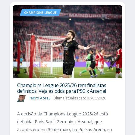
CHAMPIONS LEAGUE
Champions League 2025/26 tem finalistas
definidos. Veja as odds para PSG x Arsenal
Pedro Abreu
Última atualização: 07/05/2026
A decisão da Champions League 2025/26 está
definida: Paris Saint-Germain x Arsenal, que
acontecerá em 30 de maio, na Puskas Arena, em