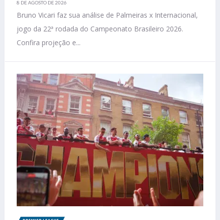
8 DE AGOSTO DE 2026
Bruno Vicari faz sua análise de Palmeiras x Internacional,
jogo da 22ª rodada do Campeonato Brasileiro 2026.
Confira projeção e...