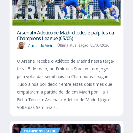
Arsenal x Atlético de Madrid: odds e palpites da
Champions League (05/05)
Armando Vieira
Última atualização: 05/05/2026
O Arsenal recebe o Atlético de Madrid nesta terça-
feira, 5 de maio, no Emirates Stadium, em jogo
pela volta das semifinais da Champions League.
Tudo ainda por decidir entre estes dois times que
empataram a partida de ida em Madri por 1 a 1.
Ficha Técnica: Arsenal x Atlético de Madrid Jogo:
Volta das Semifinais...
CHAMPIONS LEAGUE