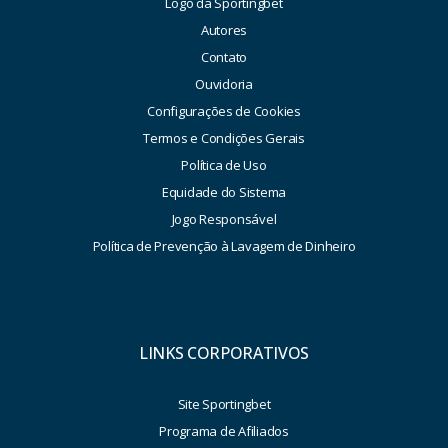
Logo da Sportingbet
Autores
Contato
Ouvidoria
Configurações de Cookies
Termos e Condições Gerais
Política de Uso
Equidade do Sistema
Jogo Responsável
Política de Prevenção à Lavagem de Dinheiro
LINKS CORPORATIVOS
Site Sportingbet
Programa de Afiliados