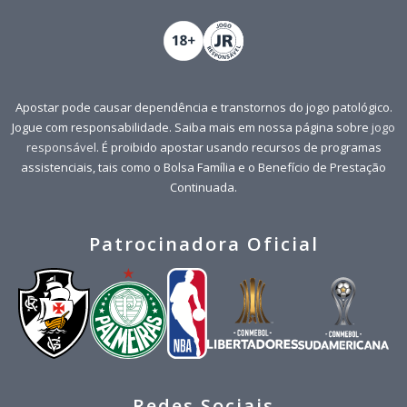
Apostar pode causar dependência e transtornos do jogo patológico.
Jogue com responsabilidade. Saiba mais em nossa página sobre
jogo
responsável
. É proibido apostar usando recursos de programas
assistenciais, tais como o Bolsa Família e o Benefício de Prestação
Continuada.
Patrocinadora Oficial
Redes Sociais