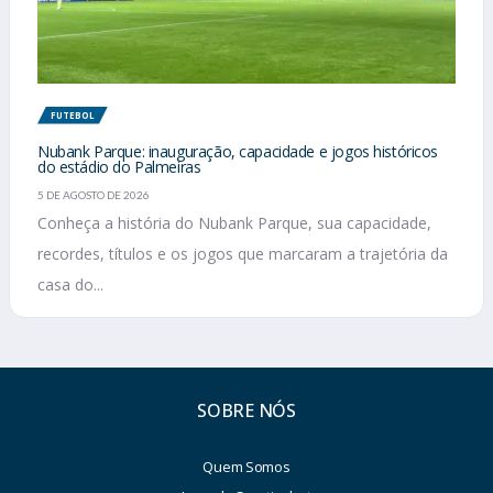
FUTEBOL
Nubank Parque: inauguração, capacidade e jogos históricos
do estádio do Palmeiras
5 DE AGOSTO DE 2026
Conheça a história do Nubank Parque, sua capacidade,
recordes, títulos e os jogos que marcaram a trajetória da
casa do...
SOBRE NÓS
Quem Somos