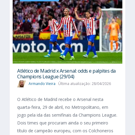
Atlético de Madrid x Arsenal: odds e palpites da
Champions League (29/04)
Armando Vieira
Última atualização: 28/04/2026
O Atlético de Madrid recebe o Arsenal nesta
quarta-feira, 29 de abril, no Metropolitano, em
jogo pela ida das semifinais da Champions League.
Dois times que procuram ainda o seu primeiro
título de campeão europeu, com os Colchoneros