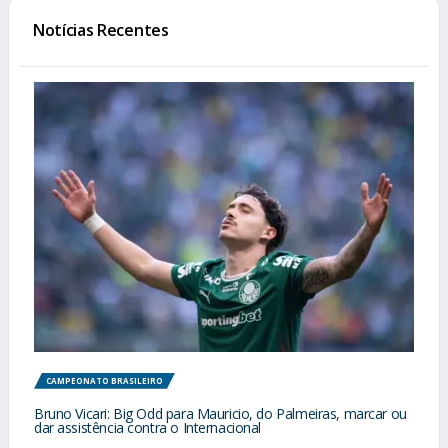
Notícias Recentes
CAMPEONATO BRASILEIRO
Bruno Vicari: Big Odd para Mauricio, do Palmeiras, marcar ou
dar assistência contra o Internacional