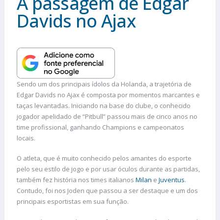
A passagem de Edgar
Davids no Ajax
Sendo um dos principais ídolos da Holanda, a trajetória de
Edgar Davids no Ajax é composta por momentos marcantes e
taças levantadas. Iniciando na base do clube, o conhecido
jogador apelidado de “Pitbull” passou mais de cinco anos no
time profissional, ganhando Champions e campeonatos
locais.
O atleta, que é muito conhecido pelos amantes do esporte
pelo seu estilo de jogo e por usar óculos durante as partidas,
também fez história nos times italianos
Milan
e
Juventus
.
Contudo, foi nos Joden que passou a ser destaque e um dos
principais esportistas em sua função.