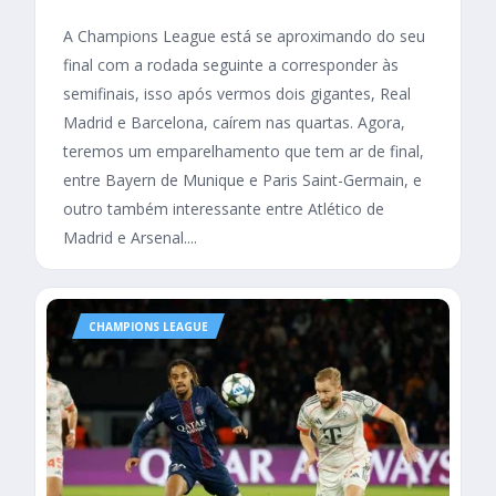
A Champions League está se aproximando do seu
final com a rodada seguinte a corresponder às
semifinais, isso após vermos dois gigantes, Real
Madrid e Barcelona, caírem nas quartas. Agora,
teremos um emparelhamento que tem ar de final,
entre Bayern de Munique e Paris Saint-Germain, e
outro também interessante entre Atlético de
Madrid e Arsenal....
CHAMPIONS LEAGUE