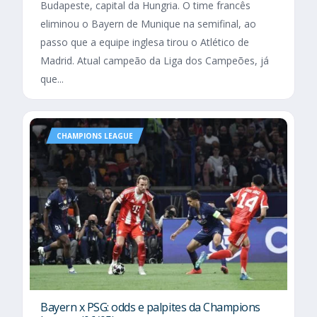
Budapeste, capital da Hungria. O time francês
eliminou o Bayern de Munique na semifinal, ao
passo que a equipe inglesa tirou o Atlético de
Madrid. Atual campeão da Liga dos Campeões, já
que...
CHAMPIONS LEAGUE
Bayern x PSG: odds e palpites da Champions