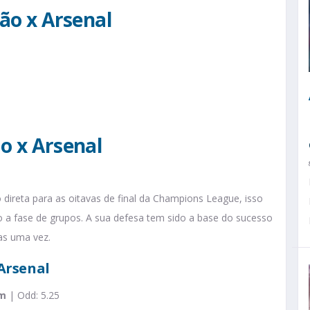
lão x Arsenal
ão x Arsenal
o direta para as oitavas de final da Champions League, isso
o a fase de grupos. A sua defesa tem sido a base do sucesso
as uma vez.
 Arsenal
am
| Odd: 5.25