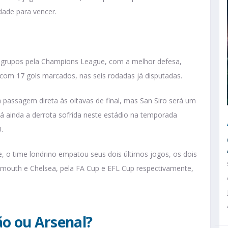
dade para vencer.
e grupos pela Champions League, com a melhor defesa,
com 17 gols marcados, nas seis rodadas já disputadas.
passagem direta às oitavas de final, mas San Siro será um
á ainda a derrota sofrida neste estádio na temporada
.
 o time londrino empatou seus dois últimos jogos, os dois
tsmouth e Chelsea, pela FA Cup e EFL Cup respectivamente,
ão ou Arsenal?