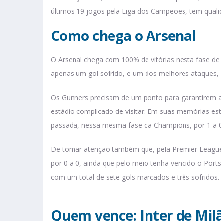
últimos 19 jogos pela Liga dos Campeões, tem quali
Como chega o Arsenal
O Arsenal chega com 100% de vitórias nesta fase d
apenas um gol sofrido, e um dos melhores ataques, 
Os Gunners precisam de um ponto para garantirem a 
estádio complicado de visitar. Em suas memórias est
passada, nessa mesma fase da Champions, por 1 a 0
De tomar atenção também que, pela Premier League,
por 0 a 0, ainda que pelo meio tenha vencido o Por
com um total de sete gols marcados e três sofridos.
Quem vence: Inter de Mil