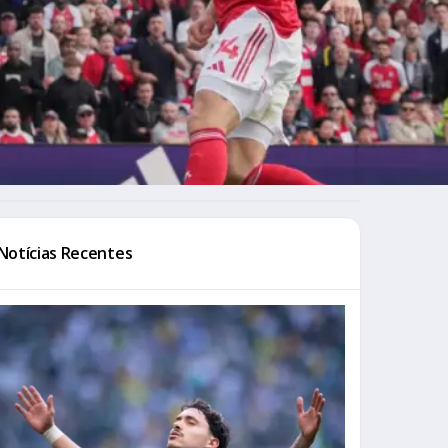
Notícias Recentes