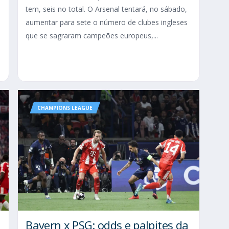
tem, seis no total. O Arsenal tentará, no sábado,
s
aumentar para sete o número de clubes ingleses
que se sagraram campeões europeus,...
CHAMPIONS LEAGUE
Bayern x PSG: odds e palpites da