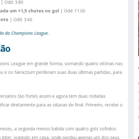
| Odd: 3.80
ada um +1,5 chutes no gol
| Odd: 11.00
ento
| Odd: 3.60
ada da Champions League.
lão
mpions League em grande forma, somando quatro vitórias nas
u e os Nerazzurri perderam suas duas últimas partidas, para
versários tão fortes assim e agora tem duas rodadas
ficar diretamente para as oitavas de final. Primeiro, recebe o
aneses, a segunda menos batida com quatro gols sofridos.
 a Inter, jogando em casa, onde perdeu apenas um dos seus