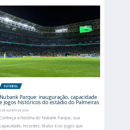
FUTEBOL
Nubank Parque: inauguração, capacidade
e jogos históricos do estádio do Palmeiras
5 DE AGOSTO DE 2026
Conheça a história do Nubank Parque, sua
capacidade, recordes, títulos e os jogos que