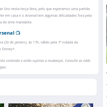
n Siro nesta terça-feira, pelo que esperamos uma partida
te em casa e o Arsenal tem algumas dificuldades fora pela
ia do time mandante.
Arsenal
📺
ra (20 de janeiro), às 17h, válido pela 7ª rodada da
e Disney+.
te conteúdo e estão sujeitas a mudanças. Consulte as odds
gbet.