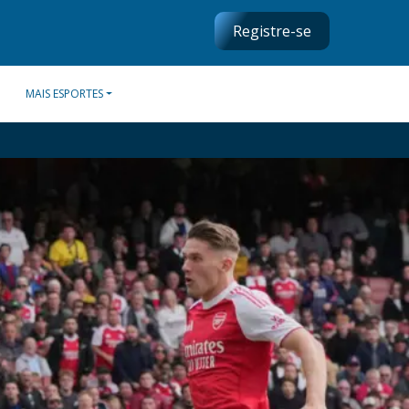
Registre-se
MAIS ESPORTES