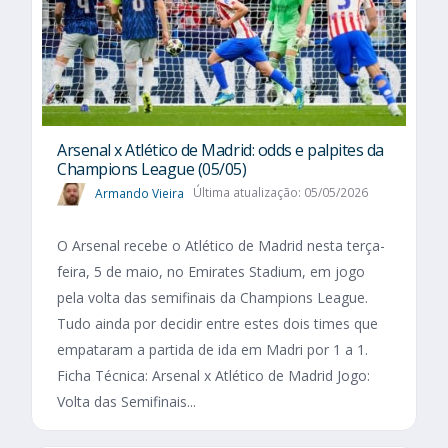
Arsenal x Atlético de Madrid: odds e palpites da
Champions League (05/05)
Armando Vieira
Última atualização: 05/05/2026
O Arsenal recebe o Atlético de Madrid nesta terça-
feira, 5 de maio, no Emirates Stadium, em jogo
pela volta das semifinais da Champions League.
Tudo ainda por decidir entre estes dois times que
empataram a partida de ida em Madri por 1 a 1.
Ficha Técnica: Arsenal x Atlético de Madrid Jogo:
Volta das Semifinais...