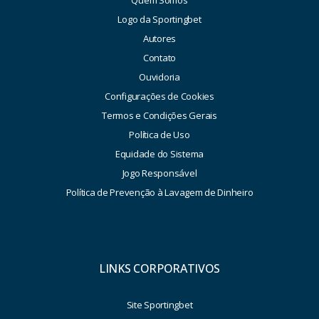
Quem Somos
Logo da Sportingbet
Autores
Contato
Ouvidoria
Configurações de Cookies
Termos e Condições Gerais
Política de Uso
Equidade do Sistema
Jogo Responsável
Política de Prevenção à Lavagem de Dinheiro
LINKS CORPORATIVOS
Site Sportingbet