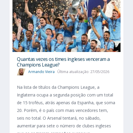
Quantas vezes os times ingleses venceram a
Champions League?
Armando Vieira
Última atualização: 27/05/2026
Na lista de títulos da Champions League, a
Inglaterra ocupa a segunda posição com um total
de 15 troféus, atrás apenas da Espanha, que soma
20. Porém, é o país com mais vencedores tem,
seis no total. O Arsenal tentará, no sábado,
aumentar para sete o número de clubes ingleses