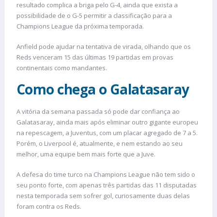
resultado complica a briga pelo G-4, ainda que exista a
possibilidade de o G-5 permitir a classificação para a
Champions League da próxima temporada.
Anfield pode ajudar na tentativa de virada, olhando que os
Reds venceram 15 das últimas 19 partidas em provas
continentais como mandantes.
Como chega o Galatasaray
A vitória da semana passada só pode dar confiança ao
Galatasaray, ainda mais após eliminar outro gigante europeu
na repescagem, a Juventus, com um placar agregado de 7 a 5.
Porém, o Liverpool é, atualmente, e nem estando ao seu
melhor, uma equipe bem mais forte que a Juve.
A defesa do time turco na Champions League não tem sido o
seu ponto forte, com apenas três partidas das 11 disputadas
nesta temporada sem sofrer gol, curiosamente duas delas
foram contra os Reds.