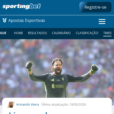
Registre-se
Apostas Esportivas
AGUE
HOME
RESULTADOS
CALENDÁRIO
CLASSIFICAÇÃO
TIMES
CONMEBOL LIBERTADORES
FUTEBOL NACIONAL
FUTEBOL INTERNACIONAL
COMO APOSTAR
MAIS ESPORTES
Armando Vieira
Última atualização: 18/03/2026