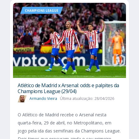
CHAMPIONS LEAGUE
Atlético de Madrid x Arsenal: odds e palpites da
Champions League (29/04)
Armando Vieira
Última atualização: 28/04/2026
O Atlético de Madrid recebe o Arsenal nesta
quarta-feira, 29 de abril, no Metropolitano, em
jogo pela ida das semifinais da Champions League.
Dois times que procuram ainda o seu primeiro