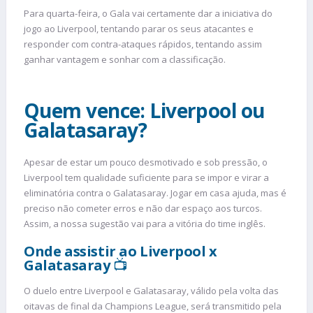
Para quarta-feira, o Gala vai certamente dar a iniciativa do
jogo ao Liverpool, tentando parar os seus atacantes e
responder com contra-ataques rápidos, tentando assim
ganhar vantagem e sonhar com a classificação.
Quem vence: Liverpool ou
Galatasaray?
Apesar de estar um pouco desmotivado e sob pressão, o
Liverpool tem qualidade suficiente para se impor e virar a
eliminatória contra o Galatasaray. Jogar em casa ajuda, mas é
preciso não cometer erros e não dar espaço aos turcos.
Assim, a nossa sugestão vai para a vitória do time inglês.
Onde assistir ao Liverpool x
Galatasaray
📺
O duelo entre Liverpool e Galatasaray, válido pela volta das
oitavas de final da Champions League, será transmitido pela