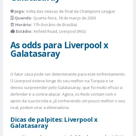
⚽ Jogo:
Volta das oitavas de final da Champions League
🗓️ Quando:
Quarta-feira, 18 de março de 2026
⏰ Horário:
17h (horário de Brasília)
🏟️ Estádio:
Anfield Road, Liverpool (ING)
As odds para Liverpool x
Galatasaray
O fator casa pode ser determinante para este enfrentamento.
O Liverpool esteve longe do seu melhor na Turquia e se
deixou surpreender pelo Galatasaray, que foi muito eficaz a
defender e a contra-atacar. Agora, os Reds contam com o
apoio da sua torcida e, já conhecendo um pouco melhor o seu
rival, podem virar a eliminatória.
Dicas de palpites: Liverpool x
Galatasaray