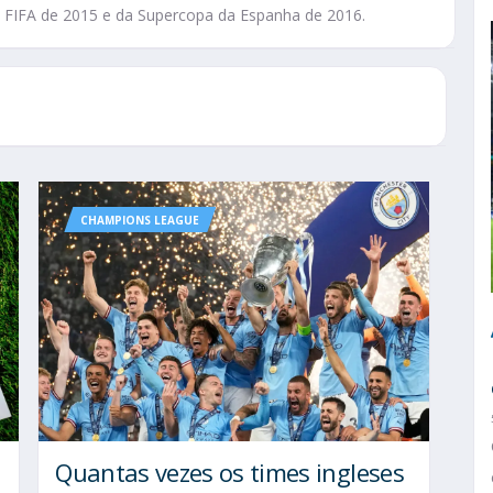
 FIFA de 2015 e da Supercopa da Espanha de 2016.
CHAMPIONS LEAGUE
Quantas vezes os times ingleses
a