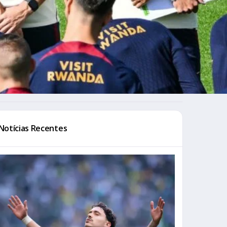
Notícias Recentes