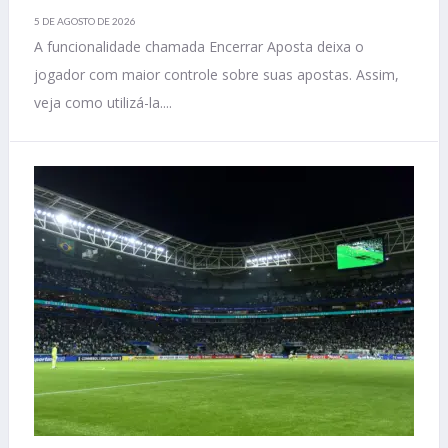
5 DE AGOSTO DE 2026
A funcionalidade chamada Encerrar Aposta deixa o
jogador com maior controle sobre suas apostas. Assim,
veja como utilizá-la....