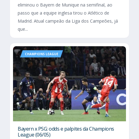
eliminou o Bayern de Munique na semifinal, ao
passo que a equipe inglesa tirou o Atlético de
Madrid. Atual campeão da Liga dos Campeões, já
que...
CHAMPIONS LEAGUE
Bayern x PSG: odds e palpites da Champions
League (06/05)