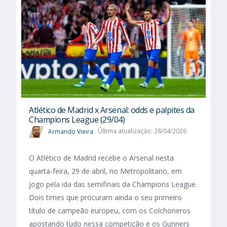
Atlético de Madrid x Arsenal: odds e palpites da
Champions League (29/04)
Armando Vieira
Última atualização: 28/04/2026
O Atlético de Madrid recebe o Arsenal nesta
quarta-feira, 29 de abril, no Metropolitano, em
jogo pela ida das semifinais da Champions League.
Dois times que procuram ainda o seu primeiro
título de campeão europeu, com os Colchoneros
apostando tudo nessa competição e os Gunners