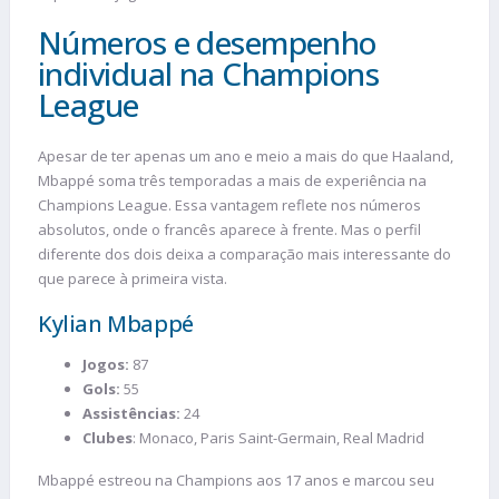
Números e desempenho
individual na Champions
League
Apesar de ter apenas um ano e meio a mais do que Haaland,
Mbappé soma três temporadas a mais de experiência na
Champions League. Essa vantagem reflete nos números
absolutos, onde o francês aparece à frente. Mas o perfil
diferente dos dois deixa a comparação mais interessante do
que parece à primeira vista.
Kylian Mbappé
Jogos:
87
Gols:
55
Assistências:
24
Clubes
: Monaco, Paris Saint-Germain, Real Madrid
Mbappé estreou na Champions aos 17 anos e marcou seu