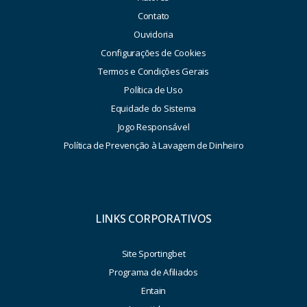
Contato
Ouvidoria
Configurações de Cookies
Termos e Condições Gerais
Política de Uso
Equidade do Sistema
Jogo Responsável
Política de Prevenção à Lavagem de Dinheiro
LINKS CORPORATIVOS
Site Sportingbet
Programa de Afiliados
Entain