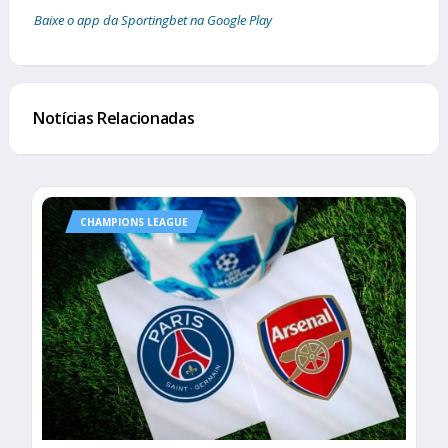
Baixe o app da Sportingbet na Google Play
Notícias Relacionadas
CHAMPIONS LEAGUE