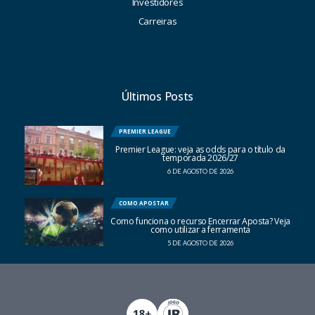
Investidores
Carreiras
Últimos Posts
PREMIER LEAGUE
Premier League: veja as odds para o título da
temporada 2026/27
6 DE AGOSTO DE 2026
COMO APOSTAR
Como funciona o recurso Encerrar Aposta? Veja
como utilizar a ferramenta
5 DE AGOSTO DE 2026