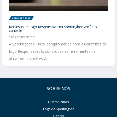
COMO APOSTAR
Recursos de Jogo Responsável na Sportingbet: você no
controle
5 DE AGOSTO DE 2026
A Sportingbet é 100% comprometida com as diretrizes de
Jogo Responsável. E, com todas as ferramentas da
plataforma, você está...
SOBRE NÓS
Quem Somos
Logo da Sportingbet
Autores