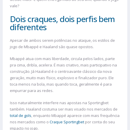
vale?
Dois craques, dois perfis bem
diferentes
Apesar de ambos serem potências no ataque, os estilos de
jogo de Mbappé e Haaland são quase opostos.
Mbappé atua com mais liberdade, circula pelos lados, parte
pra cima, dribla, acelera. É mais criativo, mais participativo na
construção. Já Haaland é o centroavante clássico da nova
geração, muito mais físico, explosivo e finalizador puro. Ele
toca menos na bola, mas quando toca, geralmente é para
empurrar para as redes.
Isso naturalmente interfere nas apostas na Sportingbet
também. Haaland costuma ser mais visado nos mercados de
total de gols
, enquanto Mbappé aparece com mais frequência
nos mercados como o
Craque Sportingbet
por conta do seu
impacto no jogo.