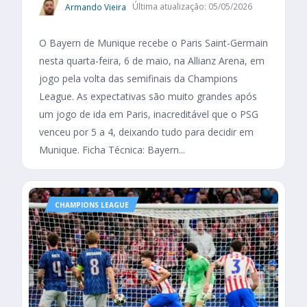
Armando Vieira
Última atualização: 05/05/2026
O Bayern de Munique recebe o Paris Saint-Germain
nesta quarta-feira, 6 de maio, na Allianz Arena, em
jogo pela volta das semifinais da Champions
League. As expectativas são muito grandes após
um jogo de ida em Paris, inacreditável que o PSG
venceu por 5 a 4, deixando tudo para decidir em
Munique. Ficha Técnica: Bayern...
CHAMPIONS LEAGUE