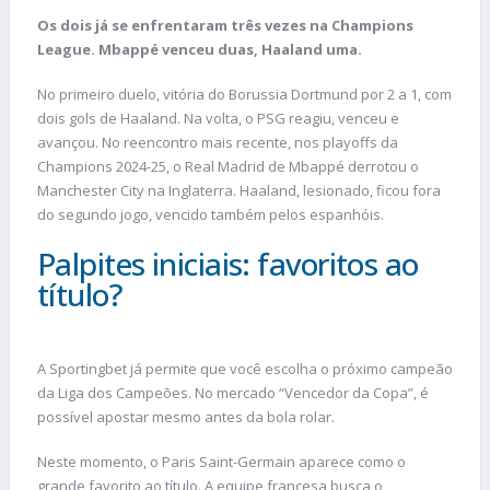
Os dois já se enfrentaram três vezes na Champions
League. Mbappé venceu duas, Haaland uma.
No primeiro duelo, vitória do Borussia Dortmund por 2 a 1, com
dois gols de Haaland. Na volta, o PSG reagiu, venceu e
avançou. No reencontro mais recente, nos playoffs da
Champions 2024-25, o Real Madrid de Mbappé derrotou o
Manchester City na Inglaterra. Haaland, lesionado, ficou fora
do segundo jogo, vencido também pelos espanhóis.
Palpites iniciais: favoritos ao
título?
A Sportingbet já permite que você escolha o próximo campeão
da Liga dos Campeões. No mercado “Vencedor da Copa”, é
possível apostar mesmo antes da bola rolar.
Neste momento, o Paris Saint-Germain aparece como o
grande favorito ao título. A equipe francesa busca o