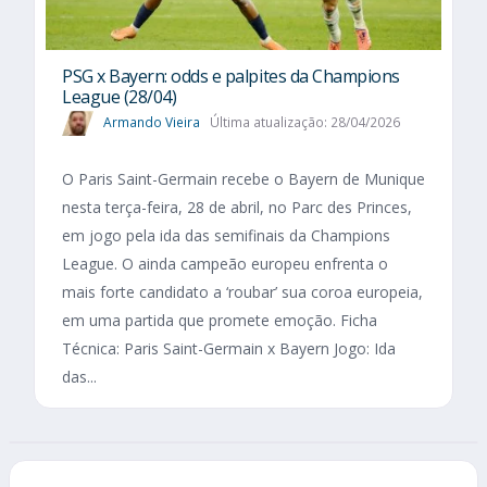
PSG x Bayern: odds e palpites da Champions
League (28/04)
Armando Vieira
Última atualização: 28/04/2026
O Paris Saint-Germain recebe o Bayern de Munique
nesta terça-feira, 28 de abril, no Parc des Princes,
em jogo pela ida das semifinais da Champions
League. O ainda campeão europeu enfrenta o
mais forte candidato a ‘roubar’ sua coroa europeia,
em uma partida que promete emoção. Ficha
Técnica: Paris Saint-Germain x Bayern Jogo: Ida
das...