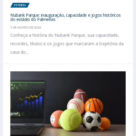
FUTEBOL
Nubank Parque: inauguração, capacidade e jogos históricos
do estádio do Palmeiras
5 DE AGOSTO DE 2026
Conheça a história do Nubank Parque, sua capacidade,
recordes, títulos e os jogos que marcaram a trajetória da
casa do...