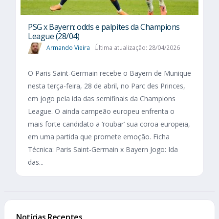
PSG x Bayern: odds e palpites da Champions
League (28/04)
Armando Vieira
Última atualização: 28/04/2026
O Paris Saint-Germain recebe o Bayern de Munique
nesta terça-feira, 28 de abril, no Parc des Princes,
em jogo pela ida das semifinais da Champions
League. O ainda campeão europeu enfrenta o
mais forte candidato a ‘roubar’ sua coroa europeia,
em uma partida que promete emoção. Ficha
Técnica: Paris Saint-Germain x Bayern Jogo: Ida
das...
Notícias Recentes