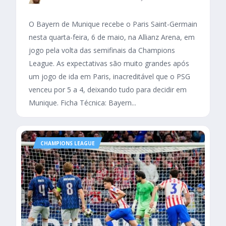
O Bayern de Munique recebe o Paris Saint-Germain
nesta quarta-feira, 6 de maio, na Allianz Arena, em
jogo pela volta das semifinais da Champions
League. As expectativas são muito grandes após
um jogo de ida em Paris, inacreditável que o PSG
venceu por 5 a 4, deixando tudo para decidir em
Munique. Ficha Técnica: Bayern...
CHAMPIONS LEAGUE