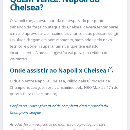
Chelsea?
O Napoli chega nesta partida desesperado por pontos e,
sabendo da força do ataque do Chelsea, deverá tentar parar
o rival e aproveitar ao máximo as chances que possam surgir.
Os Blues chegam em bom momento, motivados pelo novo
técnico, e podem superar um rival que tem estado
inconsistente. A nossa sugestão vai para uma vitória dos
visitantes.
Onde assistir ao Napoli x Chelsea
📺
O duelo entre Napoli e Chelsea, válido pela 8ª rodada da
Champions League, será transmitido pela HBO Max às 17h de
quarta-feira (28 de janeiro).
Confira na Sportingbet as odds completas da temporada da
Champions League.
As odds foram verificadas no momento da produção deste