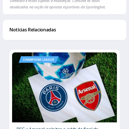
conteúdo e estão sujeitas a mudanças. Consulte as odds
atualizadas na seção de apostas esportivas da Sportingbet.
Notícias Relacionadas
CHAMPIONS LEAGUE