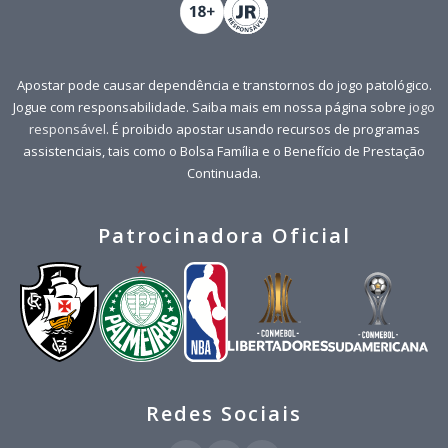
Apostar pode causar dependência e transtornos do jogo patológico.
Jogue com responsabilidade. Saiba mais em nossa página sobre
jogo
responsável
. É proibido apostar usando recursos de programas
assistenciais, tais como o Bolsa Família e o Benefício de Prestação
Continuada.
Patrocinadora Oficial
Redes Sociais