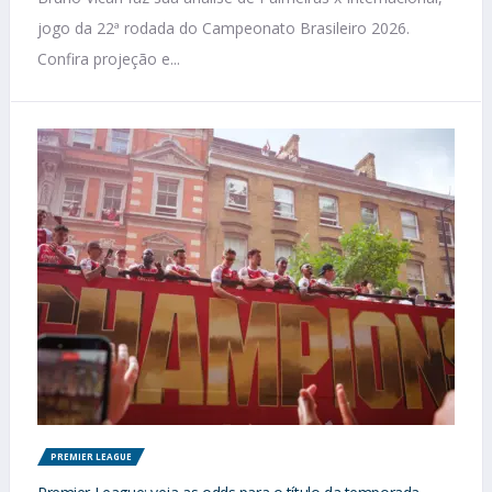
jogo da 22ª rodada do Campeonato Brasileiro 2026.
Confira projeção e...
PREMIER LEAGUE