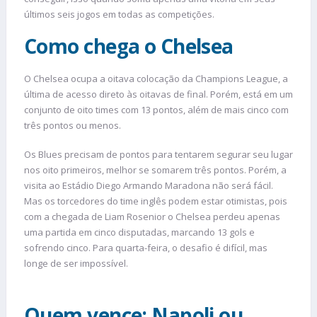
últimos seis jogos em todas as competições.
Como chega o Chelsea
O Chelsea ocupa a oitava colocação da Champions League, a
última de acesso direto às oitavas de final. Porém, está em um
conjunto de oito times com 13 pontos, além de mais cinco com
três pontos ou menos.
Os Blues precisam de pontos para tentarem segurar seu lugar
nos oito primeiros, melhor se somarem três pontos. Porém, a
visita ao Estádio Diego Armando Maradona não será fácil.
Mas os torcedores do time inglês podem estar otimistas, pois
com a chegada de Liam Rosenior o Chelsea perdeu apenas
uma partida em cinco disputadas, marcando 13 gols e
sofrendo cinco. Para quarta-feira, o desafio é difícil, mas
longe de ser impossível.
Quem vence: Napoli ou