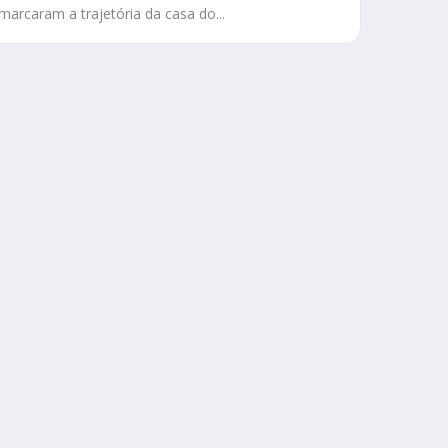
marcaram a trajetória da casa do...