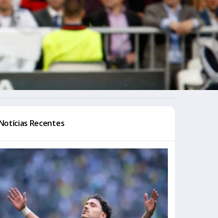
Notícias Recentes