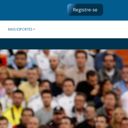
Registre-se
MAIS ESPORTES