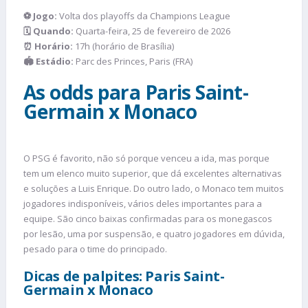
⚽ Jogo:
Volta dos playoffs da Champions League
🗓️ Quando:
Quarta-feira, 25 de fevereiro de 2026
⏰ Horário:
17h (horário de Brasília)
🏟️ Estádio:
Parc des Princes, Paris (FRA)
As odds para Paris Saint-
Germain x Monaco
O PSG é favorito, não só porque venceu a ida, mas porque
tem um elenco muito superior, que dá excelentes alternativas
e soluções a Luis Enrique. Do outro lado, o Monaco tem muitos
jogadores indisponíveis, vários deles importantes para a
equipe. São cinco baixas confirmadas para os monegascos
por lesão, uma por suspensão, e quatro jogadores em dúvida,
pesado para o time do principado.
Dicas de palpites: Paris Saint-
Germain x Monaco