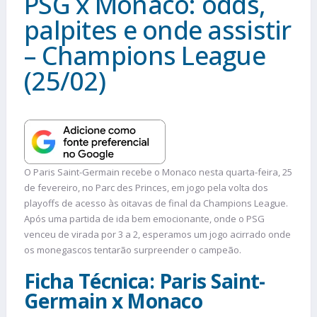
PSG x Monaco: odds,
palpites e onde assistir
– Champions League
(25/02)
O Paris Saint-Germain recebe o Monaco nesta quarta-feira, 25
de fevereiro, no Parc des Princes, em jogo pela volta dos
playoffs de acesso às oitavas de final da Champions League.
Após uma partida de ida bem emocionante, onde o PSG
venceu de virada por 3 a 2, esperamos um jogo acirrado onde
os monegascos tentarão surpreender o campeão.
Ficha Técnica: Paris Saint-
Germain x Monaco