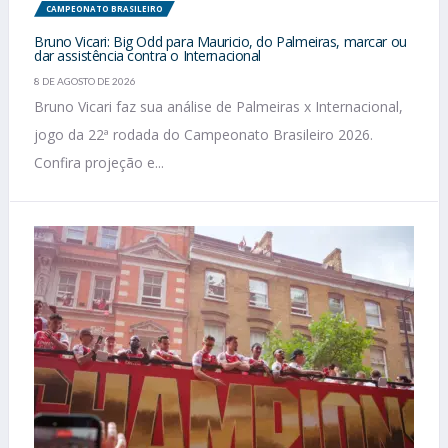
CAMPEONATO BRASILEIRO
Bruno Vicari: Big Odd para Mauricio, do Palmeiras, marcar ou
dar assistência contra o Internacional
8 DE AGOSTO DE 2026
Bruno Vicari faz sua análise de Palmeiras x Internacional,
jogo da 22ª rodada do Campeonato Brasileiro 2026.
Confira projeção e...