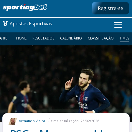
Registre-se
Apostas Esportivas
AGUE
HOME
RESULTADOS
CALENDÁRIO
CLASSIFICAÇÃO
TIMES
CONMEBOL LIBERTADORES
FUTEBOL NACIONAL
FUTEBOL INTERNACIONAL
COMO APOSTAR
MAIS ESPORTES
Armando Vieira
Última atualização: 25/02/2026