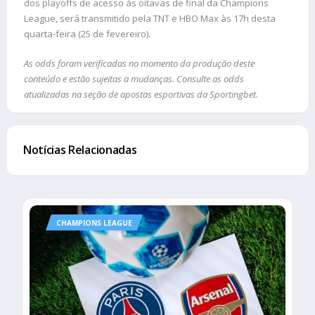
dos playoffs de acesso às oitavas de final da Champions
League, será transmitido pela TNT e HBO Max às 17h desta
quarta-feira (25 de fevereiro).
As odds foram verificadas no momento da produção deste
conteúdo e estão sujeitas a mudanças. Consulte as odds
atualizadas na seção de apostas esportivas da Sportingbet.
Notícias Relacionadas
CHAMPIONS LEAGUE