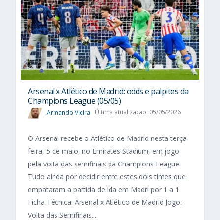
Arsenal x Atlético de Madrid: odds e palpites da
Champions League (05/05)
Armando Vieira
Última atualização: 05/05/2026
O Arsenal recebe o Atlético de Madrid nesta terça-
feira, 5 de maio, no Emirates Stadium, em jogo
pela volta das semifinais da Champions League.
Tudo ainda por decidir entre estes dois times que
empataram a partida de ida em Madri por 1 a 1.
Ficha Técnica: Arsenal x Atlético de Madrid Jogo:
Volta das Semifinais...