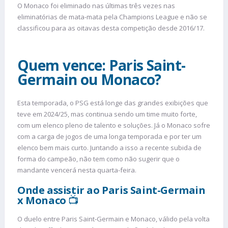
O Monaco foi eliminado nas últimas três vezes nas
eliminatórias de mata-mata pela Champions League e não se
classificou para as oitavas desta competição desde 2016/17.
Quem vence: Paris Saint-
Germain ou Monaco?
Esta temporada, o PSG está longe das grandes exibições que
teve em 2024/25, mas continua sendo um time muito forte,
com um elenco pleno de talento e soluções. Já o Monaco sofre
com a carga de jogos de uma longa temporada e por ter um
elenco bem mais curto. Juntando a isso a recente subida de
forma do campeão, não tem como não sugerir que o
mandante vencerá nesta quarta-feira.
Onde assistir ao Paris Saint-Germain
x Monaco
📺
O duelo entre Paris Saint-Germain e Monaco, válido pela volta