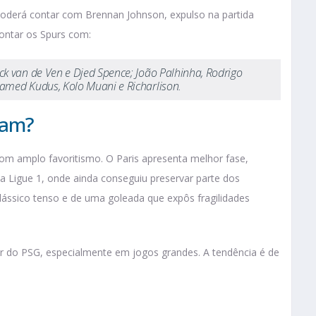
oderá contar com Brennan Johnson, expulso na partida
ontar os Spurs com:
ck van de Ven e Djed Spence; João Palhinha, Rodrigo
amed Kudus, Kolo Muani e Richarlison.
ham?
m amplo favoritismo. O Paris apresenta melhor fase,
na Ligue 1, onde ainda conseguiu preservar parte dos
lássico tenso e de uma goleada que expôs fragilidades
or do PSG, especialmente em jogos grandes. A tendência é de