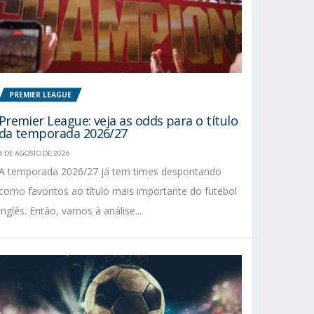
PREMIER LEAGUE
Premier League: veja as odds para o título
da temporada 2026/27
6 DE AGOSTO DE 2026
A temporada 2026/27 já tem times despontando
como favoritos ao título mais importante do futebol
inglês. Então, vamos à análise...