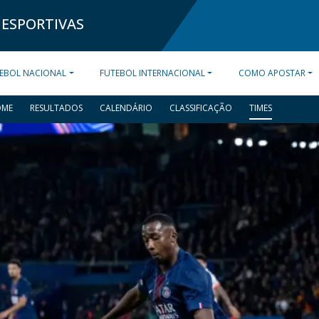
 ESPORTIVAS
EBOL NACIONAL
FUTEBOL INTERNACIONAL
COMO APOSTAR
OME
RESULTADOS
CALENDÁRIO
CLASSIFICAÇÃO
TIMES