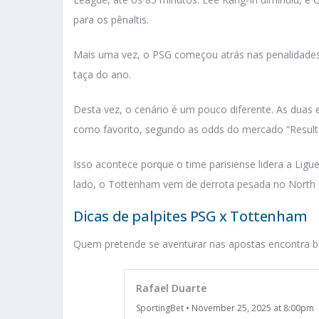
para os pênaltis.
Mais uma vez, o PSG começou atrás nas penalidades,
taça do ano.
Desta vez, o cenário é um pouco diferente. As duas 
como favorito, segundo as odds do mercado “Resulta
Isso acontece porque o time parisiense lidera a Ligu
lado, o Tottenham vem de derrota pesada no North 
Dicas de palpites PSG x Tottenham
Quem pretende se aventurar nas apostas encontra b
Rafael Duarte
SportingBet
•
November 25, 2025 at 8:00pm