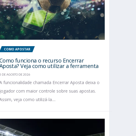
COMO APOSTAR
Como funciona o recurso Encerrar
Aposta? Veja como utilizar a ferramenta
5 DE AGOSTO DE 2026
A funcionalidade chamada Encerrar Aposta deixa o
jogador com maior controle sobre suas apostas.
Assim, veja como utilizá-la....