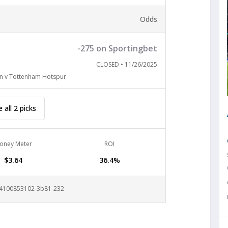
Odds
-275 on Sportingbet
CLOSED • 11/26/2025
in v Tottenham Hotspur
 all 2 picks
oney Meter
ROI
$3.64
36.4%
64100853102-3b81-232