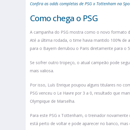
Confira as odds completas de PSG x Tottenham na Spor
Como chega o PSG
A campanha do PSG mostra como o novo formato da
Até a última rodada, o time havia mantido 100% de a
para o Bayern derrubou o Paris diretamente para o 5º
Se sofrer outro tropeço, o atual campeão pode segui
mais valiosa.
Por isso, Luís Enrique poupou alguns titulares no 
PSG venceu o Le Havre por 3 a 0, resultado que mant
Olympique de Marselha.
Para este PSG x Tottenham, o treinador novamente 
está perto de voltar e pode aparecer no banco, mas 