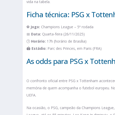
vida na tabela.
Ficha técnica: PSG x Totte
⚽
Jogo:
Champions League – 5ª rodada
📅
Data:
Quarta-feira (26/11/2025)
🕒
Horário:
17h (horário de Brasília)
🏟️
Estádio:
Parc des Princes, em Paris (FRA)
As odds para PSG x Totte
O confronto oficial entre PSG x Tottenham aconteceu
memória de quem acompanha o futebol europeu. No 
UEFA.
Na ocasião, o PSG, campeão da Champions League, 
League, até os 85 minutos. Lee Kang-In diminuiu, e