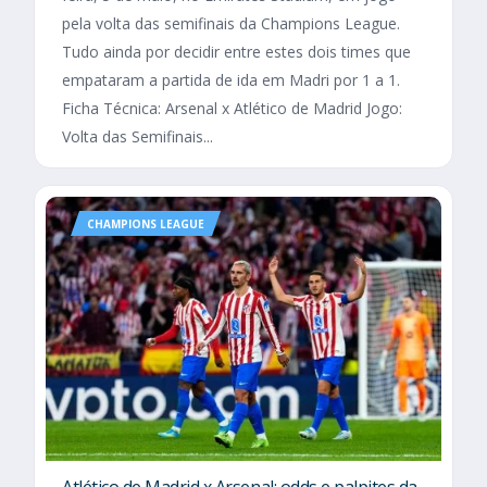
pela volta das semifinais da Champions League.
Tudo ainda por decidir entre estes dois times que
empataram a partida de ida em Madri por 1 a 1.
Ficha Técnica: Arsenal x Atlético de Madrid Jogo:
Volta das Semifinais...
CHAMPIONS LEAGUE
Atlético de Madrid x Arsenal: odds e palpites da