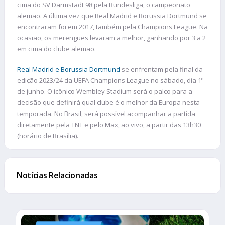
cima do SV Darmstadt 98 pela Bundesliga, o campeonato
alemão. A última vez que Real Madrid e Borussia Dortmund se
encontraram foi em 2017, também pela Champions League. Na
ocasião, os merengues levaram a melhor, ganhando por 3 a 2
em cima do clube alemão.
Real Madrid e Borussia Dortmund
se enfrentam pela final da
edição 2023/24 da UEFA Champions League no sábado, dia 1º
de junho. O icônico Wembley Stadium será o palco para a
decisão que definirá qual clube é o melhor da Europa nesta
temporada. No Brasil, será possível acompanhar a partida
diretamente pela TNT e pelo Max, ao vivo, a partir das 13h30
(horário de Brasília).
Notícias Relacionadas