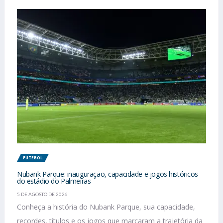
FUTEBOL
Nubank Parque: inauguração, capacidade e jogos históricos
do estádio do Palmeiras
5 DE AGOSTO DE 2026
Conheça a história do Nubank Parque, sua capacidade,
recordes, títulos e os jogos que marcaram a trajetória da