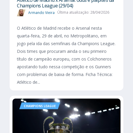
Champions League (29/04)
Armando Vieira
Última atualização: 28/04/2026
O Atlético de Madrid recebe o Arsenal nesta
quarta-feira, 29 de abril, no Metropolitano, em
jogo pela ida das semifinais da Champions League.
Dois times que procuram ainda o seu primeiro
título de campeão europeu, com os Colchoneros
apostando tudo nessa competição e os Gunners
com problemas de baixa de forma. Ficha Técnica:
Atlético de...
CHAMPIONS LEAGUE