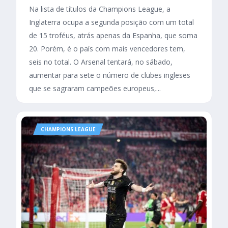
Na lista de títulos da Champions League, a
Inglaterra ocupa a segunda posição com um total
de 15 troféus, atrás apenas da Espanha, que soma
20. Porém, é o país com mais vencedores tem,
seis no total. O Arsenal tentará, no sábado,
aumentar para sete o número de clubes ingleses
que se sagraram campeões europeus,...
CHAMPIONS LEAGUE