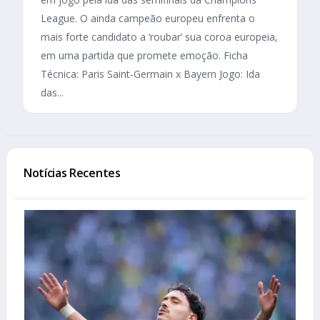
League. O ainda campeão europeu enfrenta o
mais forte candidato a ‘roubar’ sua coroa europeia,
em uma partida que promete emoção. Ficha
Técnica: Paris Saint-Germain x Bayern Jogo: Ida
das...
Notícias Recentes