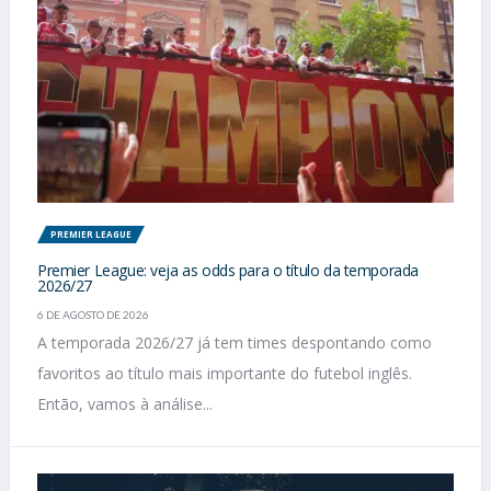
PREMIER LEAGUE
Premier League: veja as odds para o título da temporada
2026/27
6 DE AGOSTO DE 2026
A temporada 2026/27 já tem times despontando como
favoritos ao título mais importante do futebol inglês.
Então, vamos à análise...