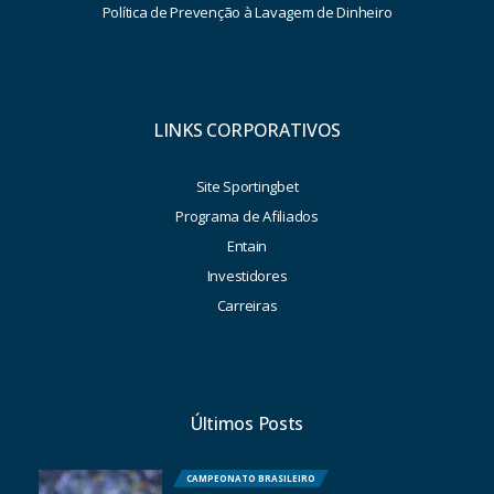
Política de Prevenção à Lavagem de Dinheiro
LINKS CORPORATIVOS
Site Sportingbet
Programa de Afiliados
Entain
Investidores
Carreiras
Últimos Posts
CAMPEONATO BRASILEIRO