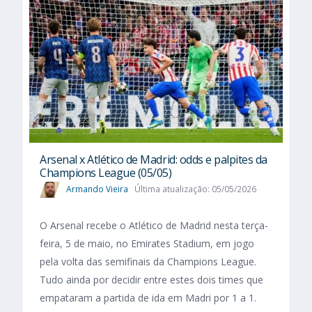
Arsenal x Atlético de Madrid: odds e palpites da
Champions League (05/05)
Armando Vieira
Última atualização: 05/05/2026
O Arsenal recebe o Atlético de Madrid nesta terça-
feira, 5 de maio, no Emirates Stadium, em jogo
pela volta das semifinais da Champions League.
Tudo ainda por decidir entre estes dois times que
empataram a partida de ida em Madri por 1 a 1.