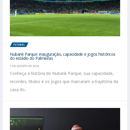
FUTEBOL
Nubank Parque: inauguração, capacidade e jogos históricos
do estádio do Palmeiras
5 DE AGOSTO DE 2026
Conheça a história do Nubank Parque, sua capacidade,
recordes, títulos e os jogos que marcaram a trajetória da
casa do...