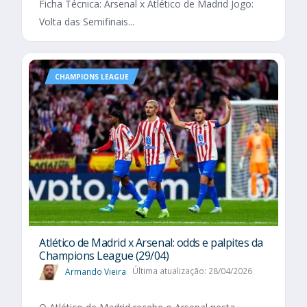
Ficha Técnica: Arsenal x Atlético de Madrid Jogo:
Volta das Semifinais...
CHAMPIONS LEAGUE
Atlético de Madrid x Arsenal: odds e palpites da
Champions League (29/04)
Armando Vieira
Última atualização: 28/04/2026