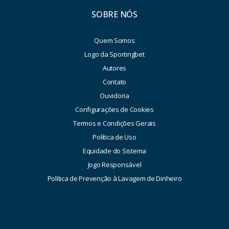
SOBRE NÓS
Quem Somos
Logo da Sportingbet
Autores
Contato
Ouvidoria
Configurações de Cookies
Termos e Condições Gerais
Política de Uso
Equidade do Sistema
Jogo Responsável
Política de Prevenção à Lavagem de Dinheiro