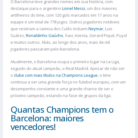
O Barcelona teve grandes nomes em sua história, com
destaque para o argentino
Lionel Messi
, um dos maiores
artilheiros do time, com 120 gols marcados em 17 anos na
equipe e um total de 778 jogos. Outros jogadores notáveis
que vestiram a camisa dos Culés incluem
Neymar
, Luis
Suárez,
Ronaldinho Gaúcho
, Xavi, Iniesta, Gerard Piqué, Puyol
e muitos outros. Aliás, ao longo dos anos, mais de mil
jogadores passaram pelo Barcelona.
Atualmente, o Barcelona ocupa o primeiro lugar na La Liga,
seguido do atual campeão, o Real Madrid. Apesar de não ser
o
clube com mais títulos na Champions League
, o time
continua a ser uma grande força no futebol europeu, com um
desempenho constante e uma grande chance de ser o
próximo campeão, estando na fase de grupos da liga.
Quantas Champions tem o
Barcelona: maiores
vencedores!