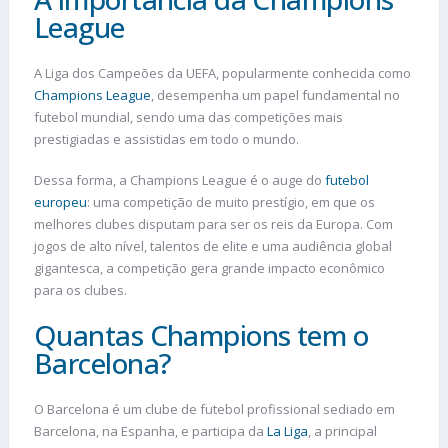
League
A Liga dos Campeões da UEFA, popularmente conhecida como
Champions League
, desempenha um papel fundamental no
futebol mundial, sendo uma das competições mais
prestigiadas e assistidas em todo o mundo.
Dessa forma, a Champions League é o auge do
futebol
europeu
: uma competição de muito prestígio, em que os
melhores clubes disputam para ser os reis da Europa. Com
jogos de alto nível, talentos de elite e uma audiência global
gigantesca, a competição gera grande impacto econômico
para os clubes.
Quantas Champions tem o
Barcelona?
O Barcelona é um clube de futebol profissional sediado em
Barcelona, na Espanha, e participa da
La Liga
, a principal