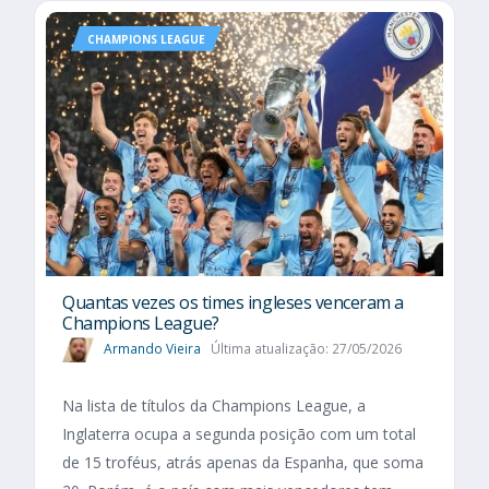
CHAMPIONS LEAGUE
Quantas vezes os times ingleses venceram a
Champions League?
Armando Vieira
Última atualização: 27/05/2026
Na lista de títulos da Champions League, a
Inglaterra ocupa a segunda posição com um total
de 15 troféus, atrás apenas da Espanha, que soma