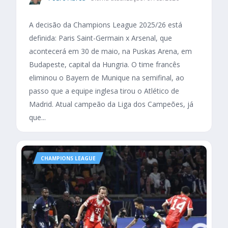
A decisão da Champions League 2025/26 está
definida: Paris Saint-Germain x Arsenal, que
acontecerá em 30 de maio, na Puskas Arena, em
Budapeste, capital da Hungria. O time francês
eliminou o Bayern de Munique na semifinal, ao
passo que a equipe inglesa tirou o Atlético de
Madrid. Atual campeão da Liga dos Campeões, já
que...
CHAMPIONS LEAGUE