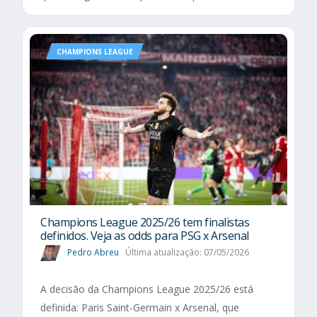
CHAMPIONS LEAGUE
Champions League 2025/26 tem finalistas
definidos. Veja as odds para PSG x Arsenal
Pedro Abreu
Última atualização: 07/05/2026
A decisão da Champions League 2025/26 está
definida: Paris Saint-Germain x Arsenal, que