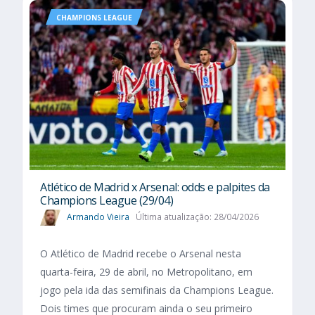
CHAMPIONS LEAGUE
Atlético de Madrid x Arsenal: odds e palpites da
Champions League (29/04)
Armando Vieira
Última atualização: 28/04/2026
O Atlético de Madrid recebe o Arsenal nesta
quarta-feira, 29 de abril, no Metropolitano, em
jogo pela ida das semifinais da Champions League.
Dois times que procuram ainda o seu primeiro