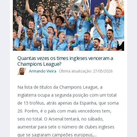
Quantas vezes os times ingleses venceram a
Champions League?
Armando Vieira
Última atualização: 27/05/2026
Na lista de títulos da Champions League, a
Inglaterra ocupa a segunda posição com um total
de 15 troféus, atrás apenas da Espanha, que soma
20. Porém, é o país com mais vencedores tem,
seis no total. O Arsenal tentará, no sábado,
aumentar para sete o número de clubes ingleses
que se sagraram campeões europeus,...