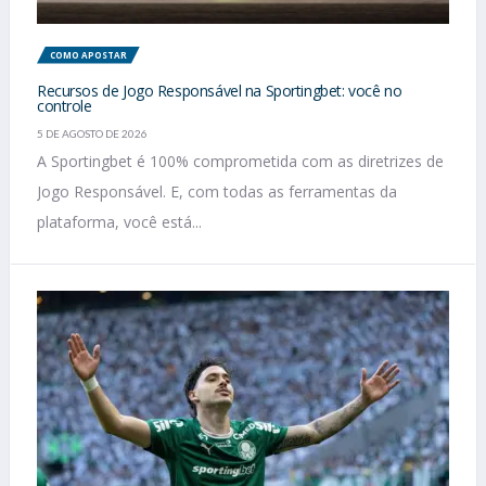
COMO APOSTAR
Recursos de Jogo Responsável na Sportingbet: você no
controle
5 DE AGOSTO DE 2026
A Sportingbet é 100% comprometida com as diretrizes de
Jogo Responsável. E, com todas as ferramentas da
plataforma, você está...