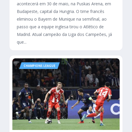
acontecerá em 30 de maio, na Puskas Arena, em
Budapeste, capital da Hungria. O time francês
eliminou o Bayern de Munique na semifinal, ao
passo que a equipe inglesa tirou o Atlético de
Madrid. Atual campeão da Liga dos Campeões, já
que...
CHAMPIONS LEAGUE