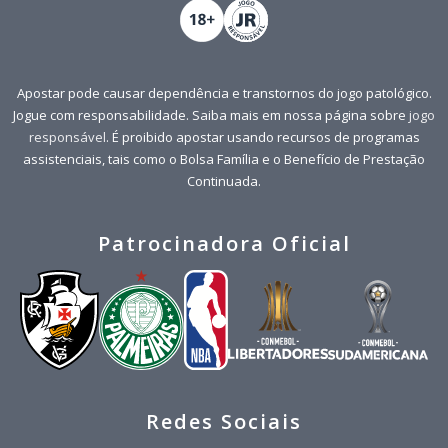
Apostar pode causar dependência e transtornos do jogo patológico.
Jogue com responsabilidade. Saiba mais em nossa página sobre
jogo
responsável
. É proibido apostar usando recursos de programas
assistenciais, tais como o Bolsa Família e o Benefício de Prestação
Continuada.
Patrocinadora Oficial
Redes Sociais