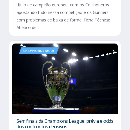
título de campeão europeu, com os Colchoneros
apostando tudo nessa competição e os Gunners
com problemas de baixa de forma. Ficha Técnica:
Atlético de...
CHAMPIONS LEAGUE
Semifinais da Champions League: prévia e odds
dos confrontos decisivos