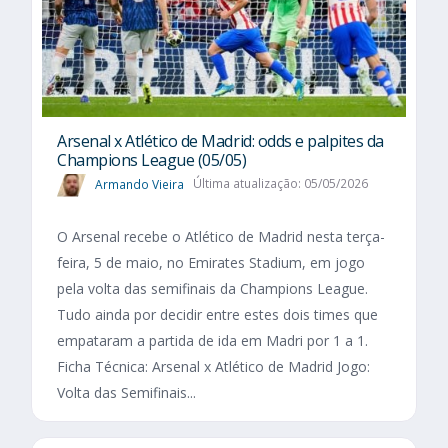
Arsenal x Atlético de Madrid: odds e palpites da
Champions League (05/05)
Armando Vieira
Última atualização: 05/05/2026
O Arsenal recebe o Atlético de Madrid nesta terça-
feira, 5 de maio, no Emirates Stadium, em jogo
pela volta das semifinais da Champions League.
Tudo ainda por decidir entre estes dois times que
empataram a partida de ida em Madri por 1 a 1.
Ficha Técnica: Arsenal x Atlético de Madrid Jogo:
Volta das Semifinais...