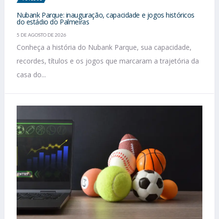
Nubank Parque: inauguração, capacidade e jogos históricos
do estádio do Palmeiras
5 DE AGOSTO DE 2026
Conheça a história do Nubank Parque, sua capacidade,
recordes, títulos e os jogos que marcaram a trajetória da
casa do...