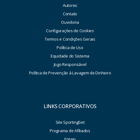
Autores
Contato
Ouvidoria
Configurações de Cookies
Termos e Condições Gerais
Política de Uso
Equidade do Sistema
Jogo Responsável
Política de Prevenção à Lavagem de Dinheiro
LINKS CORPORATIVOS
Site Sportingbet
Programa de Afiliados
Entain