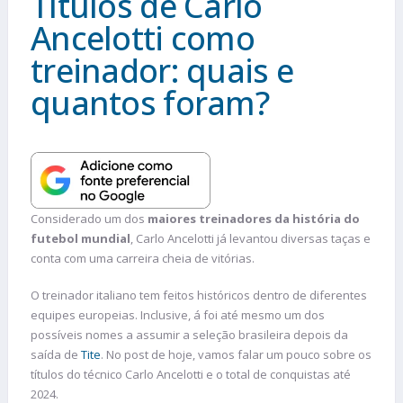
Títulos de Carlo
Ancelotti como
treinador: quais e
quantos foram?
Considerado um dos
maiores treinadores da história do
futebol mundial
, Carlo Ancelotti já levantou diversas taças e
conta com uma carreira cheia de vitórias.
O treinador italiano tem feitos históricos dentro de diferentes
equipes europeias. Inclusive, á foi até mesmo um dos
possíveis nomes a assumir a seleção brasileira depois da
saída de
Tite
. No post de hoje, vamos falar um pouco sobre os
títulos do técnico Carlo Ancelotti e o total de conquistas até
2024.