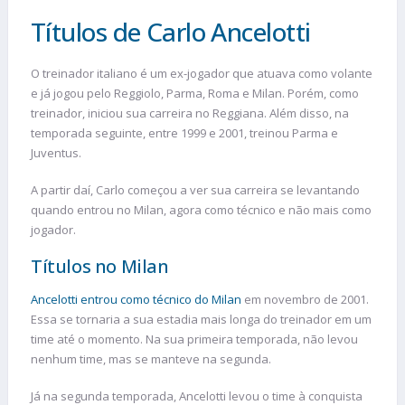
Títulos de Carlo Ancelotti
O treinador italiano é um ex-jogador que atuava como volante
e já jogou pelo Reggiolo, Parma, Roma e Milan. Porém, como
treinador, iniciou sua carreira no Reggiana. Além disso, na
temporada seguinte, entre 1999 e 2001, treinou Parma e
Juventus.
A partir daí, Carlo começou a ver sua carreira se levantando
quando entrou no Milan, agora como técnico e não mais como
jogador.
Títulos no Milan
Ancelotti entrou como técnico do Milan
em novembro de 2001.
Essa se tornaria a sua estadia mais longa do treinador em um
time até o momento. Na sua primeira temporada, não levou
nenhum time, mas se manteve na segunda.
Já na segunda temporada, Ancelotti levou o time à conquista