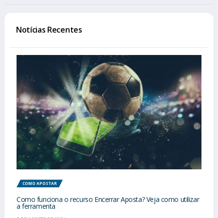
Notícias Recentes
COMO APOSTAR
Como funciona o recurso Encerrar Aposta? Veja como utilizar
a ferramenta