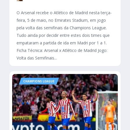
O Arsenal recebe o Atlético de Madrid nesta terça-
feira, 5 de maio, no Emirates Stadium, em jogo
pela volta das semifinais da Champions League.
Tudo ainda por decidir entre estes dois times que
empataram a partida de ida em Madri por 1 a 1.
Ficha Técnica: Arsenal x Atlético de Madrid Jogo:
Volta das Semifinais...
CHAMPIONS LEAGUE