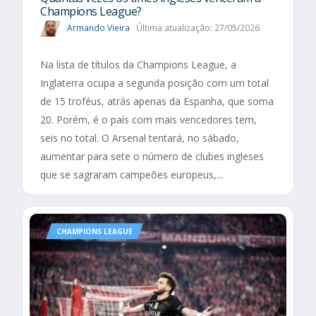
Champions League?
Armando Vieira
Última atualização: 27/05/2026
Na lista de títulos da Champions League, a
Inglaterra ocupa a segunda posição com um total
de 15 troféus, atrás apenas da Espanha, que soma
20. Porém, é o país com mais vencedores tem,
seis no total. O Arsenal tentará, no sábado,
aumentar para sete o número de clubes ingleses
que se sagraram campeões europeus,...
CHAMPIONS LEAGUE