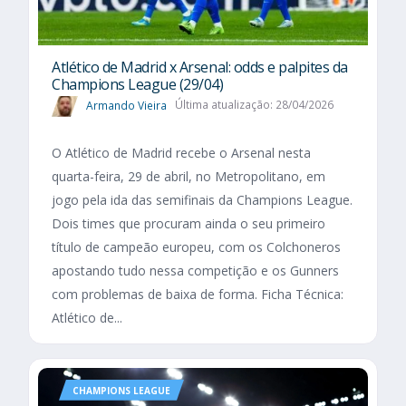
Atlético de Madrid x Arsenal: odds e palpites da
Champions League (29/04)
Armando Vieira
Última atualização: 28/04/2026
O Atlético de Madrid recebe o Arsenal nesta
quarta-feira, 29 de abril, no Metropolitano, em
jogo pela ida das semifinais da Champions League.
Dois times que procuram ainda o seu primeiro
título de campeão europeu, com os Colchoneros
apostando tudo nessa competição e os Gunners
com problemas de baixa de forma. Ficha Técnica:
Atlético de...
CHAMPIONS LEAGUE