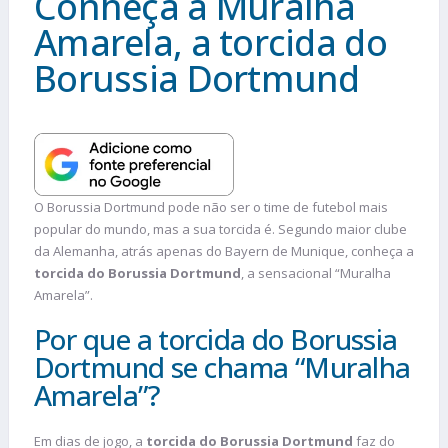
Conheça a Muralha
Amarela, a torcida do
Borussia Dortmund
O Borussia Dortmund pode não ser o time de futebol mais
popular do mundo, mas a sua torcida é. Segundo maior clube
da Alemanha, atrás apenas do Bayern de Munique, conheça a
torcida do Borussia Dortmund
, a sensacional “Muralha
Amarela”.
Por que a torcida do Borussia
Dortmund se chama “Muralha
Amarela”?
Em dias de jogo, a
torcida do Borussia Dortmund
faz do