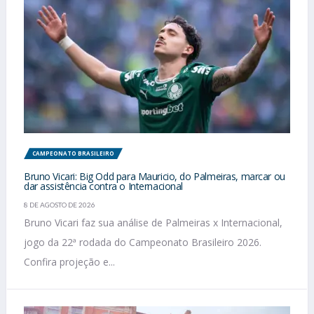
CAMPEONATO BRASILEIRO
Bruno Vicari: Big Odd para Mauricio, do Palmeiras, marcar ou
dar assistência contra o Internacional
8 DE AGOSTO DE 2026
Bruno Vicari faz sua análise de Palmeiras x Internacional,
jogo da 22ª rodada do Campeonato Brasileiro 2026.
Confira projeção e...