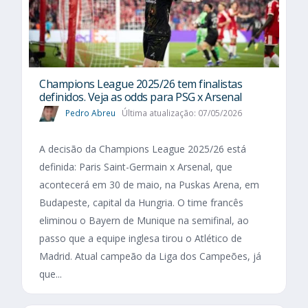
Champions League 2025/26 tem finalistas
definidos. Veja as odds para PSG x Arsenal
Pedro Abreu
Última atualização: 07/05/2026
A decisão da Champions League 2025/26 está
definida: Paris Saint-Germain x Arsenal, que
acontecerá em 30 de maio, na Puskas Arena, em
Budapeste, capital da Hungria. O time francês
eliminou o Bayern de Munique na semifinal, ao
passo que a equipe inglesa tirou o Atlético de
Madrid. Atual campeão da Liga dos Campeões, já
que...