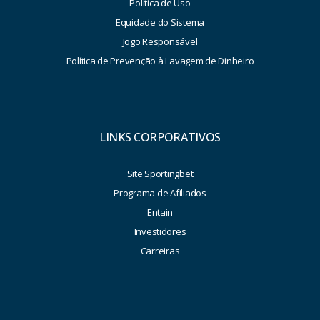
Política de Uso
Equidade do Sistema
Jogo Responsável
Política de Prevenção à Lavagem de Dinheiro
LINKS CORPORATIVOS
Site Sportingbet
Programa de Afiliados
Entain
Investidores
Carreiras