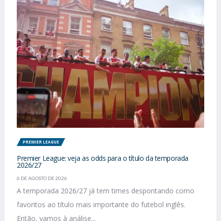
PREMIER LEAGUE
Premier League: veja as odds para o título da temporada
2026/27
6 DE AGOSTO DE 2026
A temporada 2026/27 já tem times despontando como
favoritos ao título mais importante do futebol inglês.
Então, vamos à análise...