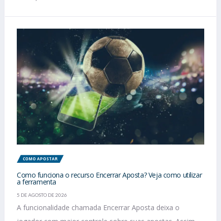
COMO APOSTAR
Como funciona o recurso Encerrar Aposta? Veja como utilizar
a ferramenta
5 DE AGOSTO DE 2026
A funcionalidade chamada Encerrar Aposta deixa o