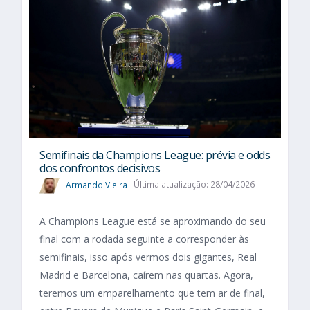
Semifinais da Champions League: prévia e odds
dos confrontos decisivos
Armando Vieira
Última atualização: 28/04/2026
A Champions League está se aproximando do seu
final com a rodada seguinte a corresponder às
semifinais, isso após vermos dois gigantes, Real
Madrid e Barcelona, caírem nas quartas. Agora,
teremos um emparelhamento que tem ar de final,