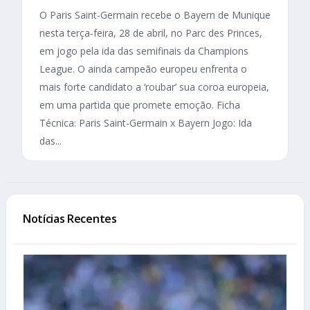
O Paris Saint-Germain recebe o Bayern de Munique
nesta terça-feira, 28 de abril, no Parc des Princes,
em jogo pela ida das semifinais da Champions
League. O ainda campeão europeu enfrenta o
mais forte candidato a ‘roubar’ sua coroa europeia,
em uma partida que promete emoção. Ficha
Técnica: Paris Saint-Germain x Bayern Jogo: Ida
das...
Notícias Recentes