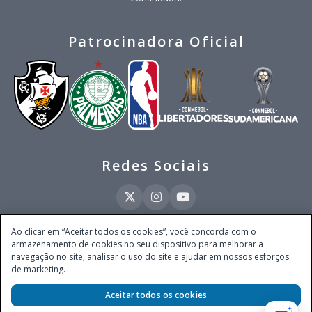
Patrocinadora Oficial
Redes Sociais
Ao clicar em “Aceitar todos os cookies”, você concorda com o
armazenamento de cookies no seu dispositivo para melhorar a
Este site é operado pela Ventmear Brasil LTDA (CNPJ 52.868.380/0001-84), com
navegação no site, analisar o uso do site e ajudar em nossos esforços
endereço na Avenida Brigadeiro Faria Lima, nº 4.055, 3º andar, Itaim Bibi, no
de marketing.
Município de São Paulo, Estado de São Paulo, CEP 04538-133, Brasil - empresa
autorizada a operar apostas de quota fixa em todo território nacional pela
Secretaria de Prêmios e Apostas do Ministério da Fazenda, conforme Portaria nº
Aceitar todos os cookies
247, de 07.02.2025, publicada no DOU em 11.2.2025.