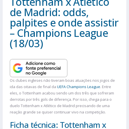
Tottenham x Atlético
de Madrid: odds,
palpites e onde assistir
– Champions League
(18/03)
Os clubes ingleses não tiveram boas atuações nos jogos de
ida das oitavas de final da
UEFA Champions League
. Entre
eles, o Tottenham acabou sendo um dos três que sofreram
derrotas por três gols de diferença. Por isso, chega para o
duelo Tottenham x Atlético de Madrid precisando de uma
reação grande se quiser continuar vivo na competição.
Ficha técnica: Tottenham x