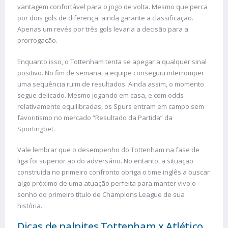
vantagem confortável para o jogo de volta. Mesmo que perca
por dois gols de diferença, ainda garante a classificação.
Apenas um revés por três gols levaria a decisão para a
prorrogação.
Enquanto isso, o Tottenham tenta se apegar a qualquer sinal
positivo. No fim de semana, a equipe conseguiu interromper
uma sequência ruim de resultados. Ainda assim, o momento
segue delicado. Mesmo jogando em casa, e com odds
relativamente equilibradas, os Spurs entram em campo sem
favoritismo no mercado “Resultado da Partida” da
Sportingbet.
Vale lembrar que o desempenho do Tottenham na fase de
liga foi superior ao do adversário. No entanto, a situação
construída no primeiro confronto obriga o time inglês a buscar
algo próximo de uma atuação perfeita para manter vivo o
sonho do primeiro título de Champions League de sua
história.
Dicas de palpites Tottenham x Atlético