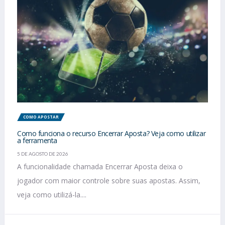
COMO APOSTAR
Como funciona o recurso Encerrar Aposta? Veja como utilizar
a ferramenta
5 DE AGOSTO DE 2026
A funcionalidade chamada Encerrar Aposta deixa o
jogador com maior controle sobre suas apostas. Assim,
veja como utilizá-la....