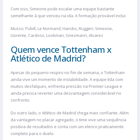
Com isso, Simeone pode escalar uma equipe bastante
semelhante à que venceu na ida. A formação provável inclui:
Musso; Pubill, Le Normand, Hancko, Ruggeri; Simeone,
Llorente, Cardoso, Lookman; Griezmann, Alvarez
Quem vence Tottenham x
Atlético de Madrid?
Apesar do pequeno respiro no fim de semana, o Tottenham
ainda vive um momento de instabilidade. A equipe lida com
muitos desfalques, enfrenta pressão na Premier League e
ainda precisa reverter uma desvantagem considerável no
confronto.
Do outro lado, o Atlético de Madrid chega mais confiante. Além
da vantagem no placar agregado, o time vive uma sequência
positiva de resultados e conta com um elenco praticamente
completo para o duelo.