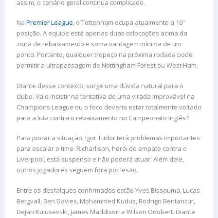
assim, o cenário geral continua complicado.
Na
Premier League
, o Tottenham ocupa atualmente a 16ª
posição. A equipe está apenas duas colocações acima da
zona de rebaixamento e soma vantagem mínima de um
ponto. Portanto, qualquer tropeço na próxima rodada pode
permitir a ultrapassagem de Nottingham Forest ou West Ham.
Diante desse contexto, surge uma dúvida natural para o
clube. Vale insistir na tentativa de uma virada improvável na
Champions League ou o foco deveria estar totalmente voltado
para a luta contra o rebaixamento no Campeonato Inglês?
Para piorar a situação, Igor Tudor terá problemas importantes
para escalar o time. Richarlison, herói do empate contra o
Liverpool, está suspenso e não poderá atuar. Além dele,
outros jogadores seguem fora por lesão.
Entre os desfalques confirmados estão Yves Bissouma, Lucas
Bergvall, Ben Davies, Mohammed Kudus, Rodrigo Bentancur,
Dejan Kulusevski, James Maddison e Wilson Odobert. Diante