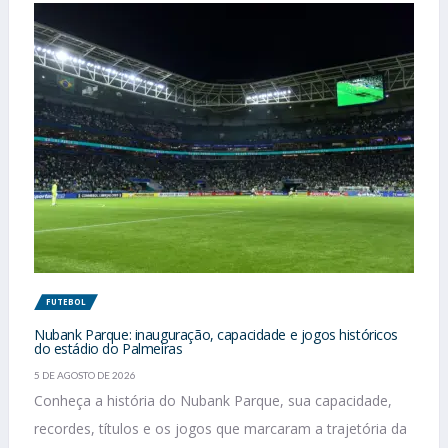
FUTEBOL
Nubank Parque: inauguração, capacidade e jogos históricos
do estádio do Palmeiras
5 DE AGOSTO DE 2026
Conheça a história do Nubank Parque, sua capacidade,
recordes, títulos e os jogos que marcaram a trajetória da