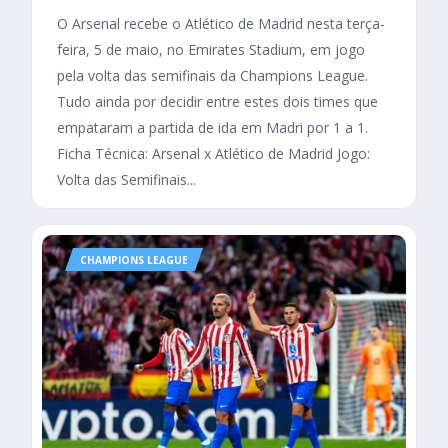
O Arsenal recebe o Atlético de Madrid nesta terça-
feira, 5 de maio, no Emirates Stadium, em jogo
pela volta das semifinais da Champions League.
Tudo ainda por decidir entre estes dois times que
empataram a partida de ida em Madri por 1 a 1.
Ficha Técnica: Arsenal x Atlético de Madrid Jogo:
Volta das Semifinais...
CHAMPIONS LEAGUE