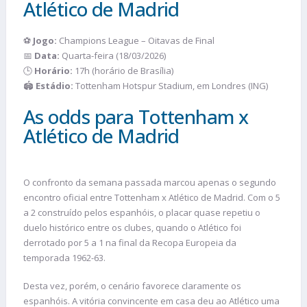
Atlético de Madrid
⚽
Jogo:
Champions League – Oitavas de Final
📅
Data:
Quarta-feira (18/03/2026)
🕒
Horário:
17h (horário de Brasília)
🏟️
Estádio:
Tottenham Hotspur Stadium, em Londres (ING)
As odds para Tottenham x
Atlético de Madrid
O confronto da semana passada marcou apenas o segundo
encontro oficial entre Tottenham x Atlético de Madrid. Com o 5
a 2 construído pelos espanhóis, o placar quase repetiu o
duelo histórico entre os clubes, quando o Atlético foi
derrotado por 5 a 1 na final da Recopa Europeia da
temporada 1962-63.
Desta vez, porém, o cenário favorece claramente os
espanhóis. A vitória convincente em casa deu ao Atlético uma