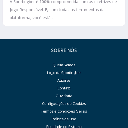
A Sportingbet é 100% comprometida com as diretrizes de
Jogo Responsável. E, com todas as ferramentas da
plataforma, você está...
SOBRE NÓS
Quem Somos
Logo da Sportingbet
Autores
Contato
Ouvidoria
Configurações de Cookies
Termos e Condições Gerais
Política de Uso
Equidade do Sistema