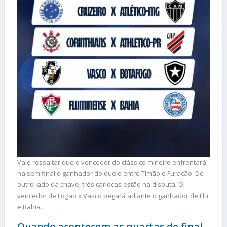
Vale ressaltar que o vencedor do clássico mineiro enfrentará
na semifinal o ganhador do duelo entre Timão e Furacão. Do
outro lado da chave, três cariocas estão na disputa. O
vencedor de Fogão x Vasco pegará adiante o ganhador de Flu
e Bahia.
Quando acontecem as quartas de final