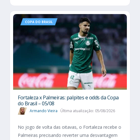
COPA DO BRASIL
Fortaleza x Palmeiras: palpites e odds da Copa
do Brasil – 05/08
Armando Vieira
Última atualização: 05/08/2026
No jogo de volta das oitavas, o Fortaleza recebe o
Palmeiras precisando reverter uma desvantagem