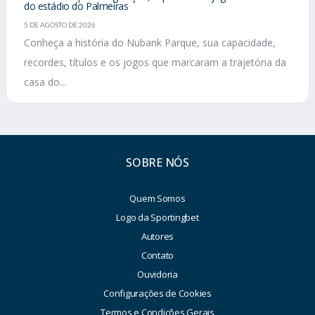
do estádio do Palmeiras
5 DE AGOSTO DE 2026
Conheça a história do Nubank Parque, sua capacidade,
recordes, títulos e os jogos que marcaram a trajetória da
casa do...
SOBRE NÓS
Quem Somos
Logo da Sportingbet
Autores
Contato
Ouvidoria
Configurações de Cookies
Termos e Condições Gerais