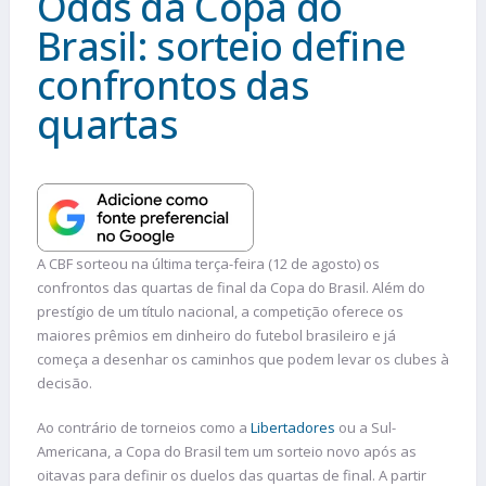
Odds da Copa do
Brasil: sorteio define
confrontos das
quartas
A CBF sorteou na última terça-feira (12 de agosto) os
confrontos das quartas de final da Copa do Brasil. Além do
prestígio de um título nacional, a competição oferece os
maiores prêmios em dinheiro do futebol brasileiro e já
começa a desenhar os caminhos que podem levar os clubes à
decisão.
Ao contrário de torneios como a
Libertadores
ou a Sul-
Americana, a Copa do Brasil tem um sorteio novo após as
oitavas para definir os duelos das quartas de final. A partir