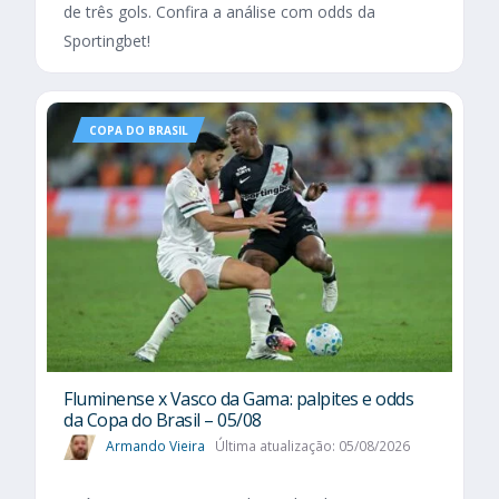
de três gols. Confira a análise com odds da
Sportingbet!
COPA DO BRASIL
Fluminense x Vasco da Gama: palpites e odds
da Copa do Brasil – 05/08
Armando Vieira
Última atualização: 05/08/2026