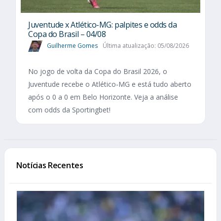
Juventude x Atlético-MG: palpites e odds da
Copa do Brasil – 04/08
Guilherme Gomes
Última atualização: 05/08/2026
No jogo de volta da Copa do Brasil 2026, o
Juventude recebe o Atlético-MG e está tudo aberto
após o 0 a 0 em Belo Horizonte. Veja a análise
com odds da Sportingbet!
Notícias Recentes