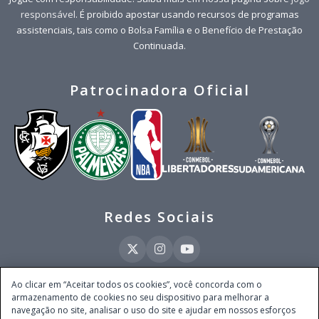
responsável
. É proibido apostar usando recursos de programas
assistenciais, tais como o Bolsa Família e o Benefício de Prestação
Continuada.
Patrocinadora Oficial
Redes Sociais
Ao clicar em “Aceitar todos os cookies”, você concorda com o
armazenamento de cookies no seu dispositivo para melhorar a
Este site é operado pela Ventmear Brasil LTDA (CNPJ 52.868.380/0001-84), com
navegação no site, analisar o uso do site e ajudar em nossos esforços
endereço na Avenida Brigadeiro Faria Lima, nº 4.055, 3º andar, Itaim Bibi, no