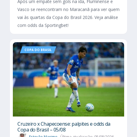
Após um empate sem gols na ida, Fluminense e
Vasco se reencontram no Maracanã para ver quem
vai às quartas da Copa do Brasil 2026. Veja análise
com odds da Sportingbet!
COPA DO BRASIL
Cruzeiro x Chapecoense: palpites e odds da
Copa do Brasil – 05/08
Estevão Maximo
Última atualização: 05/08/2026