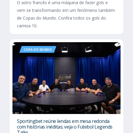
O astro francês é uma máquina de fazer gols e
vem se transformando em um fenômeno também
de Copas do Mundo. Confira todos os gols do
camisa 10.
COPA DO MUNDO
Sportingbet reúne lendas em mesa redonda
com histórias inéditas; veja o Futebol Legends
Talks