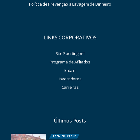
Política de Prevenção à Lavagem de Dinheiro
LINKS CORPORATIVOS
Site Sportingbet
Programa de Afiliados
Entain
Investidores
Carreiras
Últimos Posts
PREMIER LEAGUE