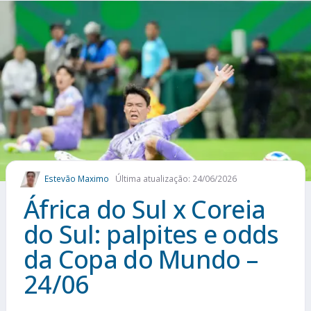
Estevão Maximo
Última atualização: 24/06/2026
África do Sul x Coreia
do Sul: palpites e odds
da Copa do Mundo –
24/06