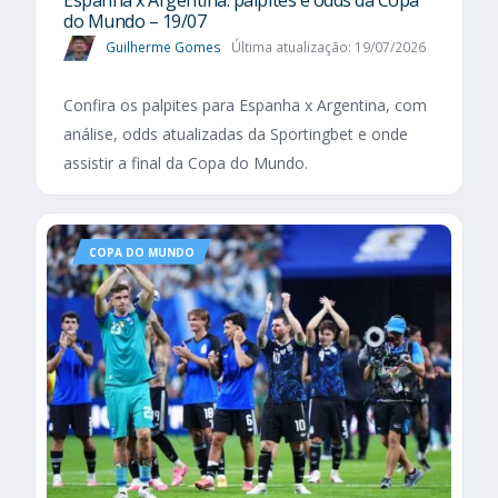
do Mundo – 19/07
Guilherme Gomes
Última atualização: 19/07/2026
Confira os palpites para Espanha x Argentina, com
análise, odds atualizadas da Sportingbet e onde
assistir a final da Copa do Mundo.
COPA DO MUNDO