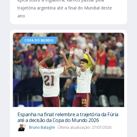
trajetória argentina até a final do Mundial deste
ano
COPA DO MUNDO
Espanha na final: relembre a trajetória da Fúria
até a decisão da Copa do Mundo 2026
Bruno Bataglin
Última atualização: 27/07/2026