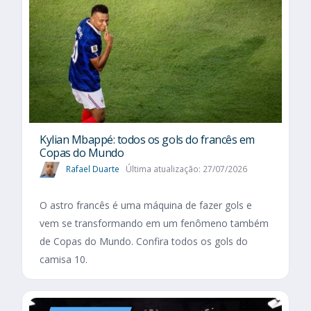
Kylian Mbappé: todos os gols do francês em
Copas do Mundo
Rafael Duarte
Última atualização: 27/07/2026
O astro francês é uma máquina de fazer gols e
vem se transformando em um fenômeno também
de Copas do Mundo. Confira todos os gols do
camisa 10.