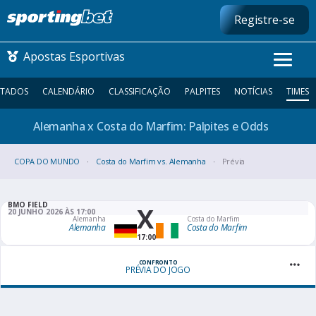
Registre-se
Apostas Esportivas
LTADOS
CALENDÁRIO
CLASSIFICAÇÃO
PALPITES
NOTÍCIAS
TIMES
Alemanha x Costa do Marfim: Palpites e
Odds
CONMEBOL LIBERTADORES
COPA DO MUNDO
FUTEBOL NACIONAL
Costa do Marfim vs. Alemanha
Prévia
FUTEBOL INTERNACIONAL
BMO FIELD
X
20 JUNHO 2026 ÀS 17:00
Alemanha
Costa do Marfim
Alemanha
Costa do Marfim
COMO APOSTAR
17:00
MAIS ESPORTES
CONFRONTO
PRÉVIA DO JOGO