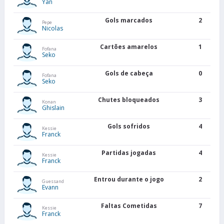
Yan
Gols marcados
2
Pepe
Nicolas
Cartões amarelos
1
Fofana
Seko
Gols de cabeça
0
Fofana
Seko
Chutes bloqueados
3
Konan
Ghislain
Gols sofridos
4
Kessie
Franck
Partidas jogadas
4
Kessie
Franck
Entrou durante o jogo
2
Guessand
Evann
Faltas Cometidas
7
Kessie
Franck