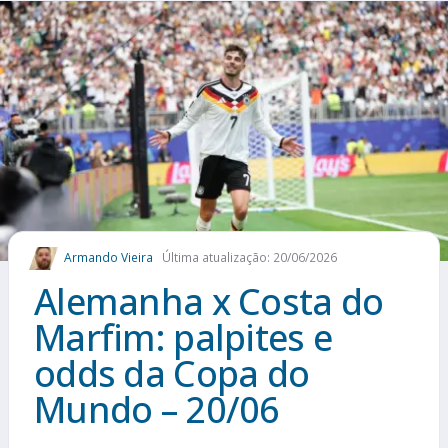
Armando Vieira
Última atualização: 20/06/2026
Alemanha x Costa do
Marfim: palpites e
odds da Copa do
Mundo – 20/06