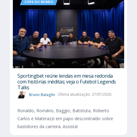
COPA DO MUNDO
Sportingbet reúne lendas em mesa redonda
com histórias inéditas; veja o Futebol Legends
Talks
Bruno Bataglin
Última atualização: 27/07/2026
Ronaldo, Romário, Baggio, Batistuta, Roberto
Carlos e Materazzi em papo descontraído sobre
bastidores da carreira. Assista!