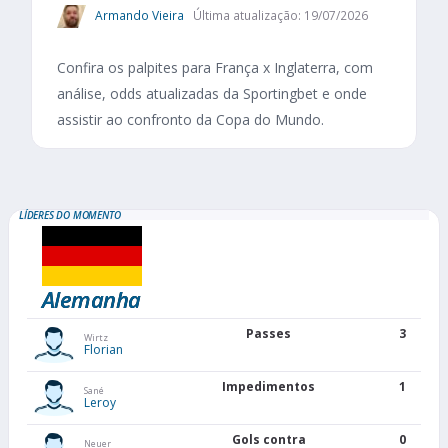
Armando Vieira
Última atualização: 19/07/2026
Confira os palpites para França x Inglaterra, com
análise, odds atualizadas da Sportingbet e onde
assistir ao confronto da Copa do Mundo.
LÍDERES DO MOMENTO
Alemanha
Passes
3
Wirtz
Florian
Impedimentos
1
Sané
Leroy
Gols contra
0
Neuer