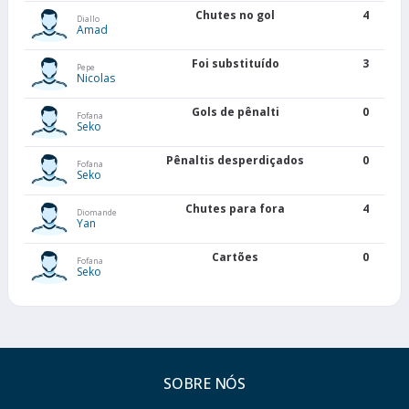
Chutes no gol
4
Diallo
Amad
Foi substituído
3
Pepe
Nicolas
Gols de pênalti
0
Fofana
Seko
Pênaltis desperdiçados
0
Fofana
Seko
Chutes para fora
4
Diomande
Yan
Cartões
0
Fofana
Seko
SOBRE NÓS