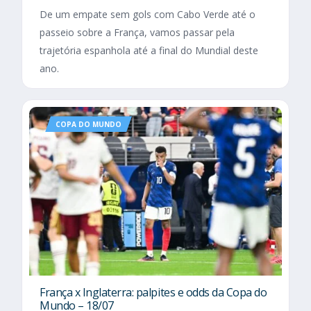
De um empate sem gols com Cabo Verde até o
passeio sobre a França, vamos passar pela
trajetória espanhola até a final do Mundial deste
ano.
COPA DO MUNDO
França x Inglaterra: palpites e odds da Copa do
Mundo – 18/07