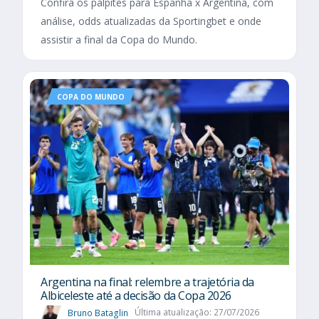
Confira os palpites para Espanha x Argentina, com
análise, odds atualizadas da Sportingbet e onde
assistir a final da Copa do Mundo.
COPA DO MUNDO
Argentina na final: relembre a trajetória da
Albiceleste até a decisão da Copa 2026
Bruno Bataglin
Última atualização: 27/07/2026