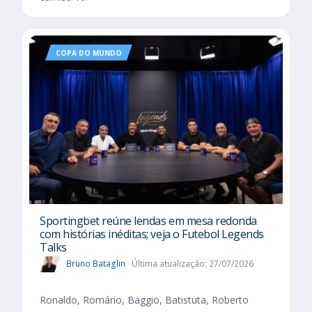
COPA DO MUNDO
Sportingbet reúne lendas em mesa redonda
com histórias inéditas; veja o Futebol Legends
Talks
Bruno Bataglin
Última atualização: 27/07/2026
Ronaldo, Romário, Baggio, Batistuta, Roberto