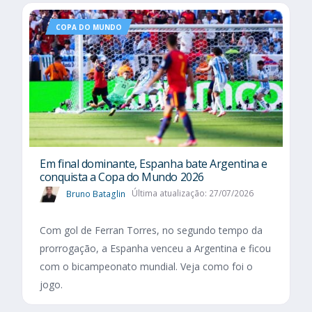
COPA DO MUNDO
Em final dominante, Espanha bate Argentina e
conquista a Copa do Mundo 2026
Bruno Bataglin
Última atualização: 27/07/2026
Com gol de Ferran Torres, no segundo tempo da
prorrogação, a Espanha venceu a Argentina e ficou
com o bicampeonato mundial. Veja como foi o
jogo.