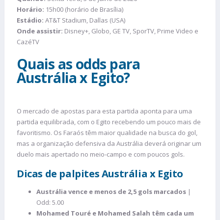
Horário:
15h00 (horário de Brasília)
Estádio:
AT&T Stadium, Dallas (USA)
Onde assistir:
Disney+, Globo, GE TV, SporTV, Prime Video e
CazéTV
Quais as odds para
Austrália x Egito?
O mercado de apostas para esta partida aponta para uma
partida equilibrada, com o Egito recebendo um pouco mais de
favoritismo. Os Faraós têm maior qualidade na busca do gol,
mas a organização defensiva da Austrália deverá originar um
duelo mais apertado no meio-campo e com poucos gols.
Dicas de palpites Austrália x Egito
Austrália vence e menos de 2,5 gols marcados
|
Odd: 5.00
Mohamed Touré e Mohamed Salah têm cada um