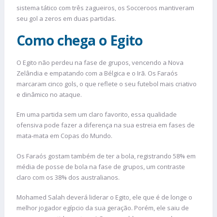
sistema tático com três zagueiros, os Socceroos mantiveram
seu gol a zeros em duas partidas.
Como chega o Egito
O Egito não perdeu na fase de grupos, vencendo a Nova
Zelândia e empatando com a Bélgica e o Irã. Os Faraós
marcaram cinco gols, o que reflete o seu futebol mais criativo
e dinâmico no ataque.
Em uma partida sem um claro favorito, essa qualidade
ofensiva pode fazer a diferença na sua estreia em fases de
mata-mata em Copas do Mundo.
Os Faraós gostam também de ter a bola, registrando 58% em
média de posse de bola na fase de grupos, um contraste
claro com os 38% dos australianos.
Mohamed Salah deverá liderar o Egito, ele que é de longe o
melhor jogador egípcio da sua geração. Porém, ele saiu de