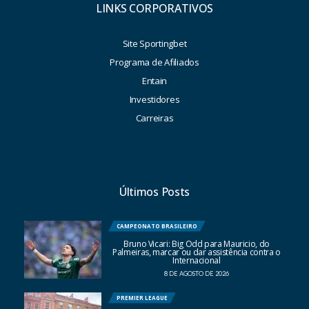
LINKS CORPORATIVOS
Site Sportingbet
Programa de Afiliados
Entain
Investidores
Carreiras
Últimos Posts
CAMPEONATO BRASILEIRO
Bruno Vicari: Big Odd para Mauricio, do
Palmeiras, marcar ou dar assistência contra o
Internacional
8 DE AGOSTO DE 2026
PREMIER LEAGUE