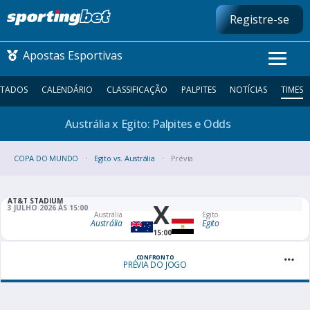
Registre-se
Apostas Esportivas
LTADOS
CALENDÁRIO
CLASSIFICAÇÃO
PALPITES
NOTÍCIAS
TIMES
Austrália x Egito: Palpites e
Odds
CONMEBOL LIBERTADORES
COPA DO MUNDO
FUTEBOL NACIONAL
Egito vs. Austrália
Prévia
FUTEBOL INTERNACIONAL
AT&T STADIUM
X
3 JULHO 2026 ÀS 15:00
Austrália
Egito
Austrália
Egito
COMO APOSTAR
15:00
MAIS ESPORTES
CONFRONTO
PRÉVIA DO JOGO