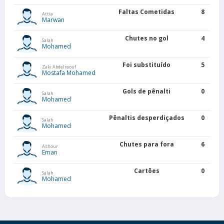
Faltas Cometidas
8
Attia
Marwan
Chutes no gol
4
Salah
Mohamed
Foi substituído
5
Zaki Abdelraouf
Mostafa Mohamed
Gols de pênalti
0
Salah
Mohamed
Pênaltis desperdiçados
0
Salah
Mohamed
Chutes para fora
6
Ashour
Eman
Cartões
0
Salah
Mohamed