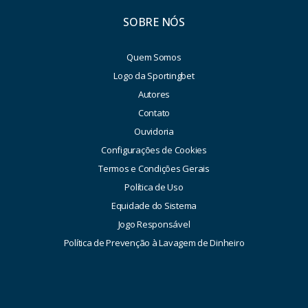
SOBRE NÓS
Quem Somos
Logo da Sportingbet
Autores
Contato
Ouvidoria
Configurações de Cookies
Termos e Condições Gerais
Política de Uso
Equidade do Sistema
Jogo Responsável
Política de Prevenção à Lavagem de Dinheiro