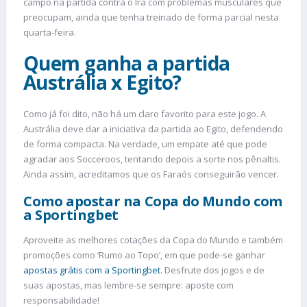
campo na partida contra o Irã com problemas musculares que
preocupam, ainda que tenha treinado de forma parcial nesta
quarta-feira.
Quem ganha a partida
Austrália x Egito?
Como já foi dito, não há um claro favorito para este jogo. A
Austrália deve dar a iniciativa da partida ao Egito, defendendo
de forma compacta. Na verdade, um empate até que pode
agradar aos Socceroos, tentando depois a sorte nos pênaltis.
Ainda assim, acreditamos que os Faraós conseguirão vencer.
Como apostar na Copa do Mundo com
a Sportingbet
Aproveite as melhores cotações da Copa do Mundo e também
promoções como ‘Rumo ao Topo’, em que pode-se ganhar
apostas grátis com a Sportingbet
. Desfrute dos jogos e de
suas apostas, mas lembre-se sempre: aposte com
responsabilidade!