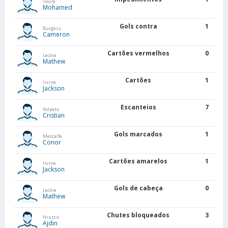
Touré
Mohamed
Gols contra
1
Burgess
Cameron
Cartões vermelhos
0
Leckie
Mathew
Cartões
1
Irvine
Jackson
Escanteios
7
Volpato
Cristian
Gols marcados
1
Metcalfe
Conor
Cartões amarelos
1
Irvine
Jackson
Gols de cabeça
0
Leckie
Mathew
Chutes bloqueados
3
Hrustic
Ajdin