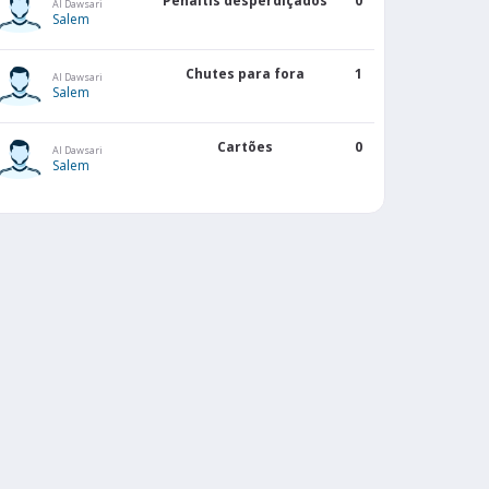
Pênaltis desperdiçados
0
Al Dawsari
Salem
Chutes para fora
1
Al Dawsari
Salem
Cartões
0
Al Dawsari
Salem