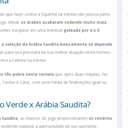
ita
o que fazer contra a Espanha na estreia não passou perto
go. Afinal,
os árabes acabaram cedendo muito mais
mpeões europeus em uma eventual
goleada por 4 a 0
.
,
a seleção da Arábia Saudita basicamente só depende
as para isso precisará da sua melhor atuação neste torneio,
tra a Celeste na estreia.
do tão pobre neste torneio
que, após duas rodadas, faz
 Tunísia e Catar, com uma média de finalizações igual ou
 Verde x Arábia Saudita?
a Saudita
, as chances do jogo proporcionarem
os cenários
, podendo explorar a agressividade de seu oponente.