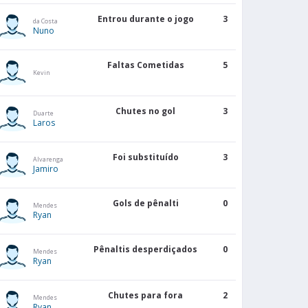
Entrou durante o jogo
3
da Costa
Nuno
Faltas Cometidas
5
Kevin
Chutes no gol
3
Duarte
Laros
Foi substituído
3
Alvarenga
Jamiro
Gols de pênalti
0
Mendes
Ryan
Pênaltis desperdiçados
0
Mendes
Ryan
Chutes para fora
2
Mendes
Ryan