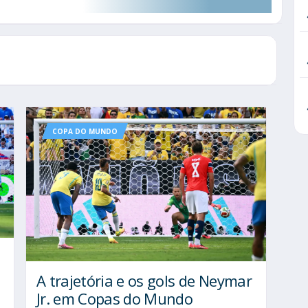
COPA DO MUNDO
A trajetória e os gols de Neymar
Jr. em Copas do Mundo