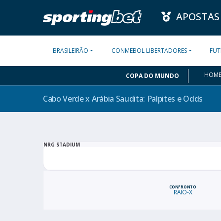
APOSTAS
BRASILEIRÃO
CONMEBOL LIBERTADORES
FUT
HOM
COPA DO MUNDO
Cabo Verde x Arábia Saudita: Palpites e
Odds
NRG STADIUM
CONFRONTO
RAIO-X