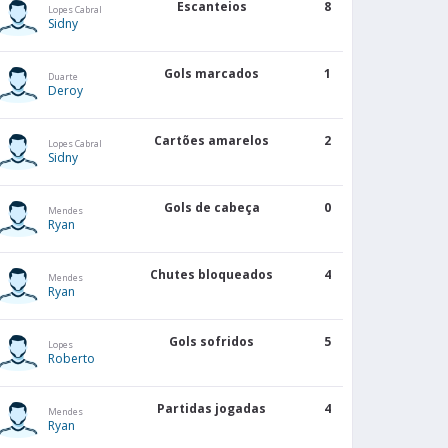
Escanteios
8
Lopes Cabral
Sidny
Gols marcados
1
Duarte
Deroy
Cartões amarelos
2
Lopes Cabral
Sidny
Gols de cabeça
0
Mendes
Ryan
Chutes bloqueados
4
Mendes
Ryan
Gols sofridos
5
Lopes
Roberto
Partidas jogadas
4
Mendes
Ryan