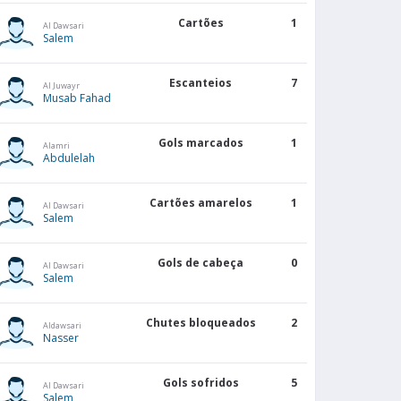
Cartões
1
Al Dawsari
Salem
Escanteios
7
Al Juwayr
Musab Fahad
Gols marcados
1
Alamri
Abdulelah
Cartões amarelos
1
Al Dawsari
Salem
Gols de cabeça
0
Al Dawsari
Salem
Chutes bloqueados
2
Aldawsari
Nasser
Gols sofridos
5
Al Dawsari
Salem