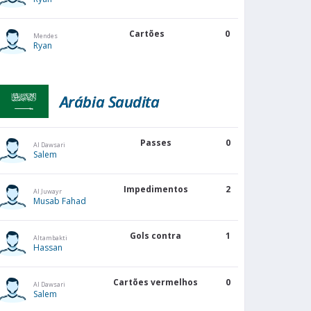
Cartões
0
Mendes
Ryan
Arábia Saudita
Passes
0
Al Dawsari
Salem
Impedimentos
2
Al Juwayr
Musab Fahad
Gols contra
1
Altambakti
Hassan
Cartões vermelhos
0
Al Dawsari
Salem