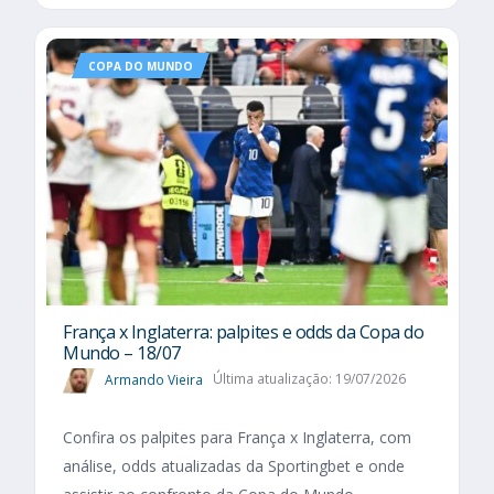
COPA DO MUNDO
França x Inglaterra: palpites e odds da Copa do
Mundo – 18/07
Armando Vieira
Última atualização: 19/07/2026
Confira os palpites para França x Inglaterra, com
análise, odds atualizadas da Sportingbet e onde