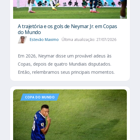
A trajetória e os gols de Neymar Jr. em Copas
do Mundo
Estevão Maximo
Última atualização: 27/07/2026
Em 2026, Neymar disse um provável adeus às
Copas, depois de quatro Mundiais disputados.
Então, relembramos seus principais momentos.
COPA DO MUNDO