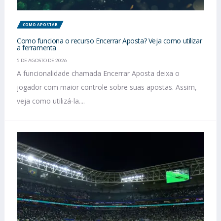
COMO APOSTAR
Como funciona o recurso Encerrar Aposta? Veja como utilizar
a ferramenta
5 DE AGOSTO DE 2026
A funcionalidade chamada Encerrar Aposta deixa o
jogador com maior controle sobre suas apostas. Assim,
veja como utilizá-la....