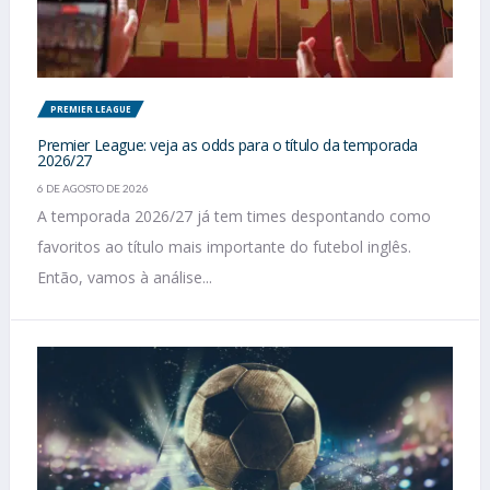
PREMIER LEAGUE
Premier League: veja as odds para o título da temporada
2026/27
6 DE AGOSTO DE 2026
A temporada 2026/27 já tem times despontando como
favoritos ao título mais importante do futebol inglês.
Então, vamos à análise...