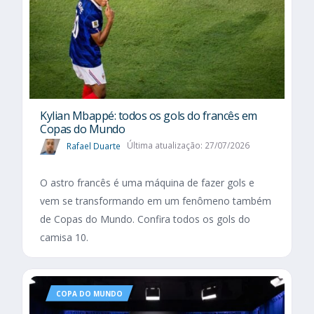
Kylian Mbappé: todos os gols do francês em
Copas do Mundo
Rafael Duarte
Última atualização: 27/07/2026
O astro francês é uma máquina de fazer gols e
vem se transformando em um fenômeno também
de Copas do Mundo. Confira todos os gols do
camisa 10.
COPA DO MUNDO