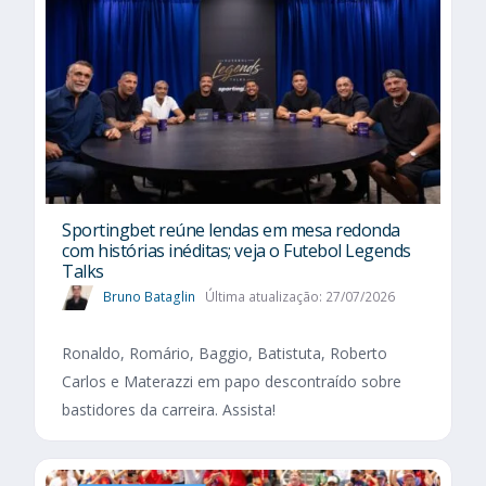
Sportingbet reúne lendas em mesa redonda
com histórias inéditas; veja o Futebol Legends
Talks
Bruno Bataglin
Última atualização: 27/07/2026
Ronaldo, Romário, Baggio, Batistuta, Roberto
Carlos e Materazzi em papo descontraído sobre
bastidores da carreira. Assista!