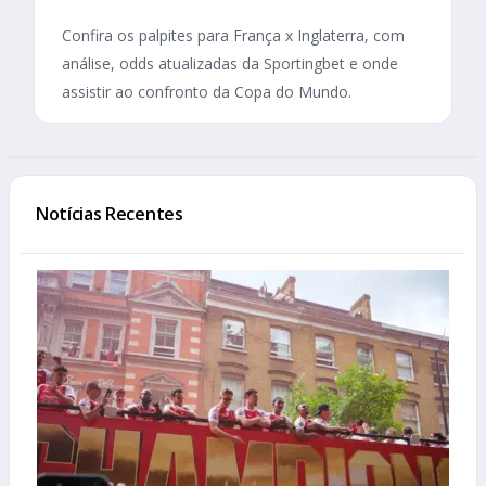
Confira os palpites para França x Inglaterra, com
análise, odds atualizadas da Sportingbet e onde
assistir ao confronto da Copa do Mundo.
Notícias Recentes