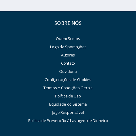
SOBRE NÓS
Quem Somos
Logo da Sportingbet
Autores
Contato
Ouvidoria
Configurações de Cookies
Termos e Condições Gerais
Política de Uso
Equidade do Sistema
Jogo Responsável
Política de Prevenção à Lavagem de Dinheiro