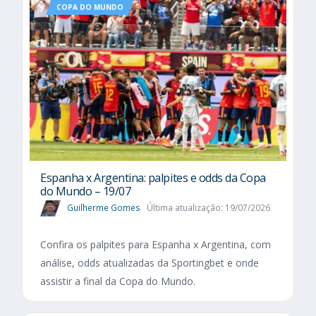
COPA DO MUNDO
Espanha x Argentina: palpites e odds da Copa
do Mundo – 19/07
Guilherme Gomes
Última atualização: 19/07/2026
Confira os palpites para Espanha x Argentina, com
análise, odds atualizadas da Sportingbet e onde
assistir a final da Copa do Mundo.