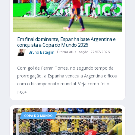
Em final dominante, Espanha bate Argentina e
conquista a Copa do Mundo 2026
Bruno Bataglin
Última atualização: 27/07/2026
Com gol de Ferran Torres, no segundo tempo da
prorrogação, a Espanha venceu a Argentina e ficou
com o bicampeonato mundial. Veja como foi o
jogo.
COPA DO MUNDO