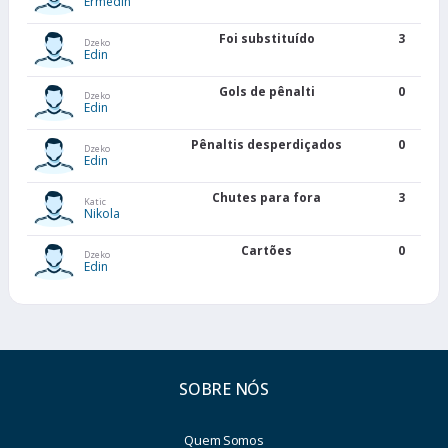
Ermedin
Foi substituído
3
Dzeko
Edin
Gols de pênalti
0
Dzeko
Edin
Pênaltis desperdiçados
0
Dzeko
Edin
Chutes para fora
3
Katic
Nikola
Cartões
0
Dzeko
Edin
SOBRE NÓS
Quem Somos