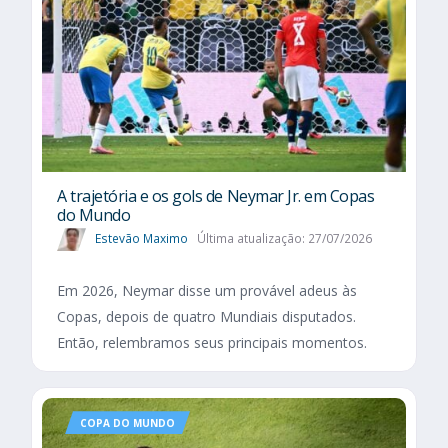
A trajetória e os gols de Neymar Jr. em Copas
do Mundo
Estevão Maximo
Última atualização: 27/07/2026
Em 2026, Neymar disse um provável adeus às
Copas, depois de quatro Mundiais disputados.
Então, relembramos seus principais momentos.
COPA DO MUNDO