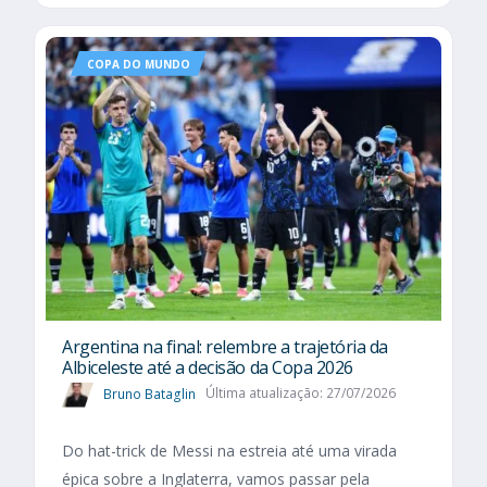
COPA DO MUNDO
Argentina na final: relembre a trajetória da
Albiceleste até a decisão da Copa 2026
Bruno Bataglin
Última atualização: 27/07/2026
Do hat-trick de Messi na estreia até uma virada
épica sobre a Inglaterra, vamos passar pela