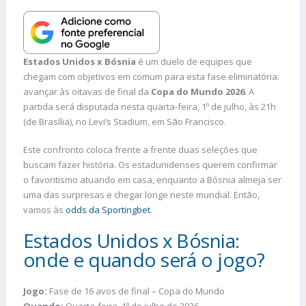
Estados Unidos x Bósnia
é um duelo de equipes que
chegam com objetivos em comum para esta fase eliminatória:
avançar às oitavas de final da
Copa do Mundo 2026
. A
partida será disputada nesta quarta-feira, 1º de julho, às 21h
(de Brasília), no Levi’s Stadium, em São Francisco.
Este confronto coloca frente a frente duas seleções que
buscam fazer história. Os estadunidenses querem confirmar
o favoritismo atuando em casa, enquanto a Bósnia almeja ser
uma das surpresas e chegar longe neste mundial. Então,
vamos às
odds da Sportingbet
.
Estados Unidos x Bósnia:
onde e quando será o jogo?
Jogo:
Fase de 16 avos de final – Copa do Mundo
Quando:
Quarta-feira, 1º de julho de 2026