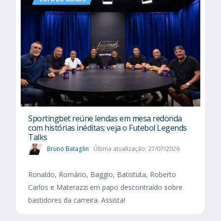
Sportingbet reúne lendas em mesa redonda
com histórias inéditas; veja o Futebol Legends
Talks
Bruno Bataglin
Última atualização: 27/07/2026
Ronaldo, Romário, Baggio, Batistuta, Roberto
Carlos e Materazzi em papo descontraído sobre
bastidores da carreira. Assista!