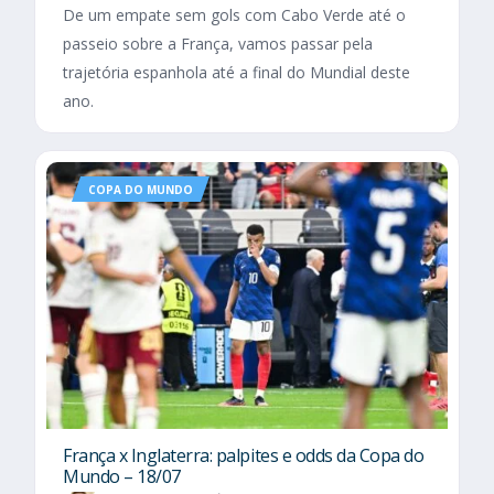
De um empate sem gols com Cabo Verde até o
passeio sobre a França, vamos passar pela
trajetória espanhola até a final do Mundial deste
ano.
COPA DO MUNDO
França x Inglaterra: palpites e odds da Copa do
Mundo – 18/07