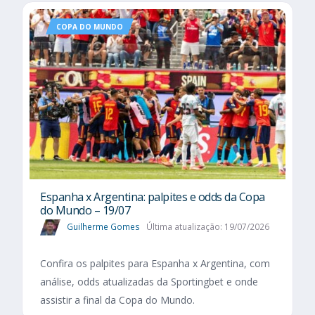
COPA DO MUNDO
Espanha x Argentina: palpites e odds da Copa
do Mundo – 19/07
Guilherme Gomes
Última atualização: 19/07/2026
Confira os palpites para Espanha x Argentina, com
análise, odds atualizadas da Sportingbet e onde
assistir a final da Copa do Mundo.