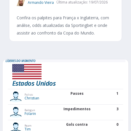
Armando Vieira
Última atualização: 19/07/2026
Confira os palpites para França x Inglaterra, com
análise, odds atualizadas da Sportingbet e onde
assistir ao confronto da Copa do Mundo.
LÍDERES DO MOMENTO
Estados Unidos
Passes
1
Pulisic
Christian
Impedimentos
3
Balogun
Folarin
Gols contra
0
Ream
Tim