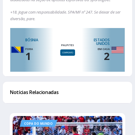
+18. Jogue com responsabilidade. SPA/MF nº 247. Se deixar de ser
diversão, pare.
BÓSNIA
ESTADOS
UNIDOS
PALPITES
FORA
EM CASA
1
2
CONFRONTO
Notícias Relacionadas
COPA DO MUNDO