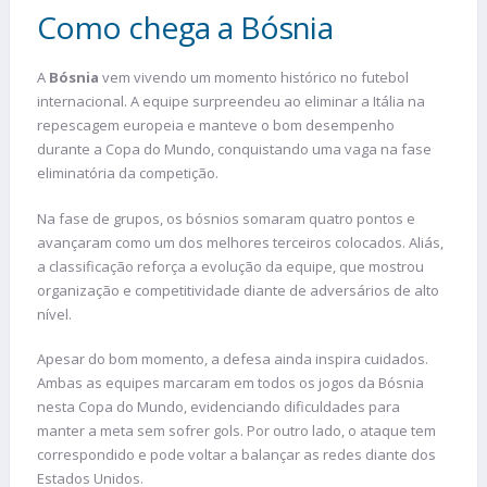
Como chega a Bósnia
A
Bósnia
vem vivendo um momento histórico no futebol
internacional. A equipe surpreendeu ao eliminar a Itália na
repescagem europeia e manteve o bom desempenho
durante a Copa do Mundo, conquistando uma vaga na fase
eliminatória da competição.
Na fase de grupos, os bósnios somaram quatro pontos e
avançaram como um dos melhores terceiros colocados. Aliás,
a classificação reforça a evolução da equipe, que mostrou
organização e competitividade diante de adversários de alto
nível.
Apesar do bom momento, a defesa ainda inspira cuidados.
Ambas as equipes marcaram em todos os jogos da Bósnia
nesta Copa do Mundo, evidenciando dificuldades para
manter a meta sem sofrer gols. Por outro lado, o ataque tem
correspondido e pode voltar a balançar as redes diante dos
Estados Unidos.