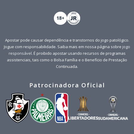
Apostar pode causar dependência e transtornos do jogo patológico.
Jogue com responsabilidade. Saiba mais em nossa página sobre
jogo
responsável
. É proibido apostar usando recursos de programas
assistenciais, tais como o Bolsa Família e o Benefício de Prestação
Continuada.
Patrocinadora Oficial