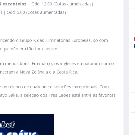
5 escanteios
| Odd: 12.00 (Cotas aumentadas)
l
| Odd: 5.00 (Cotas aumentadas)
vencendo o Grupo K das Eliminatórias Europeias, só com
 que não era tão forte assim.
oram menos bons. Em março, os ingleses empataram com o
nceram a Nova Zelândia e a Costa Rica.
e um elenco de qualidade e soluções excepcionais. Com
yo Saka, a seleção dos Três Leões está entre as favoritas