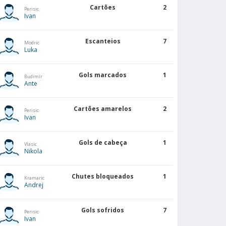
Cartões
2
Perisic
Ivan
Escanteios
7
Modric
Luka
Gols marcados
1
Budimir
Ante
Cartões amarelos
2
Perisic
Ivan
Gols de cabeça
1
Vlasic
Nikola
Chutes bloqueados
1
Kramaric
Andrej
Gols sofridos
7
Perisic
Ivan