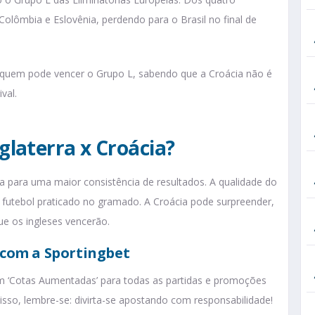
olômbia e Eslovênia, perdendo para o Brasil no final de
go quem pode vencer o Grupo L, sabendo que a Croácia não é
val.
laterra x Croácia?
ta para uma maior consistência de resultados. A qualidade do
futebol praticado no gramado. A Croácia pode surpreender,
ue os ingleses vencerão.
com a Sportingbet
 ‘Cotas Aumentadas’ para todas as partidas e promoções
sso, lembre-se: divirta-se apostando com responsabilidade!