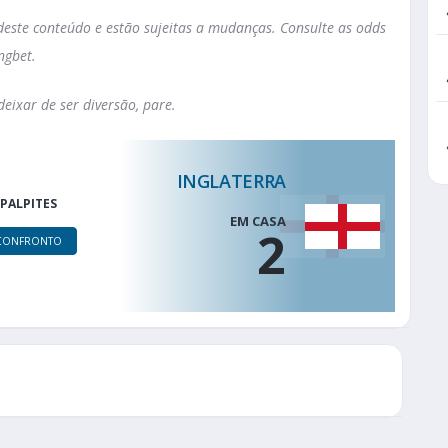
este conteúdo e estão sujeitas a mudanças. Consulte as odds
ngbet.
eixar de ser diversão, pare.
INGLATERRA
PALPITES
EM CASA
2
CONFRONTO