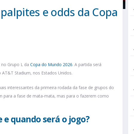
: palpites e odds da Copa
as no Grupo L da
Copa do Mundo 2026
. A partida será
 no AT&T Stadium, nos Estados Unidos.
ais interessantes da primeira rodada da fase de grupos do
rem para a fase de mata-mata, mas para o fazerem como
e e quando será o jogo?