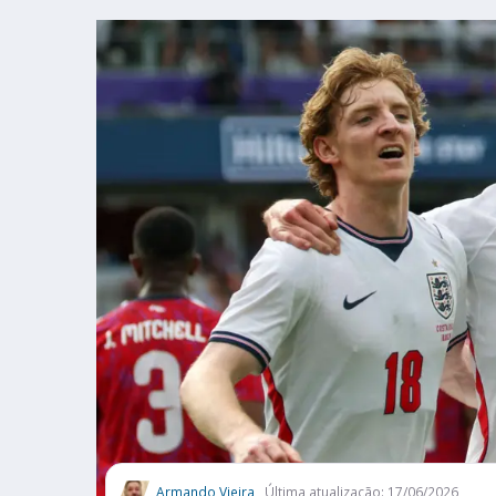
Armando Vieira
Última atualização: 17/06/2026