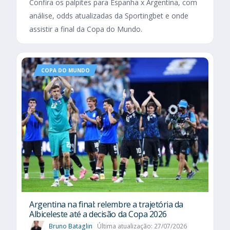
Confira os palpites para Espanha x Argentina, com
análise, odds atualizadas da Sportingbet e onde
assistir a final da Copa do Mundo.
COPA DO MUNDO
Argentina na final: relembre a trajetória da
Albiceleste até a decisão da Copa 2026
Bruno Bataglin
Última atualização: 27/07/2026