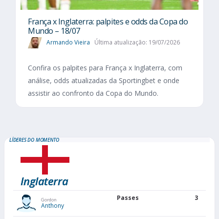
França x Inglaterra: palpites e odds da Copa do
Mundo – 18/07
Armando Vieira
Última atualização: 19/07/2026
Confira os palpites para França x Inglaterra, com
análise, odds atualizadas da Sportingbet e onde
assistir ao confronto da Copa do Mundo.
LÍDERES DO MOMENTO
Inglaterra
Passes
3
Gordon
Anthony