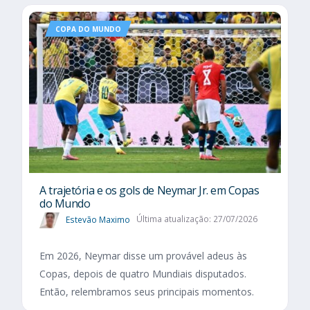
COPA DO MUNDO
A trajetória e os gols de Neymar Jr. em Copas
do Mundo
Estevão Maximo
Última atualização: 27/07/2026
Em 2026, Neymar disse um provável adeus às
Copas, depois de quatro Mundiais disputados.
Então, relembramos seus principais momentos.