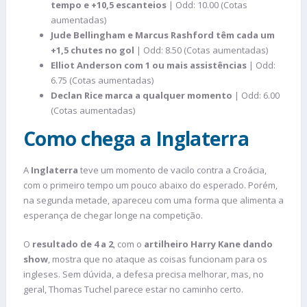
tempo e +10,5 escanteios
| Odd: 10.00 (Cotas
aumentadas)
Jude Bellingham e Marcus Rashford têm cada um
+1,5 chutes no gol
| Odd: 8.50 (Cotas aumentadas)
Elliot Anderson com 1 ou mais assistências
| Odd:
6.75 (Cotas aumentadas)
Declan Rice marca a qualquer momento
| Odd: 6.00
(Cotas aumentadas)
Como chega a Inglaterra
A
Inglaterra
teve um momento de vacilo contra a Croácia,
com o primeiro tempo um pouco abaixo do esperado. Porém,
na segunda metade, apareceu com uma forma que alimenta a
esperança de chegar longe na competição.
O
resultado de 4 a 2
, com o
artilheiro Harry Kane dando
show
, mostra que no ataque as coisas funcionam para os
ingleses. Sem dúvida, a defesa precisa melhorar, mas, no
geral, Thomas Tuchel parece estar no caminho certo.