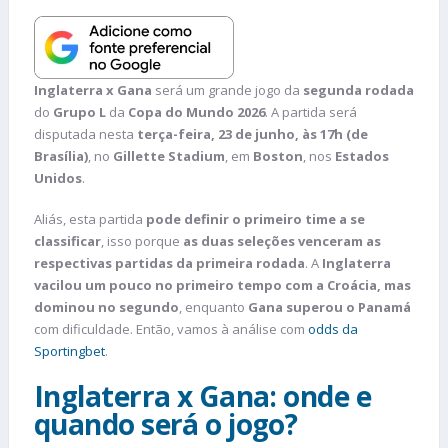
Inglaterra x Gana
será um grande jogo da
segunda rodada
do
Grupo L
da
Copa do Mundo 2026
. A partida será
disputada nesta
terça-feira, 23 de junho, às 17h (de
Brasília)
, no
Gillette Stadium
, em
Boston
, nos
Estados
Unidos
.
Aliás, esta partida
pode definir o primeiro time a se
classificar
, isso porque
as duas seleções venceram as
respectivas partidas da primeira rodada
. A
Inglaterra
vacilou um pouco no primeiro tempo com a Croácia, mas
dominou no segundo
, enquanto
Gana superou o Panamá
com dificuldade. Então, vamos à análise com
odds da
Sportingbet
.
Inglaterra x Gana: onde e
quando será o jogo?