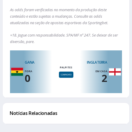
As odds foram verificadas no momento da produção deste
conteúdo e estão sujeitas a mudanças. Consulte as odds
atualizadas na seção de apostas esportivas da Sportingbet.
+18. Jogue com responsabilidade. SPA/MF nº 247. Se deixar de ser
diversão, pare.
GANA
INGLATERRA
PALPITES
FORA
EM CASA
0
2
CONFRONTO
Notícias Relacionadas