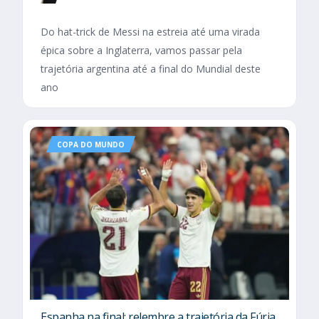
Do hat-trick de Messi na estreia até uma virada
épica sobre a Inglaterra, vamos passar pela
trajetória argentina até a final do Mundial deste
ano
COPA DO MUNDO
Espanha na final: relembre a trajetória da Fúria