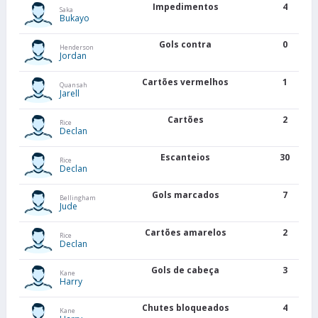
Impedimentos
4
Saka
Bukayo
Gols contra
0
Henderson
Jordan
Cartões vermelhos
1
Quansah
Jarell
Cartões
2
Rice
Declan
Escanteios
30
Rice
Declan
Gols marcados
7
Bellingham
Jude
Cartões amarelos
2
Rice
Declan
Gols de cabeça
3
Kane
Harry
Chutes bloqueados
4
Kane