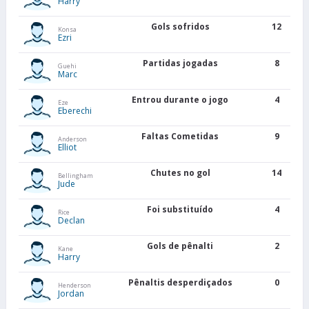
Harry
Gols sofridos
12
Konsa
Ezri
Partidas jogadas
8
Guehi
Marc
Entrou durante o jogo
4
Eze
Eberechi
Faltas Cometidas
9
Anderson
Elliot
Chutes no gol
14
Bellingham
Jude
Foi substituído
4
Rice
Declan
Gols de pênalti
2
Kane
Harry
Pênaltis desperdiçados
0
Henderson
Jordan