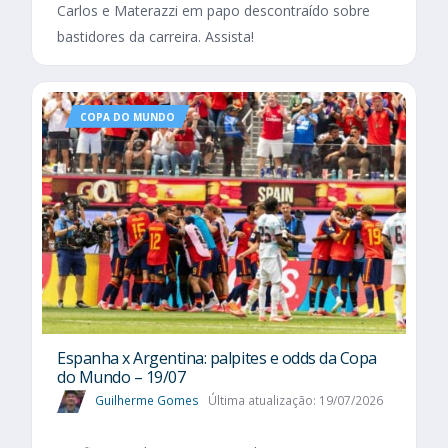
Carlos e Materazzi em papo descontraído sobre
bastidores da carreira. Assista!
COPA DO MUNDO
Espanha x Argentina: palpites e odds da Copa
do Mundo – 19/07
Guilherme Gomes
Última atualização: 19/07/2026