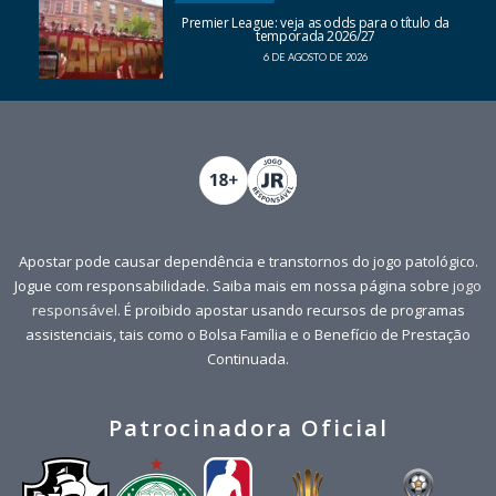
Premier League: veja as odds para o título da
temporada 2026/27
6 DE AGOSTO DE 2026
Apostar pode causar dependência e transtornos do jogo patológico.
Jogue com responsabilidade. Saiba mais em nossa página sobre
jogo
responsável
. É proibido apostar usando recursos de programas
assistenciais, tais como o Bolsa Família e o Benefício de Prestação
Continuada.
Patrocinadora Oficial