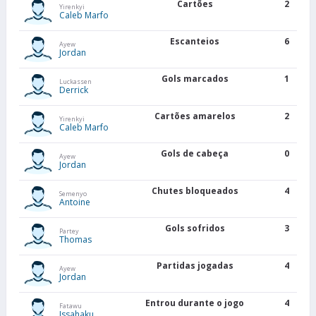
Cartões
2
Yirenkyi
Caleb Marfo
Escanteios
6
Ayew
Jordan
Gols marcados
1
Luckassen
Derrick
Cartões amarelos
2
Yirenkyi
Caleb Marfo
Gols de cabeça
0
Ayew
Jordan
Chutes bloqueados
4
Semenyo
Antoine
Gols sofridos
3
Partey
Thomas
Partidas jogadas
4
Ayew
Jordan
Entrou durante o jogo
4
Fatawu
Issahaku