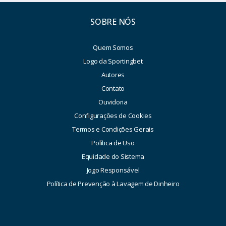
SOBRE NÓS
Quem Somos
Logo da Sportingbet
Autores
Contato
Ouvidoria
Configurações de Cookies
Termos e Condições Gerais
Política de Uso
Equidade do Sistema
Jogo Responsável
Política de Prevenção à Lavagem de Dinheiro