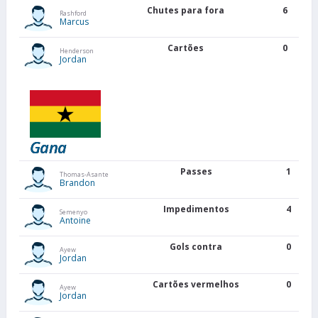
Chutes para fora
6
Rashford
Marcus
Cartões
0
Henderson
Jordan
Gana
Passes
1
Thomas-Asante
Brandon
Impedimentos
4
Semenyo
Antoine
Gols contra
0
Ayew
Jordan
Cartões vermelhos
0
Ayew
Jordan