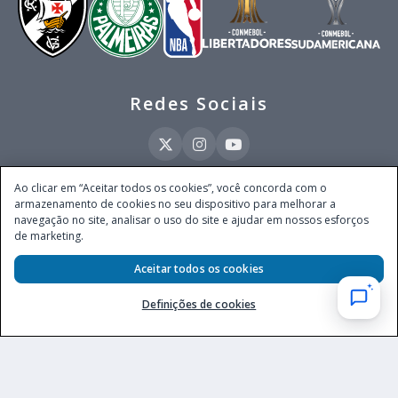
Redes Sociais
Ao clicar em “Aceitar todos os cookies”, você concorda com o
armazenamento de cookies no seu dispositivo para melhorar a
Este site é operado pela Ventmear Brasil LTDA (CNPJ 52.868.380/0001-84), com
navegação no site, analisar o uso do site e ajudar em nossos esforços
endereço na Avenida Brigadeiro Faria Lima, nº 4.055, 3º andar, Itaim Bibi, no
de marketing.
Município de São Paulo, Estado de São Paulo, CEP 04538-133, Brasil - empresa
autorizada a operar apostas de quota fixa em todo território nacional pela
Aceitar todos os cookies
Secretaria de Prêmios e Apostas do Ministério da Fazenda, conforme Portaria nº
247, de 07.02.2025, publicada no DOU em 11.2.2025.
Definições de cookies