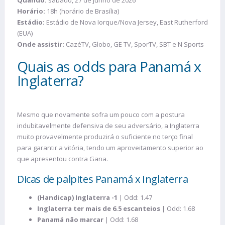
Horário:
18h (horário de Brasília)
Estádio:
Estádio de Nova Iorque/Nova Jersey, East Rutherford
(EUA)
Onde assistir:
CazéTV, Globo, GE TV, SporTV, SBT e N Sports
Quais as odds para Panamá x
Inglaterra?
Mesmo que novamente sofra um pouco com a postura
indubitavelmente defensiva de seu adversário, a Inglaterra
muito provavelmente produzirá o suficiente no terço final
para garantir a vitória, tendo um aproveitamento superior ao
que apresentou contra Gana.
Dicas de palpites Panamá x Inglaterra
(Handicap) Inglaterra -1
| Odd: 1.47
Inglaterra ter mais de 6.5 escanteios
| Odd: 1.68
Panamá não marcar
| Odd: 1.68