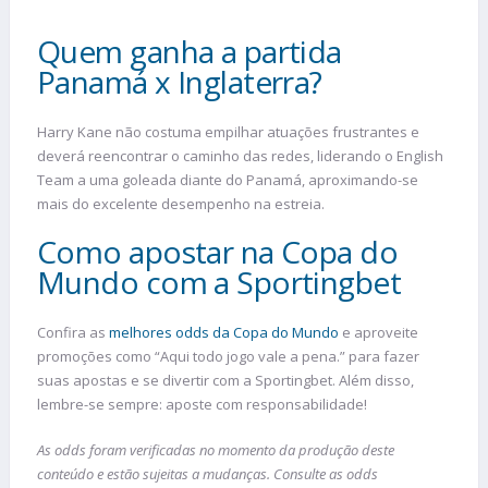
Quem ganha a partida
Panamá x Inglaterra?
Harry Kane não costuma empilhar atuações frustrantes e
deverá reencontrar o caminho das redes, liderando o English
Team a uma goleada diante do Panamá, aproximando-se
mais do excelente desempenho na estreia.
Como apostar na Copa do
Mundo com a Sportingbet
Confira as
melhores odds da Copa do Mundo
e aproveite
promoções como “Aqui todo jogo vale a pena.” para fazer
suas apostas e se divertir com a Sportingbet. Além disso,
lembre-se sempre: aposte com responsabilidade!
As odds foram verificadas no momento da produção deste
conteúdo e estão sujeitas a mudanças. Consulte as odds