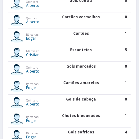
Gols contra
0
Quintero
Alberto
Cartões vermelhos
0
Quintero
Alberto
Cartões
1
Bárcenas
Édgar
Escanteios
5
Martinez
Cristian
Gols marcados
0
Quintero
Alberto
Cartões amarelos
1
Bárcenas
Édgar
Gols de cabeça
0
Quintero
Alberto
Chutes bloqueados
1
Bárcenas
Édgar
Gols sofridos
4
Bárcenas
Édgar