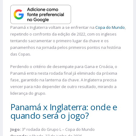
Panamá x Inglaterra voltam a se enfrentar na
Copa do Mundo
,
repetindo o confronto da edição de 2022, com os ingleses
tentando sacramentar o primeiro lugar da chave e os
panamenhos na jornada pelos primeiros pontos na história
das Copas.
Perdendo o critério de desempate para Gana e Croácia, o
Panamá entra nesta rodada final já eliminado da próxima
fase, garantido na lanterna da chave. A Inglaterra precisa
vencer para não depender de outro resultado, mirando a
liderança do grupo.
Panamá x Inglaterra: onde e
quando será o jogo?
Jogo:
3ª rodada do Grupo L – Copa do Mundo
Quando:
sábado, 27 de junho de 2026