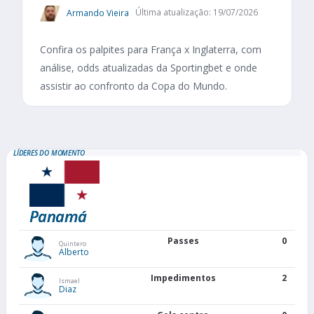
Armando Vieira
Última atualização: 19/07/2026
Confira os palpites para França x Inglaterra, com
análise, odds atualizadas da Sportingbet e onde
assistir ao confronto da Copa do Mundo.
LÍDERES DO MOMENTO
Panamá
Passes
0
Quintero
Alberto
Impedimentos
2
Ismael
Diaz