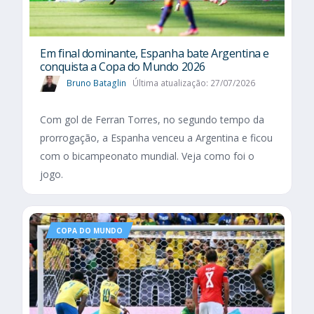
Em final dominante, Espanha bate Argentina e
conquista a Copa do Mundo 2026
Bruno Bataglin
Última atualização: 27/07/2026
Com gol de Ferran Torres, no segundo tempo da
prorrogação, a Espanha venceu a Argentina e ficou
com o bicampeonato mundial. Veja como foi o
jogo.
COPA DO MUNDO