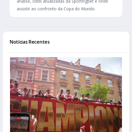
análise, odds atualizadas da Sportingbet e onde
assistir ao confronto da Copa do Mundo.
Notícias Recentes