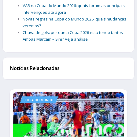
VAR na Copa do Mundo 2026: quais foram as principais
intervenções até agora
Novas regras na Copa do Mundo 2026: quais mudanças
veremos?
Chuva de gols: por que a Copa 2026 está tendo tantos
Ambas Marcam – Sim? Veja análise
Notícias Relacionadas
COPA DO MUNDO