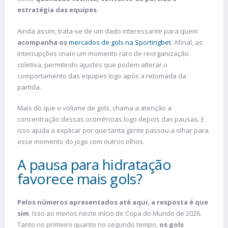
estratégia das equipes
.
Ainda assim, trata-se de um dado interessante para quem
acompanha os
mercados de gols na Sportingbet
. Afinal, as
interrupções criam um momento raro de reorganização
coletiva, permitindo ajustes que podem alterar o
comportamento das equipes logo após a retomada da
partida.
Mais do que o volume de gols, chama a atenção a
concentração dessas ocorrências logo depois das pausas. E
isso ajuda a explicar por que tanta gente passou a olhar para
esse momento do jogo com outros olhos.
A pausa para hidratação
favorece mais gols?
Pelos números apresentados até aqui, a resposta é que
sim
. Isso ao menos neste início de Copa do Mundo de 2026.
Tanto no primeiro quanto no segundo tempo,
os gols