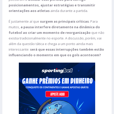
posicionamentos, ajustar estratégias e transmitir
orientações aos atletas
ainda durante a partida.
É justamente aí que
surgem as principais críticas
. Para
muitos,
a pausa interfere diretamente na dinâmica do
futebol ao criar um momento de reorganização
que não
existia tradicionalmente no esporte. A discussão, porém, vai
além da questão tática e chega a um ponto ainda mais
interessante:
será que essas interrupções também estão
influenciando o momento em que os gols acontecem?