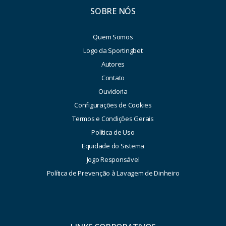
SOBRE NÓS
Quem Somos
Logo da Sportingbet
Autores
Contato
Ouvidoria
Configurações de Cookies
Termos e Condições Gerais
Política de Uso
Equidade do Sistema
Jogo Responsável
Política de Prevenção à Lavagem de Dinheiro