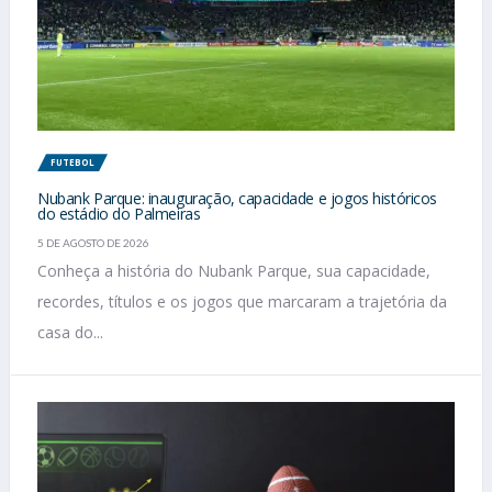
FUTEBOL
Nubank Parque: inauguração, capacidade e jogos históricos
do estádio do Palmeiras
5 DE AGOSTO DE 2026
Conheça a história do Nubank Parque, sua capacidade,
recordes, títulos e os jogos que marcaram a trajetória da
casa do...