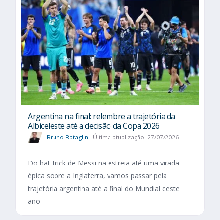
Argentina na final: relembre a trajetória da
Albiceleste até a decisão da Copa 2026
Bruno Bataglin
Última atualização: 27/07/2026
Do hat-trick de Messi na estreia até uma virada
épica sobre a Inglaterra, vamos passar pela
trajetória argentina até a final do Mundial deste
ano