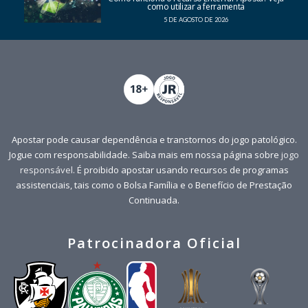
como utilizar a ferramenta
5 DE AGOSTO DE 2026
Apostar pode causar dependência e transtornos do jogo patológico.
Jogue com responsabilidade. Saiba mais em nossa página sobre
jogo
responsável
. É proibido apostar usando recursos de programas
assistenciais, tais como o Bolsa Família e o Benefício de Prestação
Continuada.
Patrocinadora Oficial