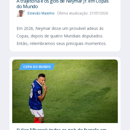
A trajetória e os gols de Neymar Jr. em Copas
do Mundo
Estevão Maximo
Última atualização: 27/07/2026
Em 2026, Neymar disse um provável adeus às
Copas, depois de quatro Mundiais disputados.
Então, relembramos seus principais momentos.
COPA DO MUNDO