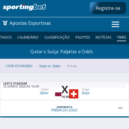
Registre-se
Apostas Esportivas
LTADOS
CALENDÁRIO
CLASSIFICAÇÃO
PALPITES
NOTÍCIAS
TIMES
Qatar x Suíça: Palpites e
Odds
CONMEBOL LIBERTADORES
COPA DO MUNDO
FUTEBOL NACIONAL
Suíça vs. Qatar
Prévia
FUTEBOL INTERNACIONAL
LEVI'S STADIUM
X
13 JUNHO 2026 ÀS 16:00
Qatar
Suíça
Qatar
Suíça
COMO APOSTAR
16:00
MAIS ESPORTES
CONFRONTO
PRÉVIA DO JOGO