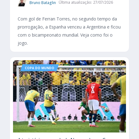
Bruno Bataglin
Última atualização: 27/07/2026
Com gol de Ferran Torres, no segundo tempo da
prorrogação, a Espanha venceu a Argentina e ficou
com o bicampeonato mundial. Veja como foi o
jogo.
COPA DO MUNDO