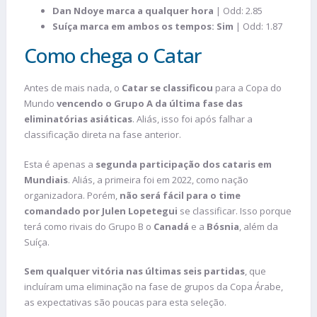
Dan Ndoye marca a qualquer hora
| Odd: 2.85
Suíça marca em ambos os tempos: Sim
| Odd: 1.87
Como chega o Catar
Antes de mais nada, o
Catar se classificou
para a Copa do
Mundo
vencendo o Grupo A da última fase das
eliminatórias asiáticas
. Aliás, isso foi após falhar a
classificação direta na fase anterior.
Esta é apenas a
segunda participação dos cataris em
Mundiais
. Aliás, a primeira foi em 2022, como nação
organizadora. Porém,
não será fácil para o time
comandado por Julen Lopetegui
se classificar. Isso porque
terá como rivais do Grupo B o
Canadá
e a
Bósnia
, além da
Suíça.
Sem qualquer vitória nas últimas seis partidas
, que
incluíram uma eliminação na fase de grupos da Copa Árabe,
as expectativas são poucas para esta seleção.