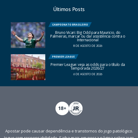
Últimos Posts
CAMPEONATO BRASILEIRO
Bruno Vicari: Big Odd para Mauricio, do
Palmeiras, marcar ou dar assistência contra o
Internacional
8 DE AGOSTO DE 2026
PREMIER LEAGUE
Premier League: veja as odds para o título da
temporada 2026/27
6 DE AGOSTO DE 2026
Apostar pode causar dependência e transtornos do jogo patológico.
Jogue com responsabilidade. Saiba mais em nossa página sobre
jogo