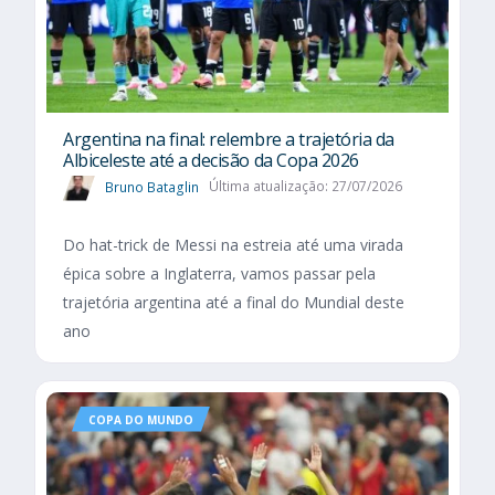
Argentina na final: relembre a trajetória da
Albiceleste até a decisão da Copa 2026
Bruno Bataglin
Última atualização: 27/07/2026
Do hat-trick de Messi na estreia até uma virada
épica sobre a Inglaterra, vamos passar pela
trajetória argentina até a final do Mundial deste
ano
COPA DO MUNDO