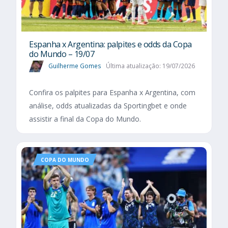
Espanha x Argentina: palpites e odds da Copa
do Mundo – 19/07
Guilherme Gomes
Última atualização: 19/07/2026
Confira os palpites para Espanha x Argentina, com
análise, odds atualizadas da Sportingbet e onde
assistir a final da Copa do Mundo.
COPA DO MUNDO