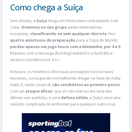
Como chega a Suíça
Sem dúvida, a
Suíça
chega em forma bem contrastante à do
Catar.
Dominou no seu grupo
pelas eliminatórias
europeias,
classificando-se sem qualquer derrota
. Nos
quatro amistosos de preparação
para a Copa do Mundo,
perdeu apenas um jogo louco com a Alemanha, por 4 a 3
.
Empatou com a Noruega de Erling Haaland e a Austrália e
arrasou a Jordânia por 4 a 1.
Inclusive, os helvéticos têm boas prestações nos torneios
mundiais, conseguindo normalmente chegar na fase de mata-
mata. E, neste Grupo B,
são candidatos ao primeiro posto
.
Com um
ataque eficaz
, que só não marcou em uma das
últimas seis partidas, e uma
defesa sólida
, a Suíça será uma
seleção complicada de enfrentar para qualquer outro rival.