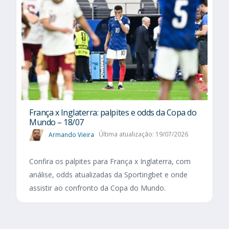
França x Inglaterra: palpites e odds da Copa do
Mundo – 18/07
Armando Vieira
Última atualização: 19/07/2026
Confira os palpites para França x Inglaterra, com
análise, odds atualizadas da Sportingbet e onde
assistir ao confronto da Copa do Mundo.