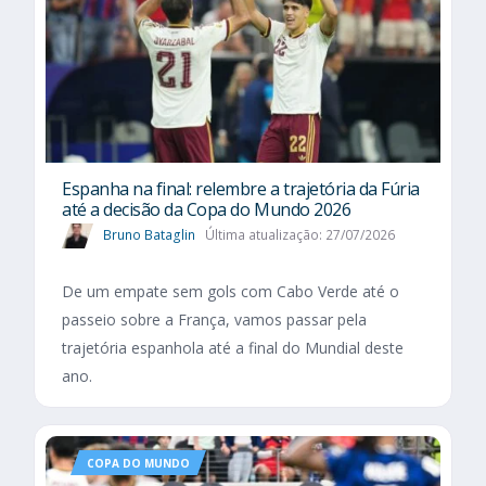
Espanha na final: relembre a trajetória da Fúria
até a decisão da Copa do Mundo 2026
Bruno Bataglin
Última atualização: 27/07/2026
De um empate sem gols com Cabo Verde até o
passeio sobre a França, vamos passar pela
trajetória espanhola até a final do Mundial deste
ano.
COPA DO MUNDO