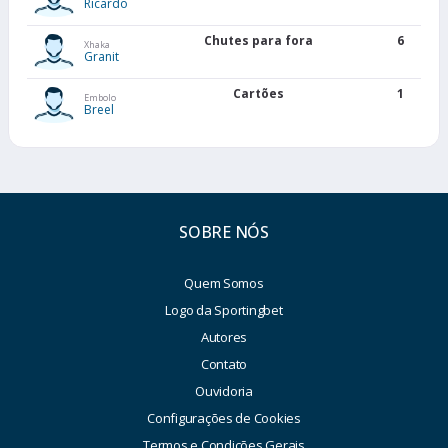
Ricardo
Chutes para fora
6
Xhaka
Granit
Cartões
1
Embolo
Breel
SOBRE NÓS
Quem Somos
Logo da Sportingbet
Autores
Contato
Ouvidoria
Configurações de Cookies
Termos e Condições Gerais