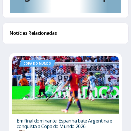
Notícias Relacionadas
COPA DO MUNDO
Em final dominante, Espanha bate Argentina e
conquista a Copa do Mundo 2026