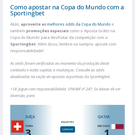
Como apostar na Copa do Mundo com a
Sportingbet
Aliás,
aproveite as
melhores odds da Copa do Mundo
e
também
promoções especiais
como o ‘Aposta Grátis na
Copa do Mundo’ para desfrutar da competição com a
Sportingbet
. Além disso, lembre-se sempre: aposte com
responsabilidade!
As odds foram verificadas no momento da produção deste
conteúdo e estão sujeitas a mudanças. Consulte as odds
atualizadas na seção de apostas esportivas da Sportingbet.
+18. Jogue com responsabilidade. SPA/MF nº 247. Se deixar de ser
diversão, pare.
SUÍÇA
QATAR
PALPITES
FORA
EM CASA
3
1
CONFRONTO