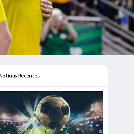
Notícias Recentes