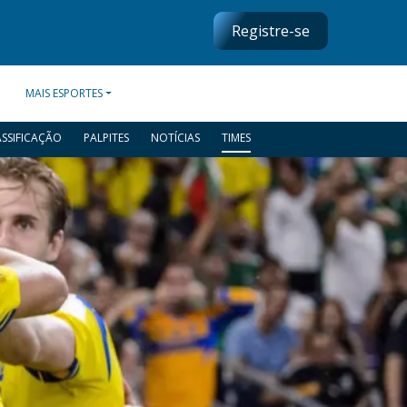
Registre-se
MAIS ESPORTES
ASSIFICAÇÃO
PALPITES
NOTÍCIAS
TIMES