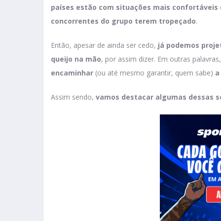
países estão com situações mais confortáveis
concorrentes do grupo terem tropeçado
.
Então, apesar de ainda ser cedo,
já podemos proje
queijo na mão
, por assim dizer. Em outras palavra
encaminhar
(ou até mesmo garantir, quem sabe)
a
Assim sendo,
vamos destacar algumas dessas s