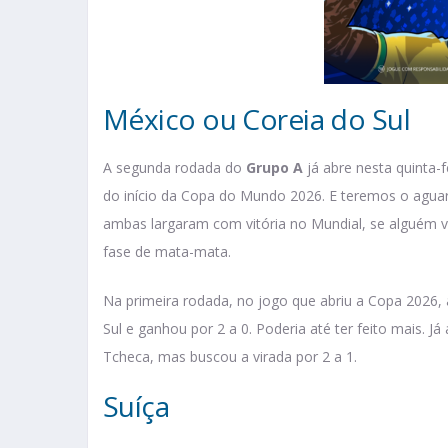
México ou Coreia do Sul
A segunda rodada do
Grupo A
já abre nesta quinta-
do início da Copa do Mundo 2026. E teremos o agua
ambas largaram com vitória no Mundial, se alguém ven
fase de mata-mata.
Na primeira rodada, no jogo que abriu a Copa 2026,
Sul e ganhou por 2 a 0. Poderia até ter feito mais. J
Tcheca, mas buscou a virada por 2 a 1.
Suíça