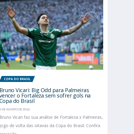
COPA DO BRASIL
Bruno Vicari: Big Odd para Palmeiras
vencer o Fortaleza sem sofrer gols na
Copa do Brasil
5 DE AGOSTO DE 2026
Bruno Vicari faz sua análise de Fortaleza x Palmeiras,
jogo de volta das oitavas da Copa do Brasil. Confira
projeção...