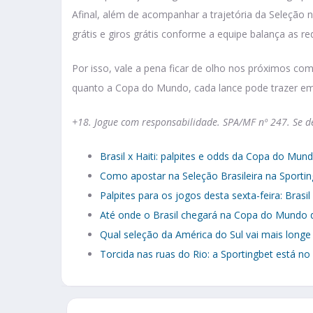
Afinal, além de acompanhar a trajetória da Seleção
grátis e giros grátis conforme a equipe balança as re
Por isso, vale a pena ficar de olho nos próximos c
quanto a Copa do Mundo, cada lance pode trazer em
+18. Jogue com responsabilidade. SPA/MF nº 247. Se de
Brasil x Haiti: palpites e odds da Copa do Mun
Como apostar na Seleção Brasileira na Sportin
Palpites para os jogos desta sexta-feira: Bras
Até onde o Brasil chegará na Copa do Mundo 
Qual seleção da América do Sul vai mais lon
Torcida nas ruas do Rio: a Sportingbet está no