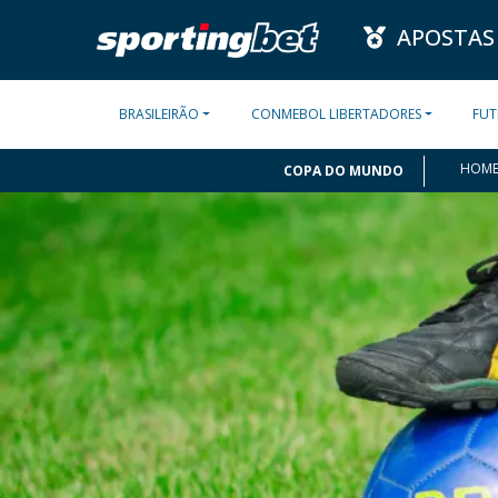
APOSTAS
BRASILEIRÃO
CONMEBOL LIBERTADORES
FUT
HOM
COPA DO MUNDO