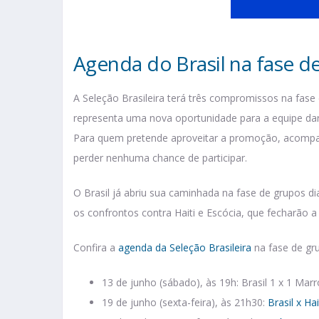
Agenda do Brasil na fase 
A Seleção Brasileira terá três compromissos na fas
representa uma nova oportunidade para a equipe d
Para quem pretende aproveitar a promoção, acompan
perder nenhuma chance de participar.
O Brasil já abriu sua caminhada na fase de grupos d
os confrontos contra Haiti e Escócia, que fecharão a 
Confira a
agenda da Seleção Brasileira
na fase de gr
13 de junho (sábado), às 19h: Brasil 1 x 1 Marr
19 de junho (sexta-feira), às 21h30:
Brasil x Hai