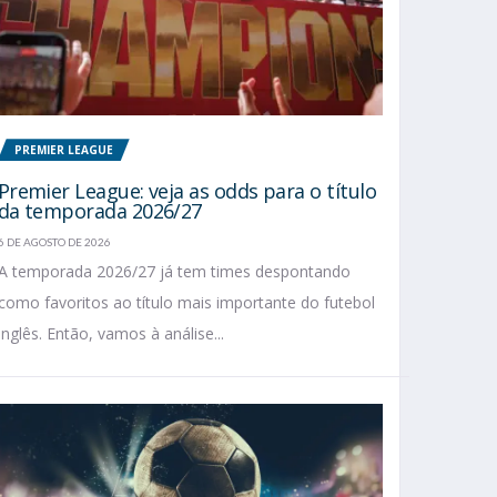
PREMIER LEAGUE
Premier League: veja as odds para o título
da temporada 2026/27
6 DE AGOSTO DE 2026
A temporada 2026/27 já tem times despontando
como favoritos ao título mais importante do futebol
inglês. Então, vamos à análise...