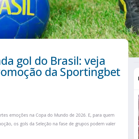
da gol do Brasil: veja
romoção da Sportingbet
ortes emoções na Copa do Mundo de 2026. E, para quem
ção, os gols da Seleção na fase de grupos podem valer