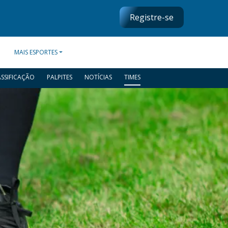
Registre-se
MAIS ESPORTES
ASSIFICAÇÃO
PALPITES
NOTÍCIAS
TIMES