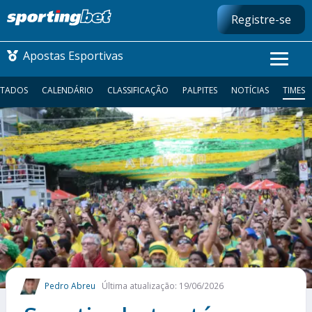
Registre-se
Apostas Esportivas
LTADOS
CALENDÁRIO
CLASSIFICAÇÃO
PALPITES
NOTÍCIAS
TIMES
CONMEBOL LIBERTADORES
FUTEBOL NACIONAL
FUTEBOL INTERNACIONAL
COMO APOSTAR
MAIS ESPORTES
Pedro Abreu
Última atualização: 19/06/2026