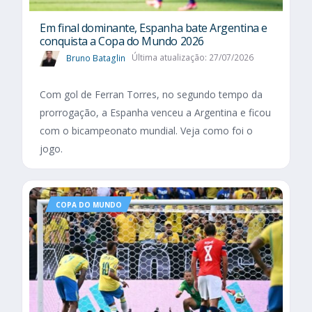
Em final dominante, Espanha bate Argentina e
conquista a Copa do Mundo 2026
Bruno Bataglin
Última atualização: 27/07/2026
Com gol de Ferran Torres, no segundo tempo da
prorrogação, a Espanha venceu a Argentina e ficou
com o bicampeonato mundial. Veja como foi o
jogo.
COPA DO MUNDO