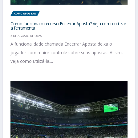
COMO APOSTAR
Como funciona o recurso Encerrar Aposta? Veja como utilizar
a ferramenta
5 DE AGOSTO DE 2026
A funcionalidade chamada Encerrar Aposta deixa o
jogador com maior controle sobre suas apostas. Assim,
veja como utilizá-la....