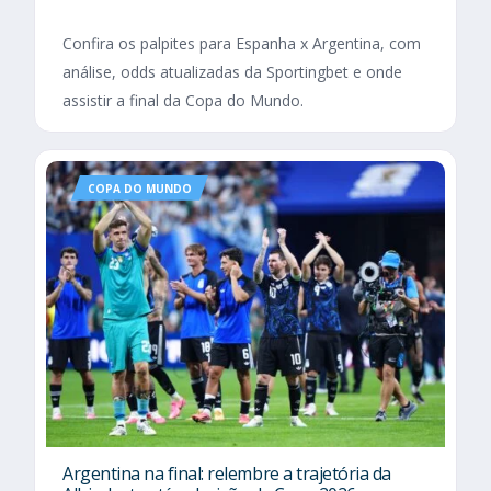
Confira os palpites para Espanha x Argentina, com
análise, odds atualizadas da Sportingbet e onde
assistir a final da Copa do Mundo.
COPA DO MUNDO
Argentina na final: relembre a trajetória da