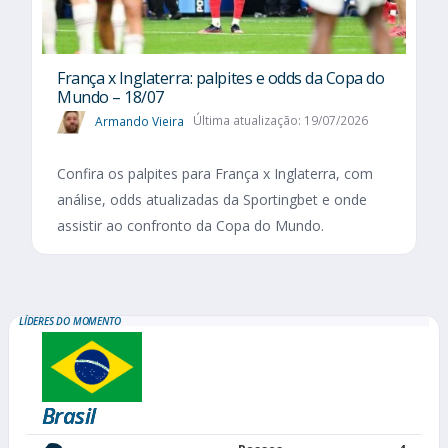
França x Inglaterra: palpites e odds da Copa do
Mundo – 18/07
Armando Vieira
Última atualização: 19/07/2026
Confira os palpites para França x Inglaterra, com
análise, odds atualizadas da Sportingbet e onde
assistir ao confronto da Copa do Mundo.
LÍDERES DO MOMENTO
Brasil