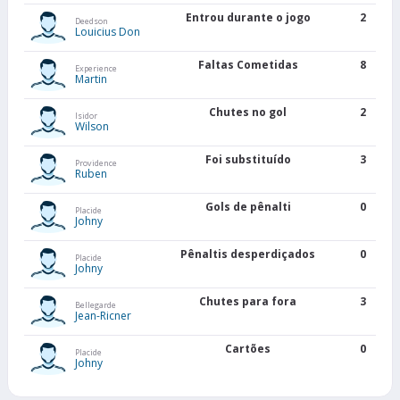
Entrou durante o jogo
2
Deedson
Louicius Don
Faltas Cometidas
8
Experience
Martin
Chutes no gol
2
Isidor
Wilson
Foi substituído
3
Providence
Ruben
Gols de pênalti
0
Placide
Johny
Pênaltis desperdiçados
0
Placide
Johny
Chutes para fora
3
Bellegarde
Jean-Ricner
Cartões
0
Placide
Johny