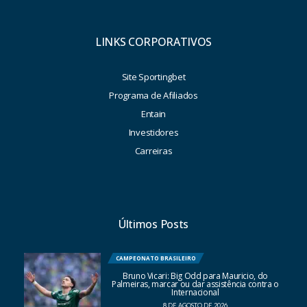
LINKS CORPORATIVOS
Site Sportingbet
Programa de Afiliados
Entain
Investidores
Carreiras
Últimos Posts
CAMPEONATO BRASILEIRO
Bruno Vicari: Big Odd para Mauricio, do
Palmeiras, marcar ou dar assistência contra o
Internacional
8 DE AGOSTO DE 2026