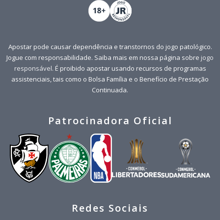
Apostar pode causar dependência e transtornos do jogo patológico.
Jogue com responsabilidade. Saiba mais em nossa página sobre
jogo
responsável
. É proibido apostar usando recursos de programas
assistenciais, tais como o Bolsa Família e o Benefício de Prestação
Continuada.
Patrocinadora Oficial
Redes Sociais