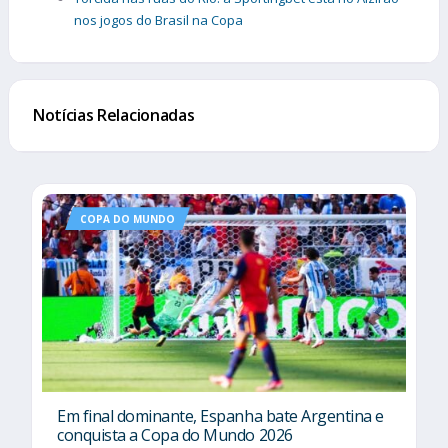
nos jogos do Brasil na Copa
Notícias Relacionadas
COPA DO MUNDO
Em final dominante, Espanha bate Argentina e
conquista a Copa do Mundo 2026