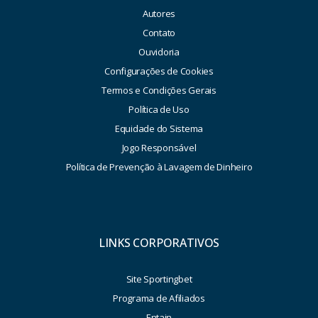
Autores
Contato
Ouvidoria
Configurações de Cookies
Termos e Condições Gerais
Política de Uso
Equidade do Sistema
Jogo Responsável
Política de Prevenção à Lavagem de Dinheiro
LINKS CORPORATIVOS
Site Sportingbet
Programa de Afiliados
Entain