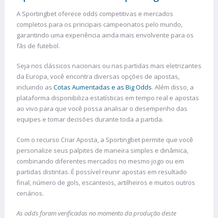
A Sportingbet oferece odds competitivas e mercados
completos para os principais campeonatos pelo mundo,
garantindo uma experiência ainda mais envolvente para os
fãs de futebol.
Seja nos clássicos nacionais ou nas partidas mais eletrizantes
da Europa, você encontra diversas opções de apostas,
incluindo as
Cotas Aumentadas e as Big Odds
. Além disso, a
plataforma disponibiliza estatísticas em tempo real e apostas
ao vivo para que você possa analisar o desempenho das
equipes e tomar decisões durante toda a partida.
Com o recurso Criar Aposta, a Sportingbet permite que você
personalize seus palpites de maneira simples e dinâmica,
combinando diferentes mercados no mesmo jogo ou em
partidas distintas. É possível reunir apostas em resultado
final, número de gols, escanteios, artilheiros e muitos outros
cenários.
As odds foram verificadas no momento da produção deste