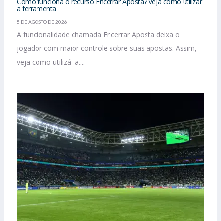
Como funciona o recurso Encerrar Aposta? Veja como utilizar
a ferramenta
5 DE AGOSTO DE 2026
A funcionalidade chamada Encerrar Aposta deixa o
jogador com maior controle sobre suas apostas. Assim,
veja como utilizá-la....