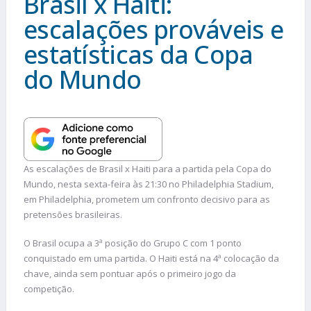
Brasil x Haiti:
escalações prováveis e
estatísticas da Copa
do Mundo
As escalações de Brasil x Haiti para a partida pela Copa do
Mundo, nesta sexta-feira às 21:30 no Philadelphia Stadium,
em Philadelphia, prometem um confronto decisivo para as
pretensões brasileiras.
O Brasil ocupa a 3ª posição do Grupo C com 1 ponto
conquistado em uma partida. O Haiti está na 4ª colocação da
chave, ainda sem pontuar após o primeiro jogo da
competição.