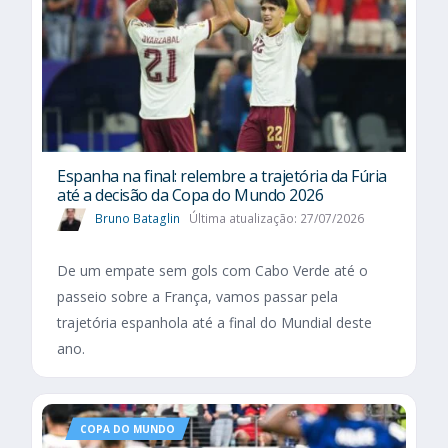
Espanha na final: relembre a trajetória da Fúria
até a decisão da Copa do Mundo 2026
Bruno Bataglin
Última atualização: 27/07/2026
De um empate sem gols com Cabo Verde até o
passeio sobre a França, vamos passar pela
trajetória espanhola até a final do Mundial deste
ano.
COPA DO MUNDO