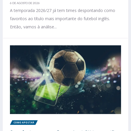
6 DE AGOSTO DE 2026
A temporada 2026/27 já tem times despontando como
favoritos ao título mais importante do futebol inglês.
Então, vamos à análise...
COMO APOSTAR