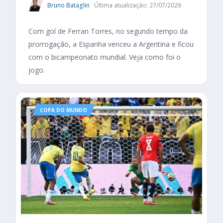
Bruno Bataglin
Última atualização: 27/07/2026
Com gol de Ferran Torres, no segundo tempo da
prorrogação, a Espanha venceu a Argentina e ficou
com o bicampeonato mundial. Veja como foi o
jogo.
COPA DO MUNDO