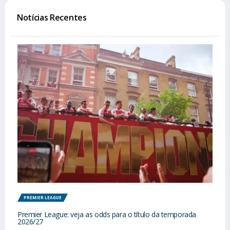
Notícias Recentes
PREMIER LEAGUE
Premier League: veja as odds para o título da temporada
2026/27