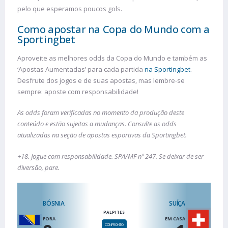
pelo que esperamos poucos gols.
Como apostar na Copa do Mundo com a
Sportingbet
Aproveite as melhores odds da Copa do Mundo e também as
‘Apostas Aumentadas’ para cada partida
na Sportingbet
.
Desfrute dos jogos e de suas apostas, mas lembre-se
sempre: aposte com responsabilidade!
As odds foram verificadas no momento da produção deste
conteúdo e estão sujeitas a mudanças. Consulte as odds
atualizadas na seção de apostas esportivas da Sportingbet.
+18. Jogue com responsabilidade. SPA/MF nº 247. Se deixar de ser
diversão, pare.
BÓSNIA
SUÍÇA
PALPITES
FORA
EM CASA
CONFRONTO