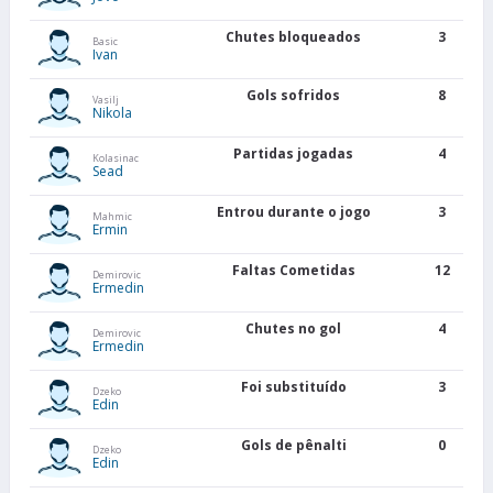
Chutes bloqueados
3
Basic
Ivan
Gols sofridos
8
Vasilj
Nikola
Partidas jogadas
4
Kolasinac
Sead
Entrou durante o jogo
3
Mahmic
Ermin
Faltas Cometidas
12
Demirovic
Ermedin
Chutes no gol
4
Demirovic
Ermedin
Foi substituído
3
Dzeko
Edin
Gols de pênalti
0
Dzeko
Edin