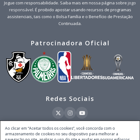
Jogue com responsabilidade. Saiba mais em nossa página sobre
jogo
responsável
. É proibido apostar usando recursos de programas
assistenciais, tais como o Bolsa Família e o Benefício de Prestação
Continuada.
Patrocinadora Oficial
Redes Sociais
Ao clicar em “Aceitar todos os cookies”, você concorda com o
armazenamento de cookies no seu dispositivo para melhorar a
Este site é operado pela Ventmear Brasil LTDA (CNPJ 52.868.380/0001-84), com
navegação no site, analisar o uso do site e ajudar em nossos esforços
endereço na Avenida Brigadeiro Faria Lima, nº 4.055, 3º andar, Itaim Bibi, no