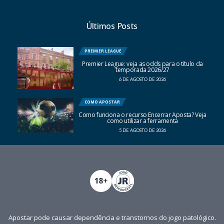
Últimos Posts
PREMIER LEAGUE
Premier League: veja as odds para o título da
temporada 2026/27
6 DE AGOSTO DE 2026
COMO APOSTAR
Como funciona o recurso Encerrar Aposta? Veja
como utilizar a ferramenta
5 DE AGOSTO DE 2026
Apostar pode causar dependência e transtornos do jogo patológico.