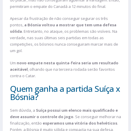
permitiram o empate do Canadá a 12 minutos do final.
Apesar da frustração de não conseguir segurar os três
pontos,
a Bósnia voltou a mostrar que tem uma defesa
sólida
. Entretanto, no ataque, os problemas são visíveis. Na
verdade, nas suas últimas seis partidas em todas as
competições, os bósnios nunca conseguiram marcar mais de
um gol.
Um
novo empate nesta quinta-feira seria um resultado
aceitável
, olhando que na terceira rodada serão favoritos
contra o Catar.
Quem ganha a partida Suíça x
Bósnia?
Sem dúvida, a
Suíça possui um elenco mais qualificado e
deve assumir o controle do jogo
. Se conseguir melhorar na
finalização, então
esperamos uma vitória dos helvéticos
.
Porém, a Bósnia é muito sólida e compacta na sua defesa,