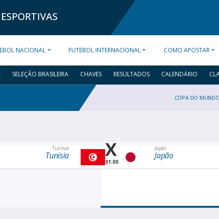
 ESPORTIVAS
EBOL NACIONAL
FUTEBOL INTERNACIONAL
COMO APOSTAR
E
SELEÇÃO BRASILEIRA
CHAVES
RESULTADOS
CALENDÁRIO
CL
COPA DO MUND
X
Tunísia
Japão
Tunísia
Japão
01:00