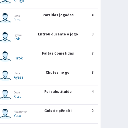
Shogo
Partidas jogadas
4
Doan
Ritsu
Entrou durante o jogo
3
Ogawa
Koki
Faltas Cometidas
7
Ito
Hiroki
Chutes no gol
3
Ueda
Ayase
Foi substituído
4
Doan
Ritsu
Gols de pênalti
0
Nagatomo
Yuto