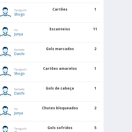
Cartões
1
Taniguchi
Shogo
Escanteios
11
Ito
Junya
Gols marcados
2
Kamada
Daichi
Cartões amarelos
1
Taniguchi
Shogo
Gols de cabeça
1
Kamada
Daichi
Chutes bloqueados
2
Ito
Junya
Gols sofridos
5
Taniguchi