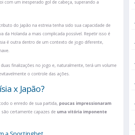
 foi com um inesperado gol de cabeça, superando a
tributo do Japão na estreia tenha sido sua capacidade de
va da Holanda a mais complicada possível. Repetir isso é
sia é outra dentro de um contexto de jogo diferente,
have.
e duas finalizações no jogo e, naturalmente, terá um volume
evitavelmente o controle das ações.
sia x Japão?
todo o enredo de sua partida,
poucas impressionaram
s são certamente capazes de
uma vitória imponente
m a Sportingbet