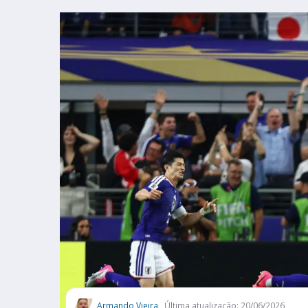
Armando Vieira
Última atualização: 20/06/2026