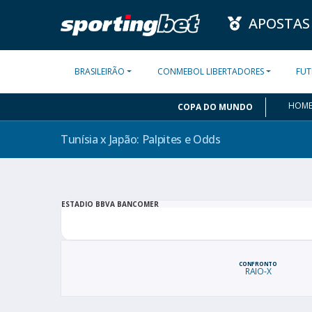
APOSTAS
BRASILEIRÃO
CONMEBOL LIBERTADORES
FUT
HOM
COPA DO MUNDO
Tunísia x Japão: Palpites e
Odds
ESTADIO BBVA BANCOMER
CONFRONTO
RAIO-X