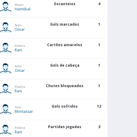
Escanteios
4
Mejbri
Hannibal
Gols marcados
1
Rekik
Omar
Cartões amarelos
1
Khedira
Rani
Gols de cabeça
1
Rekik
Omar
Chutes bloqueados
1
Khedira
Rani
Gols sofridos
12
Talbi
Montassar
Partidas jogadas
3
Khedira
Rani