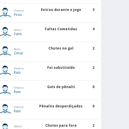
Entrou durante o jogo
3
Chaouat
Firas
Faltas Cometidas
4
Valery
Yann
Chutes no gol
2
Rekik
Omar
Foi substituído
2
Khedira
Rani
Gols de pênalti
0
Khedira
Rani
Pênaltis desperdiçados
0
Khedira
Rani
Chutes para fora
2
Mejbri