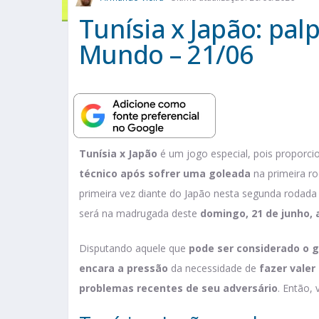
Tunísia x Japão: pal
Mundo – 21/06
Tunísia x Japão
é um jogo especial, pois proporc
técnico após sofrer uma goleada
na primeira r
primeira vez diante do Japão nesta segunda rodad
será na madrugada deste
domingo, 21 de junho, a
Disputando aquele que
pode ser considerado o 
encara a pressão
da necessidade de
fazer valer
problemas recentes de seu adversário
. Então,