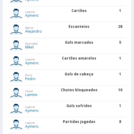
Cartões
1
Laporte
Aymeric
Escanteios
28
Baena
Alejandro
Gols marcados
5
Oyarzabal
Mikel
Cartões amarelos
1
Laporte
Aymeric
Gols de cabeça
1
Porro
Pedro
Chutes bloqueados
10
Yamal
Lamine
Gols sofridos
1
Laporte
Aymeric
Partidas jogadas
8
Laporte
Aymeric