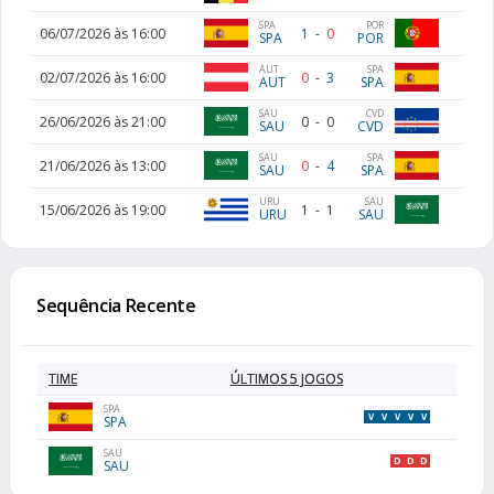
SPA
POR
06/07/2026 às 16:00
1
-
0
SPA
POR
AUT
SPA
02/07/2026 às 16:00
0
-
3
AUT
SPA
CVD
SAU
26/06/2026 às 21:00
0
-
0
CVD
SAU
SAU
SPA
21/06/2026 às 13:00
0
-
4
SAU
SPA
URU
SAU
15/06/2026 às 19:00
1
-
1
URU
SAU
Sequência Recente
TIME
ÚLTIMOS 5 JOGOS
SPA
V
V
V
V
V
SPA
SAU
D
D
D
SAU