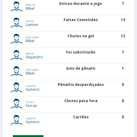
Entrou durante o jogo
7
Merino
Mikel
Faltas Cometidas
14
Yamal
Lamine
Chutes no gol
12
Oyarzabal
Mikel
Foi substituído
7
Baena
Alejandro
Gols de pênalti
1
Oyarzabal
Mikel
Pênaltis desperdiçados
0
Laporte
Aymeric
Chutes para fora
8
Torres
Ferran
Cartões
0
Laporte
Aymeric