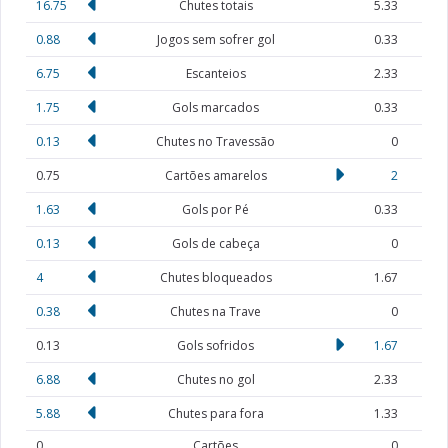
16.75
Chutes totais
5.33
0.88
Jogos sem sofrer gol
0.33
6.75
Escanteios
2.33
1.75
Gols marcados
0.33
0.13
Chutes no Travessão
0
0.75
Cartões amarelos
2
1.63
Gols por Pé
0.33
0.13
Gols de cabeça
0
4
Chutes bloqueados
1.67
0.38
Chutes na Trave
0
0.13
Gols sofridos
1.67
6.88
Chutes no gol
2.33
5.88
Chutes para fora
1.33
0
Cartões
0