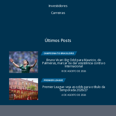
Investidores
Carreiras
Últimos Posts
CAMPEONATO BRASILEIRO
Bruno Vicari: Big Odd para Mauricio, do
Palmeiras, marcar ou dar assistência contra o
Internacional
8 DE AGOSTO DE 2026
PREMIER LEAGUE
Premier League: veja as odds para o título da
temporada 2026/27
6 DE AGOSTO DE 2026