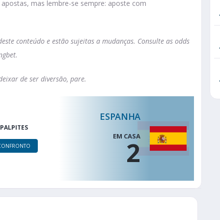
uas apostas, mas lembre-se sempre: aposte com
este conteúdo e estão sujeitas a mudanças. Consulte as odds
ngbet.
eixar de ser diversão, pare.
ESPANHA
PALPITES
EM CASA
2
CONFRONTO