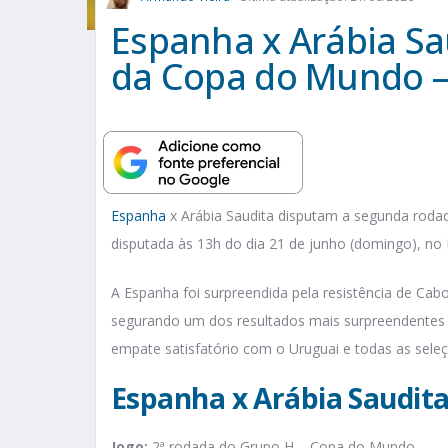
Espanha x Arábia Sau
da Copa do Mundo –
Espanha
x Arábia Saudita disputam a segunda roda
disputada às 13h do dia 21 de junho (domingo), no
A Espanha foi surpreendida pela resistência de Cab
segurando um dos resultados mais surpreendentes 
empate satisfatório com o Uruguai e todas as sel
Espanha x Arábia Saudita
Jogo:
2ª rodada do Grupo H – Copa do Mundo