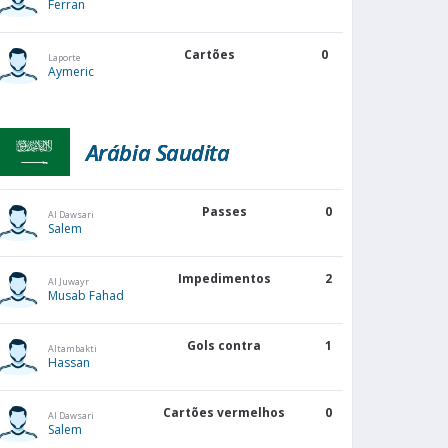
Ferran
Cartões
0
Laporte
Aymeric
Arábia Saudita
Passes
0
Al Dawsari
Salem
Impedimentos
2
Al Juwayr
Musab Fahad
Gols contra
1
Altambakti
Hassan
Cartões vermelhos
0
Al Dawsari
Salem