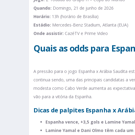
Quando:
Domingo, 21 de junho de 2026
Horário:
13h (horário de Brasília)
Estádio:
Mercedes-Benz Stadium, Atlanta (EUA)
Onde assistir:
CazéTV e Prime Video
Quais as odds para Espan
A pressão para o jogo Espanha x Arábia Saudita es
continua sendo, uma das principais candidatas a v
modesta como Cabo Verde aumenta as expectativa
vão para a vitória da Espanha.
Dicas de palpites Espanha x Arábi
Espanha vence, +3,5 gols e Lamine Yama
Lamine Yamal e Dani Olmo têm cada um +