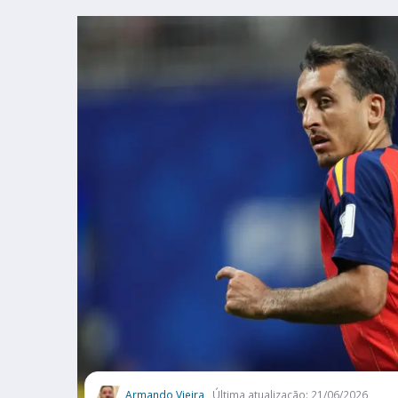
Armando Vieira
Última atualização: 21/06/2026