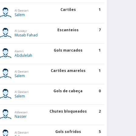
Cartões
1
Al Dawsari
Salem
Escanteios
7
Al Juwayr
Musab Fahad
Gols marcados
1
Alamri
Abdulelah
Cartões amarelos
1
Al Dawsari
Salem
Gols de cabeça
0
Al Dawsari
Salem
Chutes bloqueados
2
Aldawsari
Nasser
Gols sofridos
5
Al Dawsari