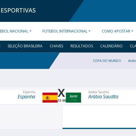
 ESPORTIVAS
EBOL NACIONAL
FUTEBOL INTERNACIONAL
COMO APOSTAR
E
SELEÇÃO BRASILEIRA
CHAVES
RESULTADOS
CALENDÁRIO
CL
COPA DO MUNDO
Arábi
X
Espanha
Arábia Saudita
Espanha
Arábia Saudita
13:00