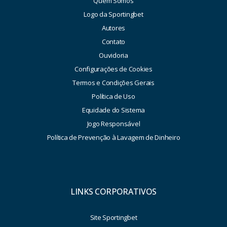
Quem Somos
Logo da Sportingbet
Autores
Contato
Ouvidoria
Configurações de Cookies
Termos e Condições Gerais
Política de Uso
Equidade do Sistema
Jogo Responsável
Política de Prevenção à Lavagem de Dinheiro
LINKS CORPORATIVOS
Site Sportingbet