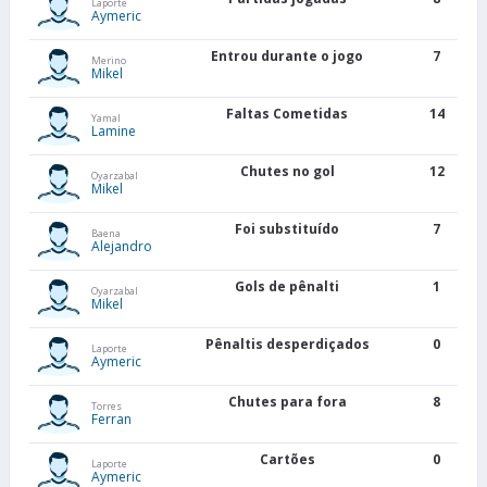
Laporte
Aymeric
Entrou durante o jogo
7
Merino
Mikel
Faltas Cometidas
14
Yamal
Lamine
Chutes no gol
12
Oyarzabal
Mikel
Foi substituído
7
Baena
Alejandro
Gols de pênalti
1
Oyarzabal
Mikel
Pênaltis desperdiçados
0
Laporte
Aymeric
Chutes para fora
8
Torres
Ferran
Cartões
0
Laporte
Aymeric