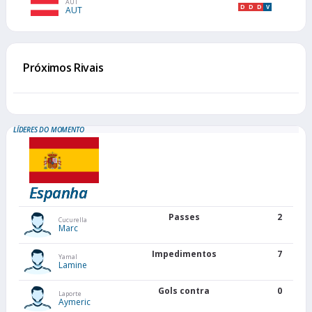
AUT
D
D
D
V
AUT
Próximos Rivais
LÍDERES DO MOMENTO
Espanha
Passes
2
Cucurella
Marc
Impedimentos
7
Yamal
Lamine
Gols contra
0
Laporte
Aymeric