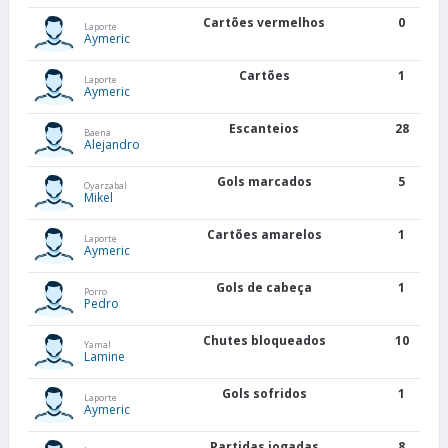
Cartões vermelhos
0
Laporte
Aymeric
Cartões
1
Laporte
Aymeric
Escanteios
28
Baena
Alejandro
Gols marcados
5
Oyarzabal
Mikel
Cartões amarelos
1
Laporte
Aymeric
Gols de cabeça
1
Porro
Pedro
Chutes bloqueados
10
Yamal
Lamine
Gols sofridos
1
Laporte
Aymeric
Partidas jogadas
8