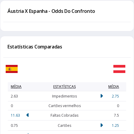
Áustria X Espanha - Odds Do Confronto
Estatísticas Comparadas
MÉDIA
ESTATÍSTICAS
MÉDIA
2.63
Impedimentos
2.75
0
Cartões vermelhos
0
11.63
Faltas Cobradas
7.5
0.75
Cartões
1.25