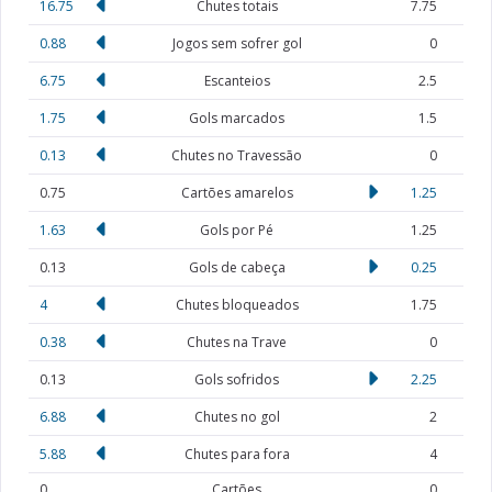
16.75
Chutes totais
7.75
0.88
Jogos sem sofrer gol
0
6.75
Escanteios
2.5
1.75
Gols marcados
1.5
0.13
Chutes no Travessão
0
0.75
Cartões amarelos
1.25
1.63
Gols por Pé
1.25
0.13
Gols de cabeça
0.25
4
Chutes bloqueados
1.75
0.38
Chutes na Trave
0
0.13
Gols sofridos
2.25
6.88
Chutes no gol
2
5.88
Chutes para fora
4
0
Cartões
0