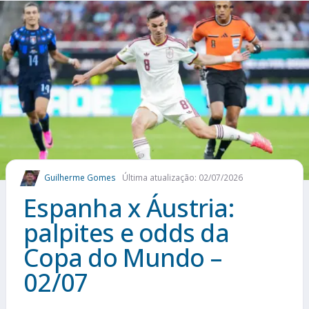
Guilherme Gomes
Última atualização: 02/07/2026
Espanha x Áustria:
palpites e odds da
Copa do Mundo –
02/07