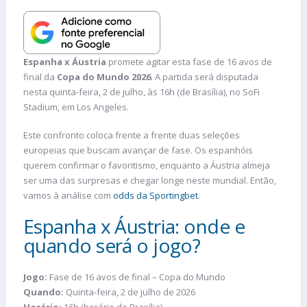
Espanha x Áustria
promete agitar esta fase de 16 avos de
final da
Copa do Mundo 2026
. A partida será disputada
nesta quinta-feira, 2 de julho, às 16h (de Brasília), no SoFi
Stadium, em Los Angeles.
Este confronto coloca frente a frente duas seleções
europeias que buscam avançar de fase. Os espanhóis
querem confirmar o favoritismo, enquanto a Áustria almeja
ser uma das surpresas e chegar longe neste mundial. Então,
vamos à análise com
odds da Sportingbet
.
Espanha x Áustria: onde e
quando será o jogo?
Jogo:
Fase de 16 avos de final – Copa do Mundo
Quando:
Quinta-feira, 2 de julho de 2026
Horário:
16h (horário de Brasília)