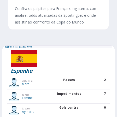
Confira os palpites para França x Inglaterra, com
análise, odds atualizadas da Sportingbet e onde
assistir ao confronto da Copa do Mundo.
LÍDERES DO MOMENTO
Espanha
Passes
2
Cucurella
Marc
Impedimentos
7
Yamal
Lamine
Gols contra
0
Laporte
Aymeric