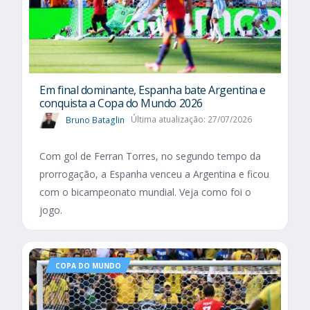
Em final dominante, Espanha bate Argentina e
conquista a Copa do Mundo 2026
Bruno Bataglin
Última atualização: 27/07/2026
Com gol de Ferran Torres, no segundo tempo da
prorrogação, a Espanha venceu a Argentina e ficou
com o bicampeonato mundial. Veja como foi o
jogo.
COPA DO MUNDO