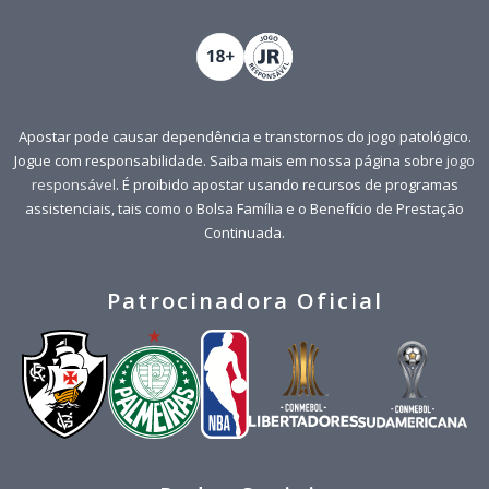
Apostar pode causar dependência e transtornos do jogo patológico.
Jogue com responsabilidade. Saiba mais em nossa página sobre
jogo
responsável
. É proibido apostar usando recursos de programas
assistenciais, tais como o Bolsa Família e o Benefício de Prestação
Continuada.
Patrocinadora Oficial