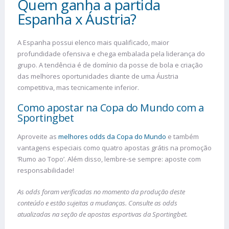
Quem ganha a partida
Espanha x Áustria?
A Espanha possui elenco mais qualificado, maior
profundidade ofensiva e chega embalada pela liderança do
grupo. A tendência é de domínio da posse de bola e criação
das melhores oportunidades diante de uma Áustria
competitiva, mas tecnicamente inferior.
Como apostar na Copa do Mundo com a
Sportingbet
Aproveite as
melhores odds da Copa do Mundo
e também
vantagens especiais como quatro apostas grátis na promoção
‘Rumo ao Topo’. Além disso, lembre-se sempre: aposte com
responsabilidade!
As odds foram verificadas no momento da produção deste
conteúdo e estão sujeitas a mudanças. Consulte as odds
atualizadas na seção de apostas esportivas da Sportingbet.