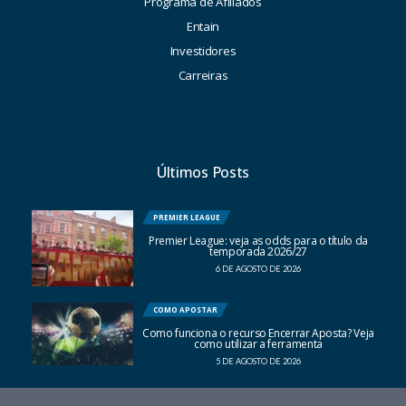
Programa de Afiliados
Entain
Investidores
Carreiras
Últimos Posts
PREMIER LEAGUE
Premier League: veja as odds para o título da
temporada 2026/27
6 DE AGOSTO DE 2026
COMO APOSTAR
Como funciona o recurso Encerrar Aposta? Veja
como utilizar a ferramenta
5 DE AGOSTO DE 2026