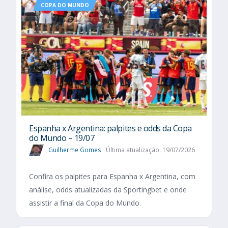
COPA DO MUNDO
Espanha x Argentina: palpites e odds da Copa
do Mundo – 19/07
Guilherme Gomes
Última atualização: 19/07/2026
Confira os palpites para Espanha x Argentina, com
análise, odds atualizadas da Sportingbet e onde
assistir a final da Copa do Mundo.