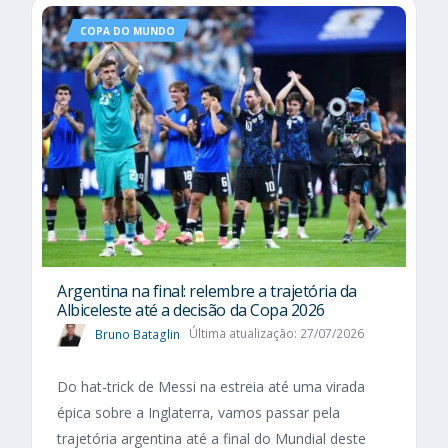
COPA DO MUNDO
Argentina na final: relembre a trajetória da
Albiceleste até a decisão da Copa 2026
Bruno Bataglin
Última atualização: 27/07/2026
Do hat-trick de Messi na estreia até uma virada
épica sobre a Inglaterra, vamos passar pela
trajetória argentina até a final do Mundial deste