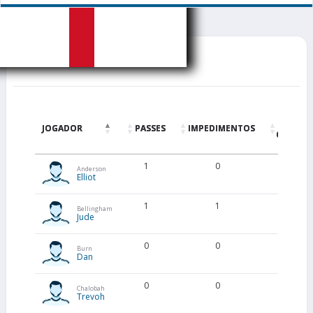
Estatísticas
GOLS
JOGADOR
PASSES
IMPEDIMENTOS
CONTRA
1
0
0
Anderson
Elliot
1
1
0
Bellingham
Jude
0
0
0
Burn
Dan
0
0
0
Chalobah
Trevoh