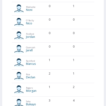
0
1
0
Madueke
Noni
0
0
0
O' Reilly
Nico
0
0
0
Pickford
Jordan
0
0
0
Quansah
Jarell
1
1
0
Rashford
Marcus
2
1
0
Rice
Declan
1
2
0
Rogers
Morgan
3
4
0
Saka
Bukayo