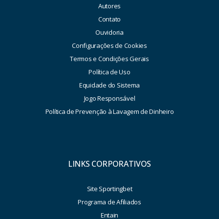
Autores
Contato
Ouvidoria
Configurações de Cookies
Termos e Condições Gerais
Política de Uso
Equidade do Sistema
Jogo Responsável
Política de Prevenção à Lavagem de Dinheiro
LINKS CORPORATIVOS
Site Sportingbet
Programa de Afiliados
Entain