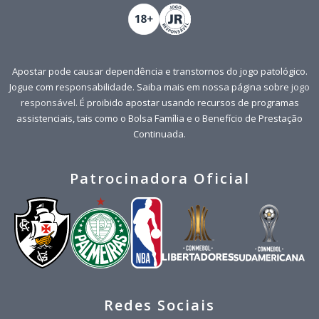
Apostar pode causar dependência e transtornos do jogo patológico.
Jogue com responsabilidade. Saiba mais em nossa página sobre
jogo
responsável
. É proibido apostar usando recursos de programas
assistenciais, tais como o Bolsa Família e o Benefício de Prestação
Continuada.
Patrocinadora Oficial
Redes Sociais