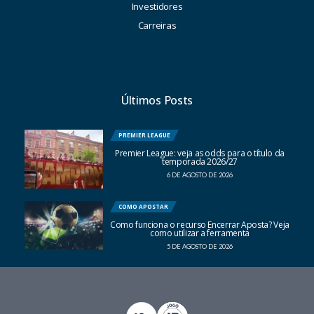
Investidores
Carreiras
Últimos Posts
PREMIER LEAGUE
Premier League: veja as odds para o título da
temporada 2026/27
6 DE AGOSTO DE 2026
COMO APOSTAR
Como funciona o recurso Encerrar Aposta? Veja
como utilizar a ferramenta
5 DE AGOSTO DE 2026