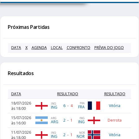
Próximas Partidas
DATA
X
AGENDA
LOCAL
CONFRONTO
PRÉVIA DO JOGO
Resultados
DATA
RESULTADO
RESULTADO
18/07/2026
FRA
ING
6
-
4
Vitória
FRA
ING
às 18:00
15/07/2026
ARG
ING
2
-
1
Derrota
ARG
ING
às 16:00
11/07/2026
NOR
ING
2
-
1
Vitória
NOR
ING
às 18:00