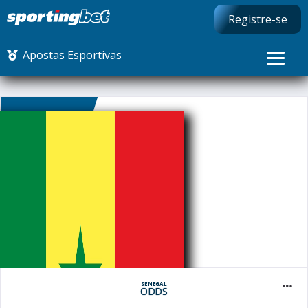
Registre-se
Apostas Esportivas
CONMEBOL LIBERTADORES
Senegal
FUTEBOL NACIONAL
Jogos de 2026
FUTEBOL INTERNACIONAL
COMO APOSTAR
MAIS ESPORTES
SENEGAL
ODDS