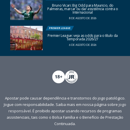
Bruno Vicari: Big Odd para Mauricio, do
Palmeiras, marcar ou dar assistência contra o
Internacional
8 DE AGOSTO DE 2026
PREMIER LEAGUE
Premier League: veja as odds para o título da
temporada 2026/27
6 DE AGOSTO DE 2026
Apostar pode causar dependência e transtornos do jogo patológico.
Jogue com responsabilidade. Saiba mais em nossa página sobre
jogo
responsável
. É proibido apostar usando recursos de programas
assistenciais, tais como o Bolsa Família e o Benefício de Prestação
Continuada.