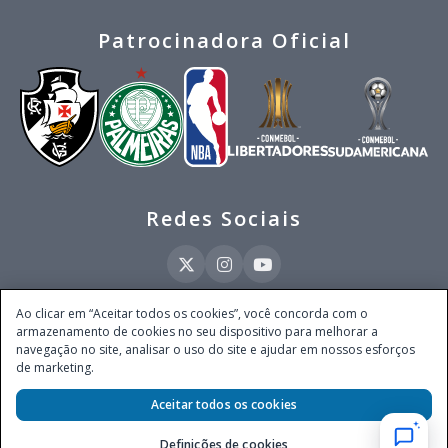
Patrocinadora Oficial
Redes Sociais
Ao clicar em “Aceitar todos os cookies”, você concorda com o
armazenamento de cookies no seu dispositivo para melhorar a
Este site é operado pela Ventmear Brasil LTDA (CNPJ 52.868.380/0001-84), com
navegação no site, analisar o uso do site e ajudar em nossos esforços
endereço na Avenida Brigadeiro Faria Lima, nº 4.055, 3º andar, Itaim Bibi, no
de marketing.
Município de São Paulo, Estado de São Paulo, CEP 04538-133, Brasil - empresa
autorizada a operar apostas de quota fixa em todo território nacional pela
Aceitar todos os cookies
Secretaria de Prêmios e Apostas do Ministério da Fazenda, conforme Portaria nº
247, de 07.02.2025, publicada no DOU em 11.2.2025.
Definições de cookies