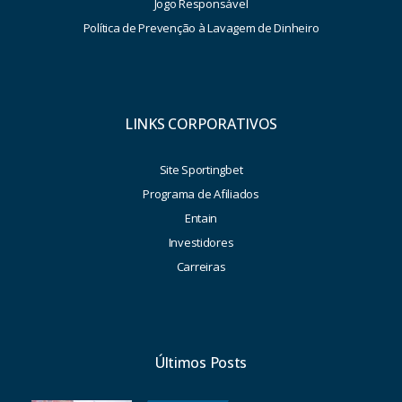
Jogo Responsável
Política de Prevenção à Lavagem de Dinheiro
LINKS CORPORATIVOS
Site Sportingbet
Programa de Afiliados
Entain
Investidores
Carreiras
Últimos Posts