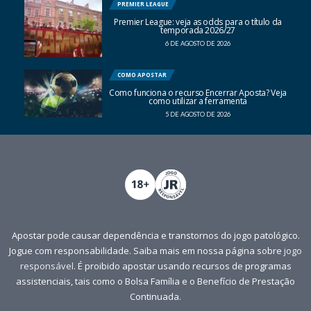
PREMIER LEAGUE
Premier League: veja as odds para o título da
temporada 2026/27
6 DE AGOSTO DE 2026
COMO APOSTAR
Como funciona o recurso Encerrar Aposta? Veja
como utilizar a ferramenta
5 DE AGOSTO DE 2026
Apostar pode causar dependência e transtornos do jogo patológico.
Jogue com responsabilidade. Saiba mais em nossa página sobre
jogo
responsável
. É proibido apostar usando recursos de programas
assistenciais, tais como o Bolsa Família e o Benefício de Prestação
Continuada.