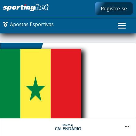
Registre-se
Apostas Esportivas
CONMEBOL LIBERTADORES
Senegal
FUTEBOL NACIONAL
Jogos de 2026
FUTEBOL INTERNACIONAL
COMO APOSTAR
MAIS ESPORTES
SENEGAL
CALENDÁRIO