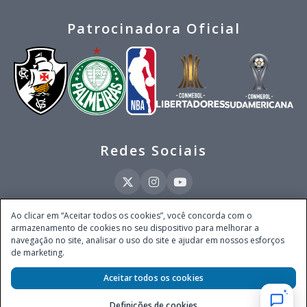
Patrocinadora Oficial
Redes Sociais
Ao clicar em “Aceitar todos os cookies”, você concorda com o
armazenamento de cookies no seu dispositivo para melhorar a
Este site é operado pela Ventmear Brasil LTDA (CNPJ 52.868.380/0001-84), com
navegação no site, analisar o uso do site e ajudar em nossos esforços
endereço na Avenida Brigadeiro Faria Lima, nº 4.055, 3º andar, Itaim Bibi, no
de marketing.
Município de São Paulo, Estado de São Paulo, CEP 04538-133, Brasil - empresa
autorizada a operar apostas de quota fixa em todo território nacional pela
Secretaria de Prêmios e Apostas do Ministério da Fazenda, conforme Portaria nº
Aceitar todos os cookies
247, de 07.02.2025, publicada no DOU em 11.2.2025.
Definições de cookies