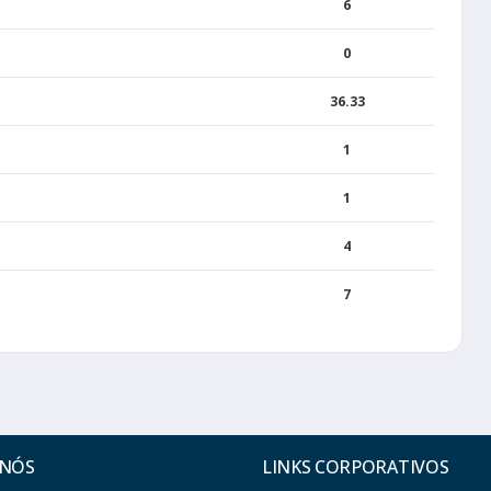
6
0
36.33
1
1
4
7
 NÓS
LINKS CORPORATIVOS