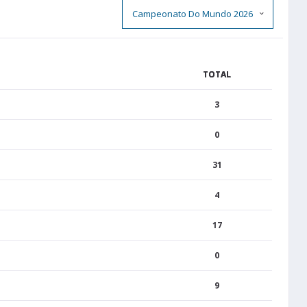
de cabeça
1
TOTAL
bloqueados
1
3
 sofridos
11
0
31
as jogadas
3
4
urante o jogo
3
17
0
 Cometidas
8
9