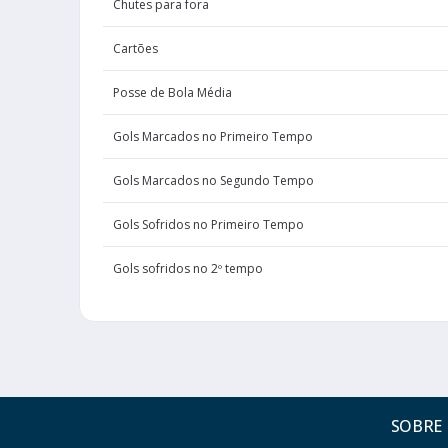
Chutes para fora
Cartões
Posse de Bola Média
Gols Marcados no Primeiro Tempo
Gols Marcados no Segundo Tempo
Gols Sofridos no Primeiro Tempo
Gols sofridos no 2º tempo
SOBRE