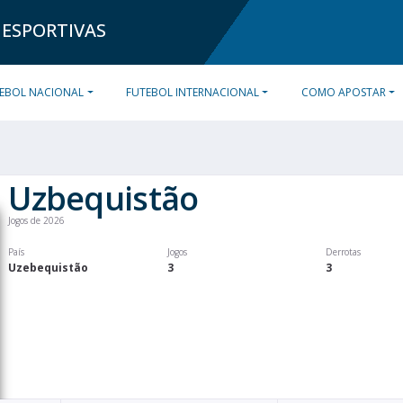
 ESPORTIVAS
EBOL NACIONAL
FUTEBOL INTERNACIONAL
COMO APOSTAR
Uzbequistão
Jogos de 2026
País
Jogos
Derrotas
Uzebequistão
3
3