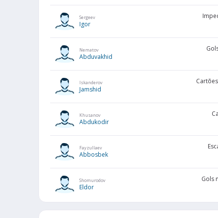
Impe
Sergeev
Igor
Gols
Nematov
Abduvakhid
Cartões
Iskanderov
Jamshid
Ca
Khusanov
Abdukodir
Esc
Fayzullaev
Abbosbek
Gols 
Shomurodov
Eldor
Cartõe
Khusanov