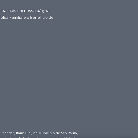
aiba mais em nossa página
olsa Família e o Benefício de
3º andar, Itaim Bibi, no Município de São Paulo,