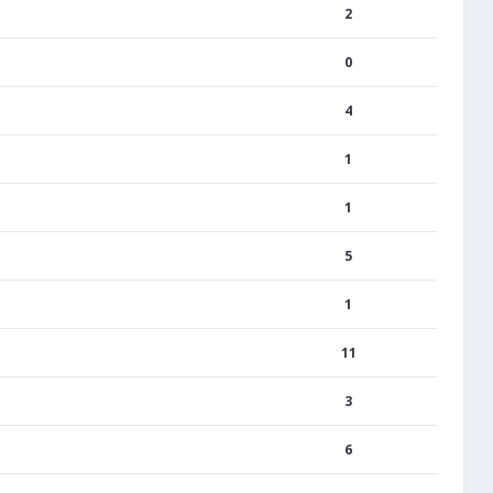
s no gol
2
2
0
ubstituído
3
4
de pênalti
0
1
1
desperdiçados
0
5
 para fora
2
1
11
rtões
0
3
6