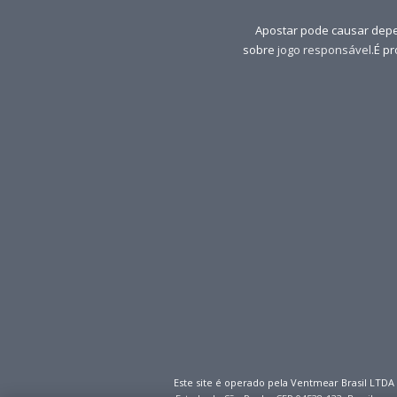
Apostar pode causar depe
sobre
jogo responsável
.É p
Este site é operado pela Ventmear Brasil LTDA (