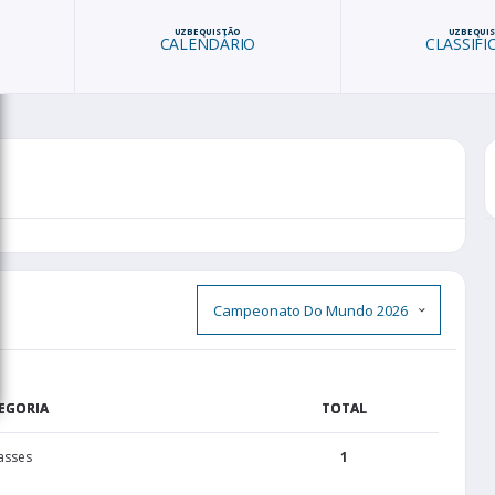
UZBEQUISTÃO
UZBEQUI
CALENDÁRIO
CLASSIFI
EGORIA
TOTAL
asses
1