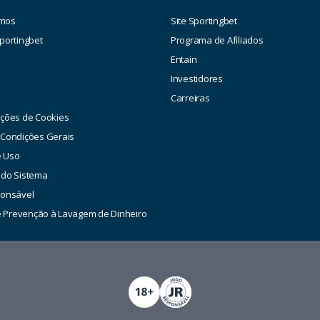
mos
Site Sportingbet
portingbet
Programa de Afiliados
Entain
Investidores
a
Carreiras
ações de Cookies
 Condições Gerais
e Uso
 do Sistema
ponsável
de Prevenção à Lavagem de Dinheiro