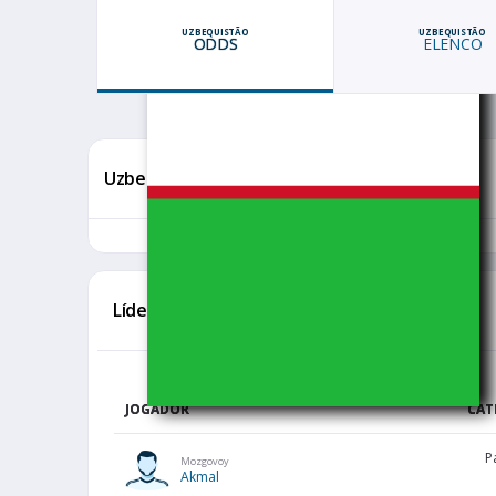
UZBEQUISTÃO
UZBEQUISTÃO
ODDS
ELENCO
Uzbequistão Odds
Líderes do momento
JOGADOR
CAT
P
Mozgovoy
Akmal