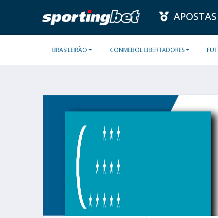
APOSTAS
BRASILEIRÃO
CONMEBOL LIBERTADORES
FUT