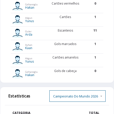
Cartões vermelhos
0
Calhanoglu
Hakan
Cartões
1
Akgun
Yunus
Escanteios
11
Guler
Arda
Gols marcados
1
Ayhan
Kaan
Cartões amarelos
1
Akgun
Yunus
Gols de cabeça
0
Calhanoglu
Hakan
Chutes bloqueados
10
Yildiz
Kenan
Estatísticas
Gols sofridos
5
Bardakci
Abdulkerim
Partidas jogadas
3
CATEGORIA
Bardakci
TOTAL