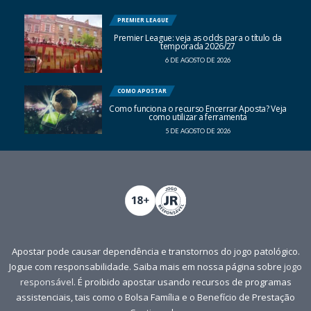
PREMIER LEAGUE
Premier League: veja as odds para o título da
temporada 2026/27
6 DE AGOSTO DE 2026
COMO APOSTAR
Como funciona o recurso Encerrar Aposta? Veja
como utilizar a ferramenta
5 DE AGOSTO DE 2026
Apostar pode causar dependência e transtornos do jogo patológico.
Jogue com responsabilidade. Saiba mais em nossa página sobre
jogo
responsável
. É proibido apostar usando recursos de programas
assistenciais, tais como o Bolsa Família e o Benefício de Prestação