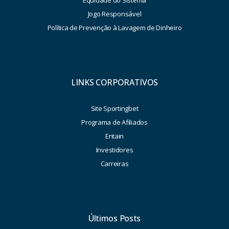
Equidade do Sistema
Jogo Responsável
Política de Prevenção à Lavagem de Dinheiro
LINKS CORPORATIVOS
Site Sportingbet
Programa de Afiliados
Entain
Investidores
Carreiras
Últimos Posts