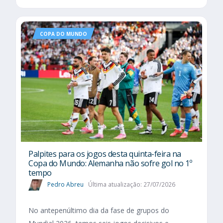
COPA DO MUNDO
Palpites para os jogos desta quinta-feira na
Copa do Mundo: Alemanha não sofre gol no 1º
tempo
Pedro Abreu
Última atualização: 27/07/2026
No antepenúltimo dia da fase de grupos do