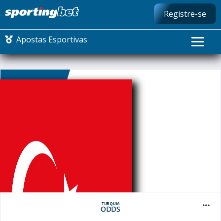
Registre-se
Apostas Esportivas
CONMEBOL LIBERTADORES
Turquia
FUTEBOL NACIONAL
Jogos de 2026
FUTEBOL INTERNACIONAL
COMO APOSTAR
MAIS ESPORTES
TURQUIA
ODDS