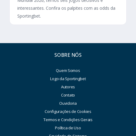
Mundial 2026, temos seis jogos decisivos e
interessantes. Confira os palpites com as odds da
Sportingbet.
SOBRE NÓS
Quem Somos
Logo da Sportingbet
Autores
Contato
Ouvidoria
Configurações de Cookies
Termos e Condições Gerais
Política de Uso