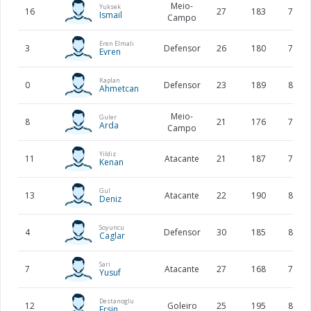
Meio-
Yuksek
16
27
183
78
Ismail
Campo
Eren Elmali
3
Defensor
26
180
78
Evren
Kaplan
0
Defensor
23
189
83
Ahmetcan
Meio-
Guler
8
21
176
71
Arda
Campo
Yildiz
11
Atacante
21
187
79
Kenan
Gul
13
Atacante
22
190
84
Deniz
Soyuncu
4
Defensor
30
185
82
Caglar
Sari
7
Atacante
27
168
70
Yusuf
Destanoglu
12
Goleiro
25
195
88
Ersin