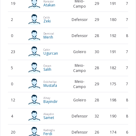
Meio-
Karazor
19
29
191
76
Atakan
Campo
Celik
2
Defensor
29
180
75
Zeki
Demiral
0
Defensor
28
192
85
Merih
Cakir
23
Goleiro
30
191
78
Ugurcan
Meio-
Ozcan
5
28
182
74
Salih
Campo
Meio-
Eskihellac
0
29
175
72
Mustafa
Campo
Altay
12
Goleiro
28
198
88
Bayindir
Akaydin
4
Defensor
32
190
83
Samet
Kadioglu
20
Defensor
26
174
68
Ferdi