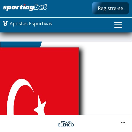
Registre-se
Apostas Esportivas
CONMEBOL LIBERTADORES
Turquia
FUTEBOL NACIONAL
Jogos de 2026
FUTEBOL INTERNACIONAL
COMO APOSTAR
MAIS ESPORTES
TURQUIA
ELENCO