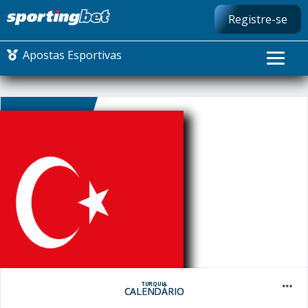
Registre-se
Apostas Esportivas
CONMEBOL LIBERTADORES
Turquia
FUTEBOL NACIONAL
Jogos de 2026
FUTEBOL INTERNACIONAL
COMO APOSTAR
MAIS ESPORTES
TURQUIA
CALENDÁRIO