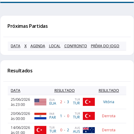
Próximas Partidas
DATA
X
AGENDA
LOCAL
CONFRONTO
PRÉVIA DO JOGO
Resultados
DATA
RESULTADO
RESULTADO
25/06/2026
TUR
EUA
2
-
3
Vitória
TUR
EUA
às 23:00
20/06/2026
TUR
PAR
1
-
0
Derrota
TUR
PAR
às 00:00
14/06/2026
TUR
AUS
0
-
2
Derrota
TUR
AUS
às 01:00