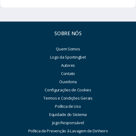
SOBRE NÓS
Quem Somos
Logo da Sportingbet
Autores
Contato
Ouvidoria
Configurações de Cookies
Termos e Condições Gerais
Política de Uso
Equidade do Sistema
Jogo Responsável
Política de Prevenção à Lavagem de Dinheiro