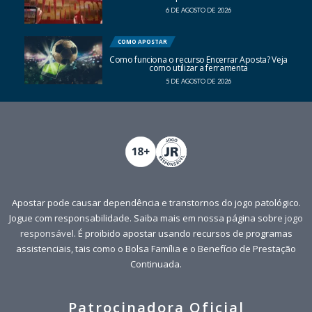
6 DE AGOSTO DE 2026
COMO APOSTAR
Como funciona o recurso Encerrar Aposta? Veja
como utilizar a ferramenta
5 DE AGOSTO DE 2026
Apostar pode causar dependência e transtornos do jogo patológico.
Jogue com responsabilidade. Saiba mais em nossa página sobre
jogo
responsável
. É proibido apostar usando recursos de programas
assistenciais, tais como o Bolsa Família e o Benefício de Prestação
Continuada.
Patrocinadora Oficial