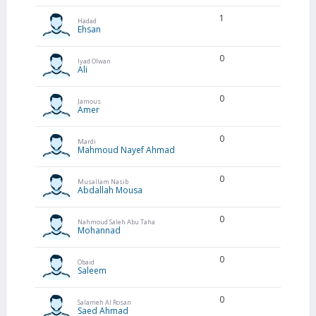
1
0
Hadad
Ehsan
0
1
Iyad Olwan
Ali
0
0
Jamous
Amer
0
0
Mardi
Mahmoud Nayef Ahmad
0
0
Musallam Nasib
Abdallah Mousa
0
0
Nahmoud Saleh Abu Taha
Mohannad
0
0
Obaid
Saleem
0
0
Salameh Al Rosan
Saed Ahmad