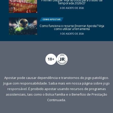
Premier League: veja as odds para o título da
temporada 2026/27
6 DE AGOSTO DE 2026
COMO APOSTAR
Como funciona o recurso Encerrar Aposta? Veja
como utilizar a ferramenta
5 DE AGOSTO DE 2026
Apostar pode causar dependência e transtornos do jogo patológico.
Jogue com responsabilidade. Saiba mais em nossa página sobre
jogo
responsável
. É proibido apostar usando recursos de programas
assistenciais, tais como o Bolsa Família e o Benefício de Prestação
Continuada.