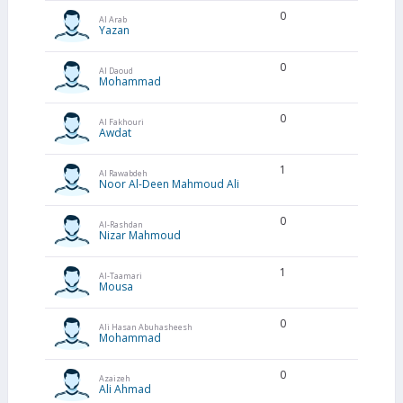
0
0
Al Arab
Yazan
0
0
Al Daoud
Mohammad
0
1
Al Fakhouri
Awdat
1
0
Al Rawabdeh
Noor Al-Deen Mahmoud Ali
0
0
Al-Rashdan
Nizar Mahmoud
1
1
Al-Taamari
Mousa
0
0
Ali Hasan Abuhasheesh
Mohammad
0
0
Azaizeh
Ali Ahmad