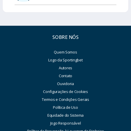
SOBRE NÓS
Quem Somos
Logo da Sportingbet
Autores
Contato
Ouvidoria
Configurações de Cookies
Termos e Condições Gerais
Política de Uso
Equidade do Sistema
Jogo Responsável
Política de Prevenção à Lavagem de Dinheiro