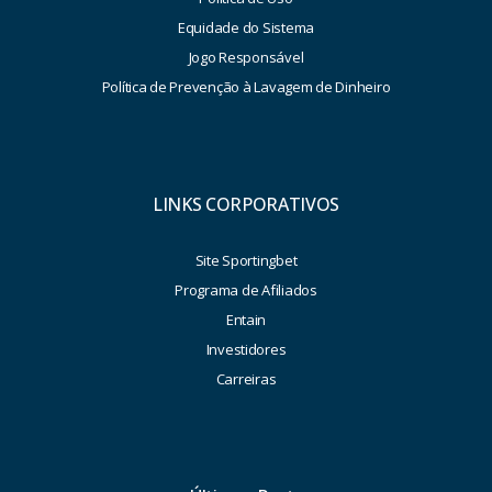
Equidade do Sistema
Jogo Responsável
Política de Prevenção à Lavagem de Dinheiro
LINKS CORPORATIVOS
Site Sportingbet
Programa de Afiliados
Entain
Investidores
Carreiras