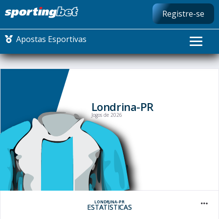
Registre-se
Apostas Esportivas
CONMEBOL LIBERTADORES
Londrina-PR
FUTEBOL NACIONAL
Jogos de 2026
FUTEBOL INTERNACIONAL
COMO APOSTAR
MAIS ESPORTES
LONDRINA-PR
ESTATÍSTICAS